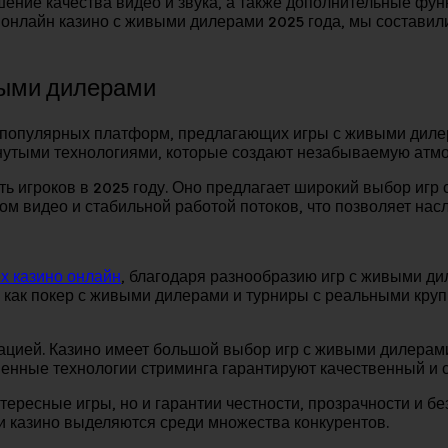
шение качества видео и звука, а также дополнительные фу
онлайн казино с живыми дилерами 2025 года, мы составили
выми дилерами
 популярных платформ, предлагающих игры с живыми дилер
нутыми технологиями, которые создают незабываемую атм
ть игроков в 2025 году. Оно предлагает широкий выбор игр
ом видео и стабильной работой потоков, что позволяет нас
их казино онлайн
, благодаря разнообразию игр с живыми ди
 как покер с живыми дилерами и турниры с реальными круп
ацией. Казино имеет большой выбор игр с живыми дилерами
енные технологии стриминга гарантируют качественный и 
ересные игры, но и гарантии честности, прозрачности и бе
и казино выделяются среди множества конкурентов.