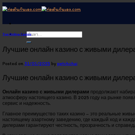
Skip
to
content
Top Online Casino
Лучшие онлайн казино с живыми дилера
Posted on
31/01/2025
by
petchchai
Лучшие онлайн казино с живыми дилера
Онлайн казино с живыми дилерами
продолжают набират
атмосферу настоящего казино. В 2025 году на рынке поя
сервис и надежность.
Главное преимущество таких казино – это реальные живы
настоящему азартному заведению, где каждый ход и кажд
дилерами гарантируют честность, прозрачность и справед