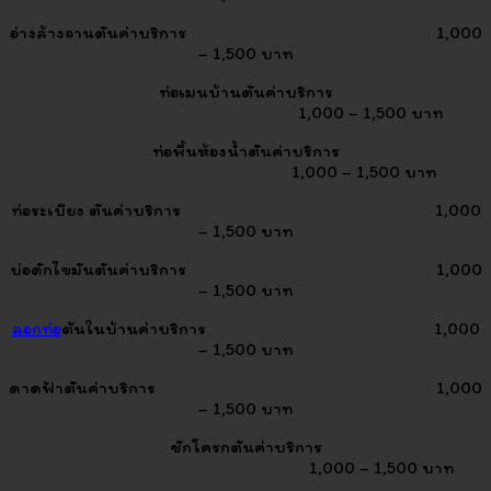
อ่างล้างจานตันค่าบริการ 1,000
– 1,500 บาท
ท่อเมนบ้านตันค่าบริการ
1,000 – 1,500 บาท
ท่อพื้นห้องน้ำตันค่าบริการ
1,000 – 1,500 บาท
ท่อระเบียง ตันค่าบริการ 1,000
– 1,500 บาท
บ่อดักไขมันตันค่าบริการ 1,000
– 1,500 บาท
ลอกท่อ
ตันในบ้านค่าบริการ 1,000
– 1,500 บาท
ดาดฟ้าตันค่าบริการ 1,000
– 1,500 บาท
ชักโครกตันค่าบริการ
1,000 – 1,500 บาท