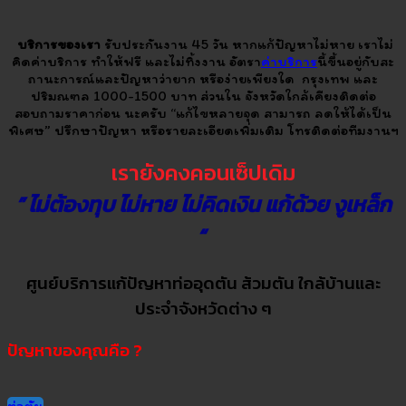
บริการของเรา
รับประกันงาน 45 วัน หากแก้ปัญหาไม่หาย เราไม่
คิดค่าบริการ ทำให้ฟรี และไม่ทิ้งงาน อัตรา
ค่าบริการ
นี้ขึ้นอยู่กับสะ
ถานะการณ์และปัญหาว่ายาก หรือง่ายเพียงใด กรุงเทพ และ
ปริมณฑล 1000-1500 บาท ส่วนใน จังหวัดใกล้เคียงติดต่อ
สอบถามราคาก่อน นะครับ “แก้ไขหลายจุด สามารถ ลดให้ได้เป็น
พิเศษ” ปรึกษาปัญหา หรือรายละเอียดเพิ่มเติม โทรติดต่อทีมงานฯ
เรายังคงคอนเซ็ปเดิม
” ไม่ต้องทุบ ไม่หาย ไม่คิดเงิน แก้ด้วย งูเหล็ก
“
ศูนย์บริการแก้ปัญหาท่ออุดตัน ส้วมตัน ใกล้บ้านและ
ประจำจังหวัดต่าง ๆ
ปัญหาของคุณคือ ?
ท่อตัน