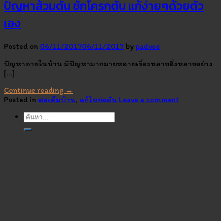
ปัญหาส้วมตัน ชักโครกตัน แก้ง่ายๆด้วยตัว
เอง
Posted on
06/11/2017
06/11/2017
by
padvee
ปัญหาภายในบ้าน มีปัญหามากมายหลายเรื่องหลายสิ่งหลายอย่าง
[…]
Continue reading
→
Posted in
ต่อเต็มบ้าน
,
แก้ไขท่อตัน
Leave a comment