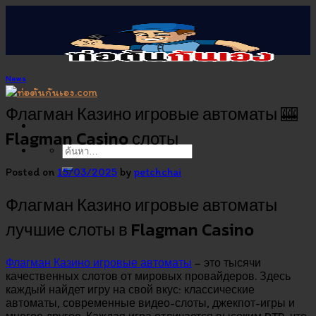
Skip
to
content
News
Флагман Казино игровые автоматы 🎰
Flagman Casino слоты
Posted on
15/03/2025
by
petchchai
Флагман Казино игровые автоматы
лучшие слоты в Flagman Casino
Флагман Казино игровые автоматы
– это тысячи
качественных слотов от мировых провайдеров. Здесь
каждый найдет игру на свой вкус: классические
автоматы, современные видео-слоты, джекпот-игры и