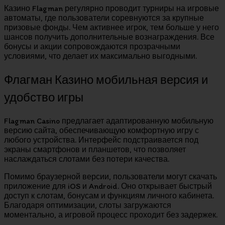
Казино Flagman регулярно проводит турниры на игровые
автоматы, где пользователи соревнуются за крупные
призовые фонды. Чем активнее игрок, тем больше у него
шансов получить дополнительные вознаграждения. Все
бонусы и акции сопровождаются прозрачными
условиями, что делает их максимально выгодными.
Флагман Казино мобильная версия и
удобство игры
Flagman Casino предлагает адаптированную мобильную
версию сайта, обеспечивающую комфортную игру с
любого устройства. Интерфейс подстраивается под
экраны смартфонов и планшетов, что позволяет
наслаждаться слотами без потери качества.
Помимо браузерной версии, пользователи могут скачать
приложение для iOS и Android. Оно открывает быстрый
доступ к слотам, бонусам и функциям личного кабинета.
Благодаря оптимизации, слоты загружаются
моментально, а игровой процесс проходит без задержек.