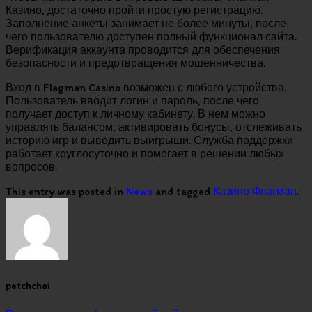
Казино, достаточно пройти простую регистрацию.
Заполнение анкеты занимает не более минуты, после
чего пользователю доступен полный функционал сайта.
Верификация аккаунта проводится для обеспечения
безопасности и предотвращения мошенничества.
Вход в Flagman Casino возможен с любого устройства.
Пользователь вводит логин и пароль, после чего
получает доступ к личному кабинету. В нем можно
управлять балансом, активировать бонусы, отслеживать
историю игр и выводить выигрыши. Служба поддержки
работает круглосуточно и помогает в решении любых
вопросов.
This entry was posted in
News
and tagged
Казино Флагман
.
petchchai