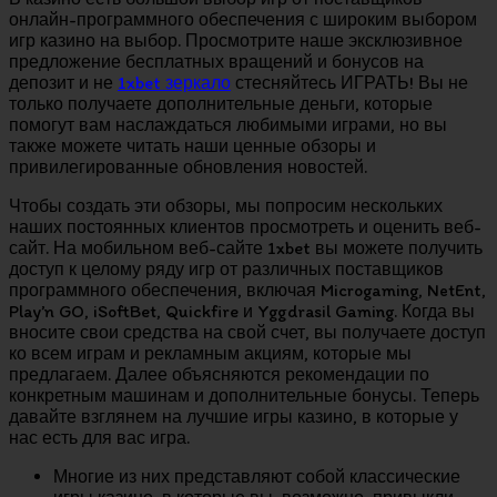
онлайн-программного обеспечения с широким выбором
игр казино на выбор. Просмотрите наше эксклюзивное
предложение бесплатных вращений и бонусов на
депозит и не
1xbet зеркало
стесняйтесь ИГРАТЬ! Вы не
только получаете дополнительные деньги, которые
помогут вам наслаждаться любимыми играми, но вы
также можете читать наши ценные обзоры и
привилегированные обновления новостей.
Чтобы создать эти обзоры, мы попросим нескольких
наших постоянных клиентов просмотреть и оценить веб-
сайт. На мобильном веб-сайте 1xbet вы можете получить
доступ к целому ряду игр от различных поставщиков
программного обеспечения, включая Microgaming, NetEnt,
Play’n GO, iSoftBet, Quickfire и Yggdrasil Gaming. Когда вы
вносите свои средства на свой счет, вы получаете доступ
ко всем играм и рекламным акциям, которые мы
предлагаем. Далее объясняются рекомендации по
конкретным машинам и дополнительные бонусы. Теперь
давайте взглянем на лучшие игры казино, в которые у
нас есть для вас игра.
Многие из них представляют собой классические