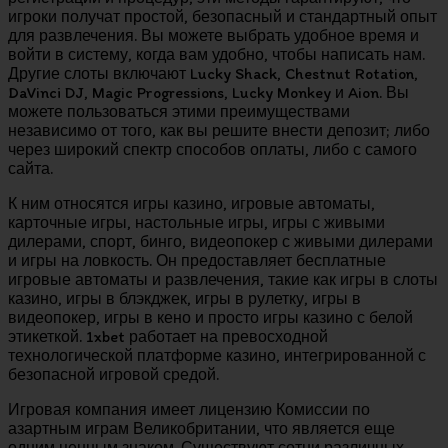
игроки получат простой, безопасный и стандартный опыт
для развлечения. Вы можете выбрать удобное время и
войти в систему, когда вам удобно, чтобы написать нам.
Другие слоты включают Lucky Shack, Chestnut Rotation,
DaVinci DJ, Magic Progressions, Lucky Monkey и Aion. Вы
можете пользоваться этими преимуществами
независимо от того, как вы решите внести депозит; либо
через широкий спектр способов оплаты, либо с самого
сайта.
К ним относятся игры казино, игровые автоматы,
карточные игры, настольные игры, игры с живыми
дилерами, спорт, бинго, видеопокер с живыми дилерами
и игры на ловкость. Он предоставляет бесплатные
игровые автоматы и развлечения, такие как игры в слоты
казино, игры в блэкджек, игры в рулетку, игры в
видеопокер, игры в кено и просто игры казино с белой
этикеткой. 1xbet работает на превосходной
технологической платформе казино, интегрированной с
безопасной игровой средой.
Игровая компания имеет лицензию Комиссии по
азартным играм Великобритании, что является еще
одним ценным знаком. Существуют сотни различных