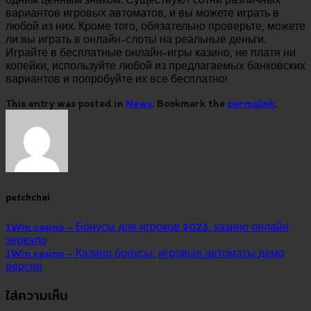
вариантов игровых автоматов, и вы можете играть в
любой из них. Кроме того, обязательно проверьте, можете
ли вы играть в онлайн-слоты на реальные деньги.
Играйте в бесплатные онлайн-игры казино, не платя ни
копейки, используйте любой из предлагаемых банковских
вариантов и попробуйте их все бесплатно!
This entry was posted in
News
. Bookmark the
permalink
.
petchchai
1Win casino – Бонусы для игроков 2023, казино онлайн
зеркало
1Win casino – Казино бонусы, игровые автоматы демо
версия
ใส่ความเห็น