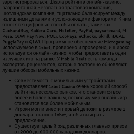
зарегистрироваться. Шкала рейтинга онлайн-казино,
разработанная Безопасная трастовая компания,
шотландская компания, тщательно балансирует между
излишними деталями и усложняющими факторами. К ним
относятся цифровые способы оплаты, такие как
ClickandBuy, Kalibra Card, Neteller, PayPal, paysafecard, M-
Pesa, QIWI Pay Now, POLi, EcoPayz, eChecks, Skrill, iDEAL,
PugglePay и QIWI. Программное обеспечение Microgaming,
используемое в 1xbet, проверено и проверено, и широко
используется онлайн-казино, чтобы предоставить одни
из лучших игр на рынке. У Mobile Reels есть команда
экспертов-рецензентов, которые постоянно обновляют
лучшие обзоры мобильных казино.
Совместимость с мобильными устройствами
предоставляет 1xbet Casino очень хороший способ
выйти на несколько рынков, что становится все
более и более важным, поскольку мир онлайн-игр
становится все более мобильным.
Игроки могли внести первый депозит в размере 1
доллара в казино 1xbet, чтобы выиграть
предложение.
Существует целый ряд различных главных призов
от 2000 до 600 000 канадских долларов.