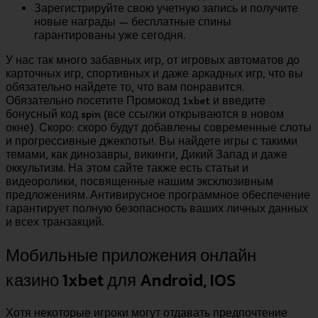
Зарегистрируйте свою учетную запись и получите
новые награды — бесплатные спины
гарантированы уже сегодня.
У нас так много забавных игр, от игровых автоматов до
карточных игр, спортивных и даже аркадных игр, что вы
обязательно найдете то, что вам понравится.
Обязательно посетите Промокод 1xbet и введите
бонусный код spin (все ссылки открываются в новом
окне). Скоро: скоро будут добавлены современные слоты
и прогрессивные джекпоты!. Вы найдете игры с такими
темами, как динозавры, викинги, Дикий Запад и даже
оккультизм. На этом сайте также есть статьи и
видеоролики, посвященные нашим эксклюзивным
предложениям. Антивирусное программное обеспечение
гарантирует полную безопасность ваших личных данных
и всех транзакций.
Мобильные приложения онлайн
казино 1xbet для Android, IOS
Хотя некоторые игроки могут отдавать предпочтение