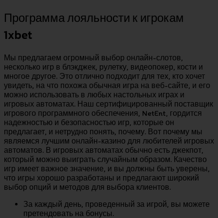
Программа лояльности к игрокам
1xbet
Мы предлагаем огромный выбор онлайн-слотов,
несколько игр в блэкджек, рулетку, видеопокер, кости и
многое другое. Это отлично подходит для тех, кто хочет
увидеть, на что похожа обычная игра на веб-сайте, и его
можно использовать в любых настольных играх и
игровых автоматах. Наш сертифицированный поставщик
игрового программного обеспечения, NetEnt, гордится
надежностью и безопасностью игр, которые он
предлагает, и нетрудно понять, почему. Вот почему мы
являемся лучшим онлайн-казино для любителей игровых
автоматов. В игровых автоматах обычно есть джекпот,
который можно выиграть случайным образом. Качество
игр имеет важное значение, и вы должны быть уверены,
что игры хорошо разработаны и предлагают широкий
выбор опций и методов для выбора клиентов.
За каждый день, проведенный за игрой, вы можете
претендовать на бонусы.