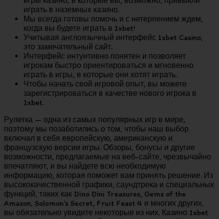
игры казино, в которые вы, возможно, привыкли
играть в наземных казино.
Мы всегда готовы помочь и с нетерпением ждем,
когда вы будете играть в 1xbet!
Учитывая англоязычный интерфейс 1xbet Casino,
это замечательный сайт.
Интерфейс интуитивно понятен и позволяет
игрокам быстро ориентироваться и мгновенно
играть в игры, в которые они хотят играть.
Чтобы начать свой игровой опыт, вы можете
зарегистрироваться в качестве нового игрока в
1xbet.
Рулетка — одна из самых популярных игр в мире,
поэтому мы позаботились о том, чтобы наш выбор
включал в себя европейскую, американскую и
французскую версии игры. Обзоры, бонусы и другие
возможности, предлагаемые на веб-сайте, чрезвычайно
впечатляют, и вы найдете всю необходимую
информацию, которая поможет вам принять решение. Из
высококачественной графики, саундтрека и специальных
функций, таких как Dino Dini Treasures, Gems of the
Amazon, Solomon’s Secret, Fruit Feast 4 и многих других,
вы обязательно увидите некоторые из них. Казино 1xbet