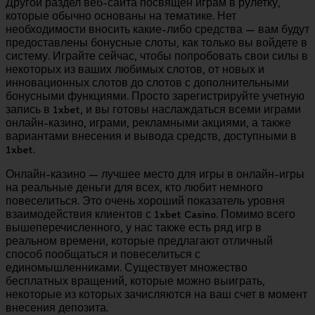
Другой раздел веб-сайта посвящен играм в рулетку,
которые обычно основаны на тематике. Нет
необходимости вносить какие-либо средства — вам будут
предоставлены бонусные слоты, как только вы войдете в
систему. Играйте сейчас, чтобы попробовать свои силы в
некоторых из ваших любимых слотов, от новых и
инновационных слотов до слотов с дополнительными
бонусными функциями. Просто зарегистрируйте учетную
запись в 1xbet, и вы готовы наслаждаться всеми играми
онлайн-казино, играми, рекламными акциями, а также
вариантами внесения и вывода средств, доступными в
1xbet.
Онлайн-казино — лучшее место для игры в онлайн-игры
на реальные деньги для всех, кто любит немного
повеселиться. Это очень хороший показатель уровня
взаимодействия клиентов с 1xbet Casino. Помимо всего
вышеперечисленного, у нас также есть ряд игр в
реальном времени, которые предлагают отличный
способ пообщаться и повеселиться с
единомышленниками. Существует множество
бесплатных вращений, которые можно выиграть,
некоторые из которых зачисляются на ваш счет в момент
внесения депозита.