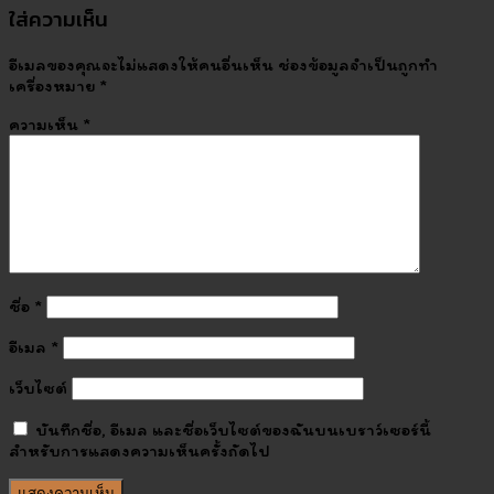
ใส่ความเห็น
อีเมลของคุณจะไม่แสดงให้คนอื่นเห็น
ช่องข้อมูลจำเป็นถูกทำ
เครื่องหมาย
*
ความเห็น
*
ชื่อ
*
อีเมล
*
เว็บไซต์
บันทึกชื่อ, อีเมล และชื่อเว็บไซต์ของฉันบนเบราว์เซอร์นี้
สำหรับการแสดงความเห็นครั้งถัดไป