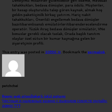
Deneyimli misafirler güvenilebilir geri ödeme, mevduat
tahakkukları, bedava dönüşler, para ödülü. Müşteriler,
bir hesap oluşturuldu talep gören kaynak, almak hoş
geldin paketiiçinilk birkaç yatırım. Hariç nakit
tahakkukları, Önerildi engellemek bedava dönüşler
bazıitibarenlisanslı emülatörleritibarenderecelendirme
operatör. Tüzük ihraç bedava dönüşler simülatör, VNe
bonuslar gerekli olacak taslak, Orada başlık tanıtım
olaylar özel sütun bir kumar kaynağına gelen bir
ziyaretçinin profili.
This entry was posted in
10550_tr
. Bookmark the
permalink
.
petchchai
Resmi web sitesiİlekarlı ödül sistemi
Честные и надежные казино с выводом средств онлайн:
азино 777