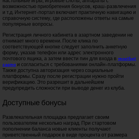
настольные игры, игровые слоты, аппараты с
возможностью приобретения бонусов, краш-развлечения
и т.д. Интернет-портал включает практичную навигацию и
справочную систему, где расположены ответы на самые
популярные вопросы.
Регистрация личного кабинета в азартном заведении не
отнимает много времени. После клика по
соответствующей кнопке следует заполнить анкетную
форму, указав телефон или адрес электронного
почтового ящика, а затем ввести пин для входа в
mostbet
casino
и согласиться с требованиями онлайн-платформы.
Также доступна авторизация через социальные
платформы. Сразу после регистрации нужно пройти
верификацию. Это разрешит в дальнейшем
предупредить сложности при выводе денег из клуба.
Доступные бонусы
Развлекательная площадка предлагает своим
пользователям несколько наград. При стартовом
пополнении баланса новые клиенты получают
приветственный подарок в виде процента от размера