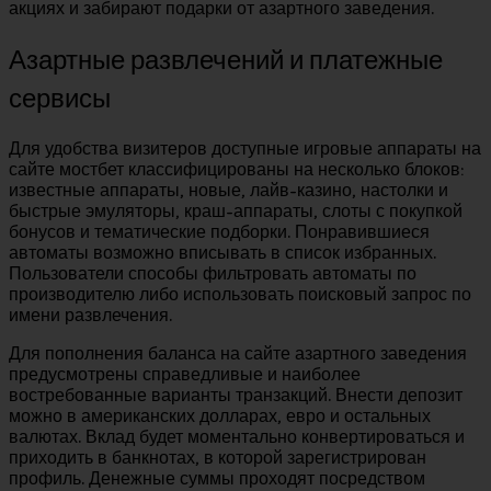
акциях и забирают подарки от азартного заведения.
Азартные развлечений и платежные
сервисы
Для удобства визитеров доступные игровые аппараты на
сайте мостбет классифицированы на несколько блоков:
известные аппараты, новые, лайв-казино, настолки и
быстрые эмуляторы, краш-аппараты, слоты с покупкой
бонусов и тематические подборки. Понравившиеся
автоматы возможно вписывать в список избранных.
Пользователи способы фильтровать автоматы по
производителю либо использовать поисковый запрос по
имени развлечения.
Для пополнения баланса на сайте азартного заведения
предусмотрены справедливые и наиболее
востребованные варианты транзакций. Внести депозит
можно в американских долларах, евро и остальных
валютах. Вклад будет моментально конвертироваться и
приходить в банкнотах, в которой зарегистрирован
профиль. Денежные суммы проходят посредством