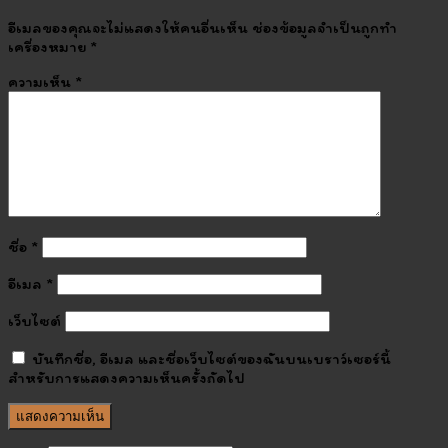
อีเมลของคุณจะไม่แสดงให้คนอื่นเห็น
ช่องข้อมูลจำเป็นถูกทำ
เครื่องหมาย
*
ความเห็น
*
ชื่อ
*
อีเมล
*
เว็บไซต์
บันทึกชื่อ, อีเมล และชื่อเว็บไซต์ของฉันบนเบราว์เซอร์นี้
สำหรับการแสดงความเห็นครั้งถัดไป