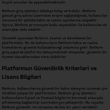
küçük sorunlar da yaşanabilmektedir.
Betkom giriş işlemleri oldukça kolay ve hızlıdır. Betkom
güncel giriş adresi üzerinden erişim sağlandığında, kullanıcılar
sorunsuz bir şekilde bahis ve casino oyunlarına ulaşabilir.
Ayrıca, Betkom promosyon kodu seçenekleri ile kullanıcılar ek
avantajlar elde edebilir.
Güvenlik açısından Betkom, lisanslı ve denetlenen bir
platformdur. Bu da kullanıcıların Betkom bahis ve casino
hizmetlerini güvenle kullanabileceği anlamına gelir. Betkom
giriş yaparak platformu deneyimlemek isteyenler, güvenilir bir
hizmet alacaklarından emin olabilirler.
Platformun Güvenilirlik Kriterleri ve
Lisans Bilgileri
Betkom, kullanıcılarına güvenli bir bahis deneyimi sunmak için
titizlikle çalışan bir platformdur. Betkom giriş işlemleri,
kullanıcıların kişisel ve finansal bilgilerini korumak amacıyla
şifrelenmiş bağlantılar üzerinden gerçekleştirilir. Bu sayede,
Betkom güvenilir mi sorusuna olumlu bir yanıt verilebilir.