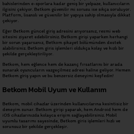
bahislerinden e-sporlara kadar geniş bir yelpaze, kullanıcıların
ilgisini çekiyor. Betkom güvenilir mi sorusu ise sıkça soruluyor.
Platform, lisanslı ve güvenilir bir yapıya sahip olmasıyla dikkat
çekiyor.
Eğer Betkom güncel giriş adresini arıyorsanız, resmi web
sitesini ziyaret edebilirsiniz. Betkom girişi yaparken herhangi
bir sorun yaşarsanız, Betkom şikayet bölümünden destek
alabilirsiniz. Betkom giris işlemleri oldukça kolay ve hızlı bir
şekilde gerçekleştiriliyor.
Betkom, hem eğlence hem de kazanç fırsatlarını bir arada
sunarak oyuncuların vazgeçilmez adresi haline geliyor. Hemen
Betkom giriş yapın ve bu benzersiz deneyimi keşfedin!
Betkom Mobil Uyum ve Kullanım
Betkom, mobil cihazlar üzerinden kullanıcılarına kesintisiz bir
deneyim sunar. Betkom girişi yaparak, hem Android hem de
iOS cihazlarınızda kolayca erişim sağlayabilirsiniz. Mobil
uyumlu tasarımı sayesinde, Betkom giris işlemleri hızlı ve
sorunsuz bir şekilde gerçekleşir.