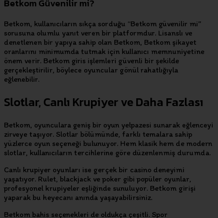
Betkom Güvenilir mi?
Betkom, kullanıcıların sıkça sorduğu “Betkom güvenilir mi”
sorusuna olumlu yanıt veren bir platformdur. Lisanslı ve
denetlenen bir yapıya sahip olan Betkom, Betkom şikayet
oranlarını minimumda tutmak için kullanıcı memnuniyetine
önem verir. Betkom giris işlemleri güvenli bir şekilde
gerçekleştirilir, böylece oyuncular gönül rahatlığıyla
eğlenebilir.
Slotlar, Canlı Krupiyer ve Daha Fazlası
Betkom, oyunculara geniş bir oyun yelpazesi sunarak eğlenceyi
zirveye taşıyor. Slotlar bölümünde, farklı temalara sahip
yüzlerce oyun seçeneği bulunuyor. Hem klasik hem de modern
slotlar, kullanıcıların tercihlerine göre düzenlenmiş durumda.
Canlı krupiyer oyunları ise gerçek bir casino deneyimi
yaşatıyor. Rulet, blackjack ve poker gibi popüler oyunlar,
profesyonel krupiyeler eşliğinde sunuluyor. Betkom girişi
yaparak bu heyecanı anında yaşayabilirsiniz.
Betkom bahis seçenekleri de oldukça çeşitli. Spor