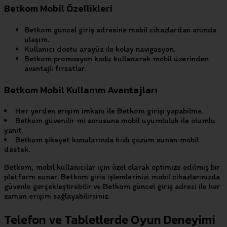
Betkom Mobil Özellikleri
Betkom güncel giriş adresine mobil cihazlardan anında
ulaşım.
Kullanıcı dostu arayüz ile kolay navigasyon.
Betkom promosyon kodu kullanarak mobil üzerinden
avantajlı fırsatlar.
Betkom Mobil Kullanım Avantajları
Her yerden erişim imkanı ile Betkom girişi yapabilme.
Betkom güvenilir mi sorusuna mobil uyumluluk ile olumlu
yanıt.
Betkom şikayet konularında hızlı çözüm sunan mobil
destek.
Betkom, mobil kullanıcılar için özel olarak optimize edilmiş bir
platform sunar. Betkom giris işlemlerinizi mobil cihazlarınızda
güvenle gerçekleştirebilir ve Betkom güncel giriş adresi ile her
zaman erişim sağlayabilirsiniz.
Telefon ve Tabletlerde Oyun Deneyimi