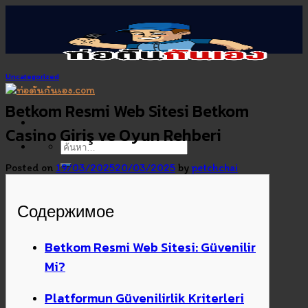
Skip
to
content
Uncategorized
Betkom Resmi Web Sitesi Betkom
Casino Giriş ve Oyun Rehberi
Posted on
19/03/2025
20/03/2025
by
petchchai
Содержимое
Betkom Resmi Web Sitesi: Güvenilir
Mi?
Platformun Güvenilirlik Kriterleri