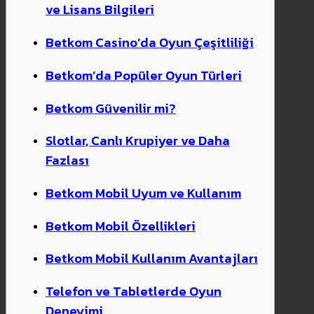
ve Lisans Bilgileri
Betkom Casino’da Oyun Çeşitliliği
Betkom’da Popüler Oyun Türleri
Betkom Güvenilir mi?
Slotlar, Canlı Krupiyer ve Daha
Fazlası
Betkom Mobil Uyum ve Kullanım
Betkom Mobil Özellikleri
Betkom Mobil Kullanım Avantajları
Telefon ve Tabletlerde Oyun
Deneyimi