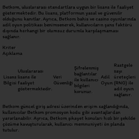
Betkom, uluslararası standartlara uygun bir lisans ile faaliyet
göstermektedir. Bu lisans, platformun yasal ve güvenilir
olduğunu kanıtlar. Ayrıca, Betkom bahis ve casino oyunlarında
adil oyun politikası benimsenerek, kullanıcıların şans faktörü
dışında herhangi bir olumsuz durumla karşılaşmaması
sağlanır.
Kriter
Açıklama
Rastgele
Şifrelenmiş
Uluslararası
sayı
bağlantılar
Lisans
lisans ile
Veri
Adil
üreteçleri
ile kullanıcı
Bilgisi
faaliyet
Güvenliği
Oyun
(RNG) ile
bilgileri
göstermektedir.
adil oyun
korunur.
sağlanır.
Betkom güncel giriş adresi üzerinden erişim sağlandığında,
kullanıcılar Betkom promosyon kodu gibi avantajlardan
yararlanabilir. Ayrıca, Betkom şikayet konuları hızlı bir şekilde
çözüme kavuşturularak, kullanıcı memnuniyeti ön planda
tutulur.