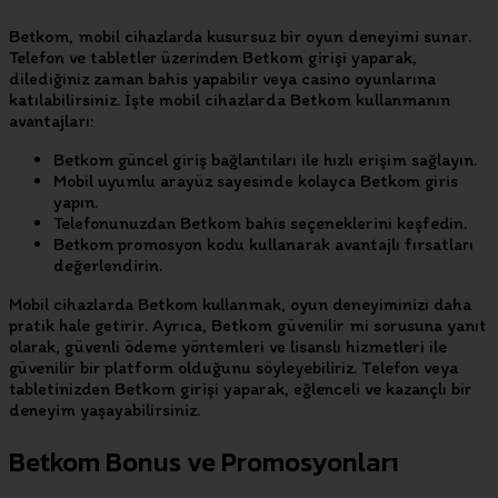
Betkom, mobil cihazlarda kusursuz bir oyun deneyimi sunar.
Telefon ve tabletler üzerinden Betkom girişi yaparak,
dilediğiniz zaman bahis yapabilir veya casino oyunlarına
katılabilirsiniz. İşte mobil cihazlarda Betkom kullanmanın
avantajları:
Betkom güncel giriş bağlantıları ile hızlı erişim sağlayın.
Mobil uyumlu arayüz sayesinde kolayca Betkom giris
yapın.
Telefonunuzdan Betkom bahis seçeneklerini keşfedin.
Betkom promosyon kodu kullanarak avantajlı fırsatları
değerlendirin.
Mobil cihazlarda Betkom kullanmak, oyun deneyiminizi daha
pratik hale getirir. Ayrıca, Betkom güvenilir mi sorusuna yanıt
olarak, güvenli ödeme yöntemleri ve lisanslı hizmetleri ile
güvenilir bir platform olduğunu söyleyebiliriz. Telefon veya
tabletinizden Betkom girişi yaparak, eğlenceli ve kazançlı bir
deneyim yaşayabilirsiniz.
Betkom Bonus ve Promosyonları