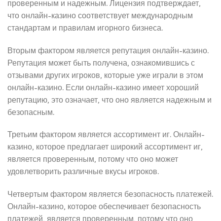
проверенным и надежным. Лицензия подтверждает,
что онлайн-казино соответствует международным
стандартам и правилам игорного бизнеса.
Вторым фактором является репутация онлайн-казино.
Репутация может быть получена, ознакомившись с
отзывами других игроков, которые уже играли в этом
онлайн-казино. Если онлайн-казино имеет хороший
репутацию, это означает, что оно является надежным и
безопасным.
Третьим фактором является ассортимент иг. Онлайн-
казино, которое предлагает широкий ассортимент иг,
является проверенным, потому что оно может
удовлетворить различные вкусы игроков.
Четвертым фактором является безопасность платежей.
Онлайн-казино, которое обеспечивает безопасность
платежей, является проверенным, потому что оно