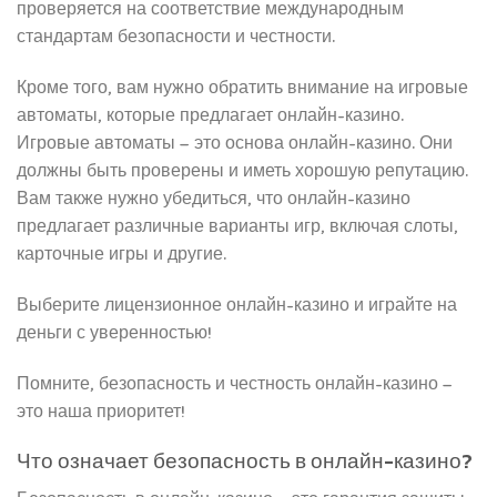
проверяется на соответствие международным
стандартам безопасности и честности.
Кроме того, вам нужно обратить внимание на игровые
автоматы, которые предлагает онлайн-казино.
Игровые автоматы – это основа онлайн-казино. Они
должны быть проверены и иметь хорошую репутацию.
Вам также нужно убедиться, что онлайн-казино
предлагает различные варианты игр, включая слоты,
карточные игры и другие.
Выберите лицензионное онлайн-казино и играйте на
деньги с уверенностью!
Помните, безопасность и честность онлайн-казино –
это наша приоритет!
Что означает безопасность в онлайн-казино?