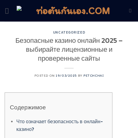
Skip
to
content
UNCATEGORIZED
Безопасные казино онлайн 2025 –
выбирайте лицензионные и
проверенные сайты
POSTED ON
19/03/2025
BY
PETCHCHAI
Содержимое
Что означает безопасность в онлайн-
казино?