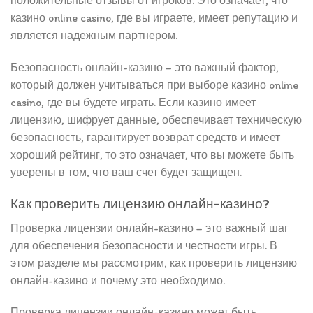
положительные отзывы от игроков. Это означает, что
казино online casino, где вы играете, имеет репутацию и
является надежным партнером.
Безопасность онлайн-казино – это важный фактор,
который должен учитываться при выборе казино online
casino, где вы будете играть. Если казино имеет
лицензию, шифрует данные, обеспечивает техническую
безопасность, гарантирует возврат средств и имеет
хороший рейтинг, то это означает, что вы можете быть
уверены в том, что ваш счет будет защищен.
Как проверить лицензию онлайн-казино?
Проверка лицензии онлайн-казино – это важный шаг
для обеспечения безопасности и честности игры. В
этом разделе мы рассмотрим, как проверить лицензию
онлайн-казино и почему это необходимо.
Проверка лицензии онлайн-казино может быть