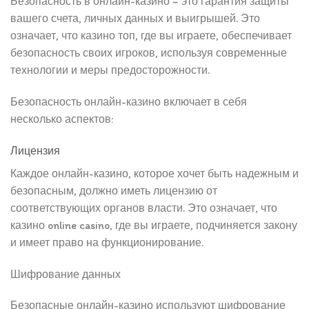
Безопасность в онлайн-казино – это гарантия защиты
вашего счета, личных данных и выигрышей. Это
означает, что казино топ, где вы играете, обеспечивает
безопасность своих игроков, используя современные
технологии и меры предосторожности.
Безопасность онлайн-казино включает в себя
несколько аспектов:
Лицензия
Каждое онлайн-казино, которое хочет быть надежным и
безопасным, должно иметь лицензию от
соответствующих органов власти. Это означает, что
казино online casino, где вы играете, подчиняется закону
и имеет право на функционирование.
Шифрование данных
Безопасные онлайн-казино используют шифрование