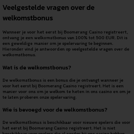
Veelgestelde vragen over de
welkomstbonus
Wanneer je voor het eerst bij Boomerang Casino registreert,
ontvang je een welkomstbonus van 100% tot 500 EUR. Dit is
een geweldige manier om je spelervaring te beginnen.
Hieronder vind je antwoorden op veelgestelde vragen over de
welkomstbonus.
Wat is de welkomstbonus?
De welkomstbonus is een bonus die je ontvangt wanneer je
voor het eerst bij Boomerang Casino registreert. Het is een
manier voor ons om je welkom te heten in ons casino en om je
te laten proberen onze spelervaring.
Wie is bevoegd voor de welkomstbonus?
De welkomstbonus is beschikbaar voor nieuwe spelers die voor
het eerst bij Boomerang Casino registreert. Het is niet
beschikbaar voor spelers die al eerder bij ons casino hebben