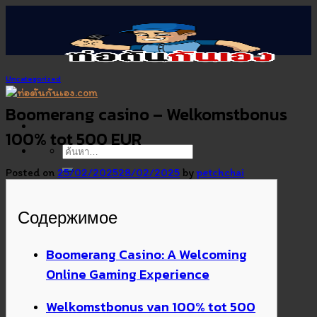
Skip
to
content
Uncategorized
Boomerang casino – Welkomstbonus
100% tot 500 EUR
Posted on
25/02/2025
28/02/2025
by
petchchai
Содержимое
Boomerang Casino: A Welcoming
Online Gaming Experience
Welkomstbonus van 100% tot 500