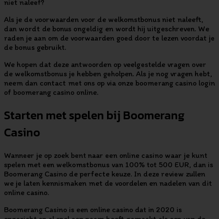
niet naleef?
Als je de voorwaarden voor de welkomstbonus niet naleeft,
dan wordt de bonus ongeldig en wordt hij uitgeschreven. We
raden je aan om de voorwaarden goed door te lezen voordat je
de bonus gebruikt.
We hopen dat deze antwoorden op veelgestelde vragen over
de welkomstbonus je hebben geholpen. Als je nog vragen hebt,
neem dan contact met ons op via onze boomerang casino login
of boomerang casino online.
Starten met spelen bij Boomerang
Casino
Wanneer je op zoek bent naar een online casino waar je kunt
spelen met een welkomstbonus van 100% tot 500 EUR, dan is
Boomerang Casino de perfecte keuze. In deze review zullen
we je laten kennismaken met de voordelen en nadelen van dit
online casino.
Boomerang Casino is een online casino dat in 2020 is
opgericht en al snel een naam heeft gemaakt als een van de