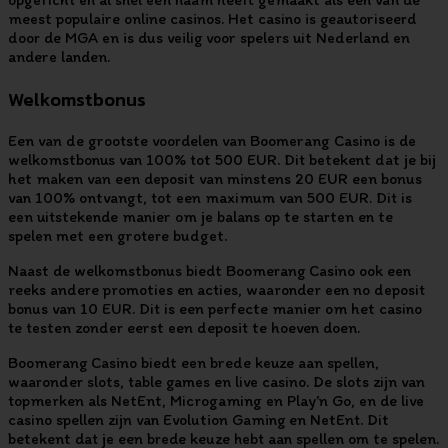
meest populaire online casinos. Het casino is geautoriseerd
door de MGA en is dus veilig voor spelers uit Nederland en
andere landen.
Welkomstbonus
Een van de grootste voordelen van Boomerang Casino is de
welkomstbonus van 100% tot 500 EUR. Dit betekent dat je bij
het maken van een deposit van minstens 20 EUR een bonus
van 100% ontvangt, tot een maximum van 500 EUR. Dit is
een uitstekende manier om je balans op te starten en te
spelen met een grotere budget.
Naast de welkomstbonus biedt Boomerang Casino ook een
reeks andere promoties en acties, waaronder een no deposit
bonus van 10 EUR. Dit is een perfecte manier om het casino
te testen zonder eerst een deposit te hoeven doen.
Boomerang Casino biedt een brede keuze aan spellen,
waaronder slots, table games en live casino. De slots zijn van
topmerken als NetEnt, Microgaming en Play’n Go, en de live
casino spellen zijn van Evolution Gaming en NetEnt. Dit
betekent dat je een brede keuze hebt aan spellen om te spelen.