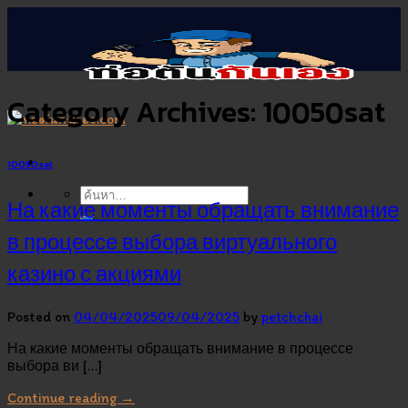
Skip
to
content
Category Archives:
10050sat
10050sat
На какие моменты обращать внимание
в процессе выбора виртуального
казино с акциями
Posted on
04/04/2025
09/04/2025
by
petchchai
На какие моменты обращать внимание в процессе
выбора ви […]
Continue reading
→