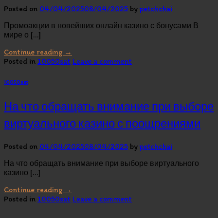
Posted on
04/04/2025
08/04/2025
by
petchchai
Промоакции в новейших онлайн казино с бонусами В
мире о […]
Continue reading
→
Posted in
10050sat
Leave a comment
10050sat
На что обращать внимание при выборе
виртуального казино с поощрениями
Posted on
04/04/2025
08/04/2025
by
petchchai
На что обращать внимание при выборе виртуального
казино […]
Continue reading
→
Posted in
10050sat
Leave a comment