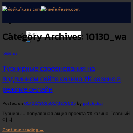
Skip
to
content
Category Archives:
10130_wa
10130_wa
Турнирные соревнования на
подлинном сайте казино 7К казино в
режиме онлайн
Posted on
05/02/2025
05/02/2025
by
petchchai
Турниры – популярная акция проекта 7К казино. Главный
с […]
Continue reading
→