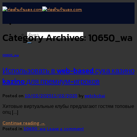
Skip
to
content
Category Archives:
10650_wa
10650_wa
Использовать в web-based сука казино
kazino для премиум-игроков
Posted on
10/02/2025
11/02/2025
by
petchchai
Хитовые виртуальные клубы предлагают гостям топовые
опц […]
Continue reading
→
Posted in
10650_wa
Leave a comment