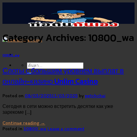
Skip
to
content
Category Archives:
10800_wa
10800_wa
Слоты с большим уровнем выплат в
онлайн-казино Unlim Casino
Posted on
08/03/2025
11/03/2025
by
petchchai
Сегодня в сети можно встретить десятки как уже
зарекоме […]
Continue reading
→
Posted in
10800_wa
Leave a comment