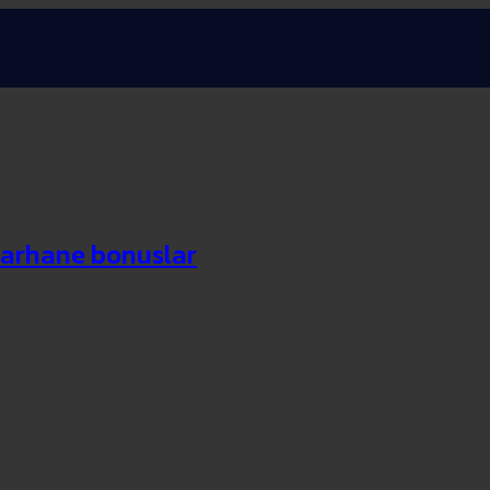
marhane bonuslar