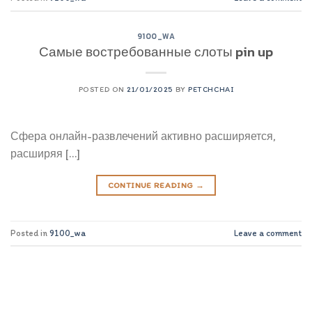
9100_WA
Самые востребованные слоты pin up
POSTED ON
21/01/2025
BY
PETCHCHAI
Сфера онлайн-развлечений активно расширяется,
расширяя […]
CONTINUE READING
→
Posted in
9100_wa
Leave a comment