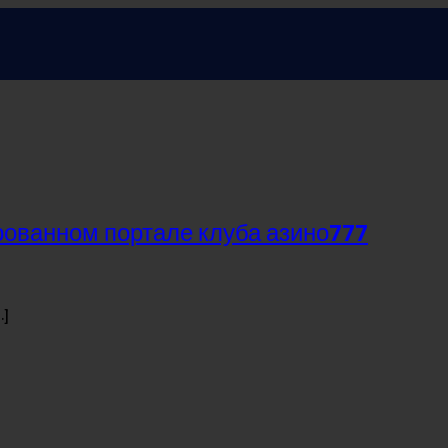
ованном портале клуба азино777
…]