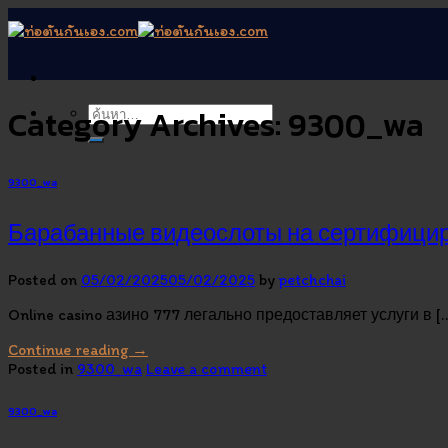
Skip
to
content
Category Archives:
9300_wa
9300_wa
Барабанные видеослоты на сертифицир
Posted on
05/02/2025
05/02/2025
by
petchchai
Online casino азино 777 легально предоставляет услуги в [
Continue reading
→
Posted in
9300_wa
Leave a comment
9300_wa