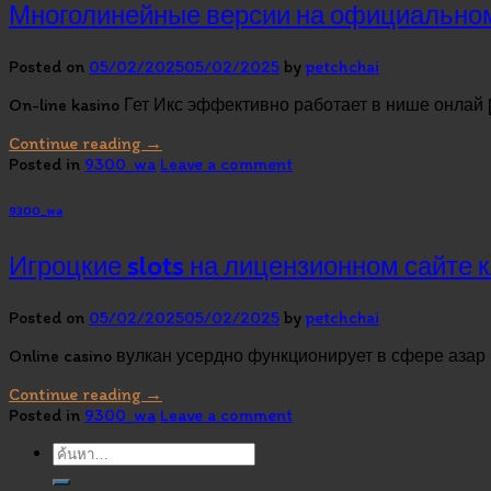
Многолинейные версии на официальном
Posted on
05/02/2025
05/02/2025
by
petchchai
On-line kasino Гет Икс эффективно работает в нише онлай 
Continue reading
→
Posted in
9300_wa
Leave a comment
9300_wa
Игроцкие slots на лицензионном сайте 
Posted on
05/02/2025
05/02/2025
by
petchchai
Online casino вулкан усердно функционирует в сфере азар 
Continue reading
→
Posted in
9300_wa
Leave a comment