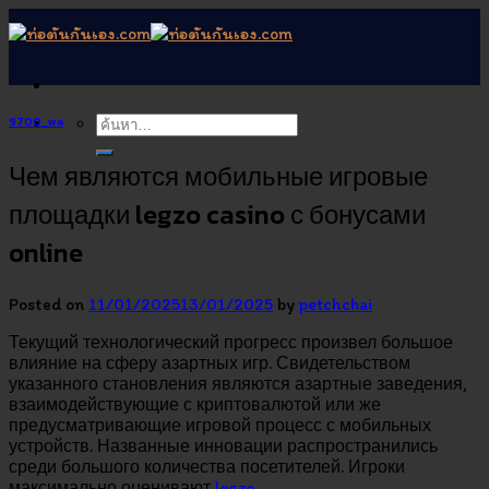
Skip
to
content
9700_wa
Чем являются мобильные игровые
площадки legzo casino с бонусами
online
Posted on
11/01/2025
13/01/2025
by
petchchai
Текущий технологический прогресс произвел большое
влияние на сферу азартных игр. Свидетельством
указанного становления являются азартные заведения,
взаимодействующие с криптовалютой или же
предусматривающие игровой процесс с мобильных
устройств. Названные инновации распространились
среди большого количества посетителей. Игроки
максимально оценивают
legzo
.