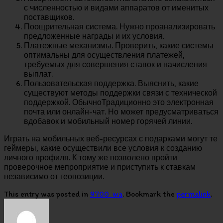
с численностью и видами аппаратов от именитых
поставщиков.
Поощрительная система. Нужно проанализировать
предложенные награды и их условия.
Платежные механизмы. Проверить, какие системы
оптимальны для осуществления платежей,
требуемых для совершения ставок и начисления
выплат.
Пользовательская поддержка. Выяснить, какие
существуют методы поддержки связи с технической
поддержкой. ОбычноТрадиционно это электронная
почта или онлайн-чат. Но может предусматриваться
вдобавок и мобильный номер горячей линии.
Играть на мобильных веб-ресурсах с подарками могут те
геймеры, какие осуществили все условия к созданию
личного профиля. К тому же позволено пройти
проверочное мепроприятие и приступить к ставкам
независимо от геопозиции.
This entry was posted in
9700_wa
. Bookmark the
permalink
.