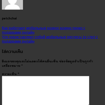
petchchai
Как работают мобильные казино казино пинко с
подарками онлайн
Что представляют собой мобильные ресурсы 1х слот с
подарками онлайн
ใส่ความเห็น
อีเมลของคุณจะไม่แสดงให้คนอื่นเห็น
ช่องข้อมูลจำเป็นถูกทำ
เครื่องหมาย
*
ความเห็น
*