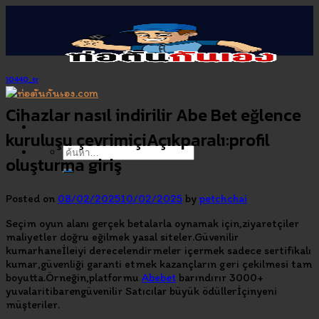
Skip
to
content
10440_tr
Cihazlar nasıl indirilir Abe Bet eğlence
kuruluşu çevrimiçiAçıkparalı:profil
oluşturma giriş
Posted on
08/02/2025
10/02/2025
by
petchchai
Seçim oyun alanı gerçek betalarla oynamak için,ziyaretçiler
maliyetler doğru eğilmek yasal siteler.Güvenilir
kumarhaneİleiyi derecelendirmeler içermek sadece sertifikalı
kumar,güvenliği garanti etmek kazançların geri çekilmesi tam
boyutta.Örneğin,platformu
Abebet
barındırır 3000+
yuvalaritibarengüvenilir Satıcılar büyük ödüllerİçinyeni
müşteriler.