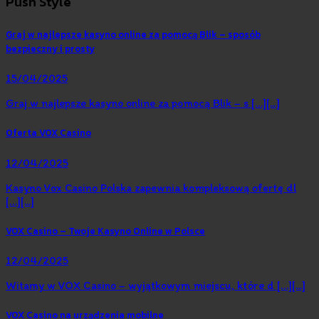
Push Style
Graj w najlepsze kasyno online za pomocą Blik – sposób
bezpieczny i prosty
15/04/2025
Graj w najlepsze kasyno online za pomocą Blik – s […][...]
Oferta VOX Casino
12/04/2025
Kasyno Vox Casino Polska zapewnia kompleksową ofertę dl
[…][...]
VOX Casino – Twoje Kasyno Online w Polsce
12/04/2025
Witamy w VOX Casino – wyjątkowym miejscu, które d […][...]
VOX Casino na urządzenia mobilne