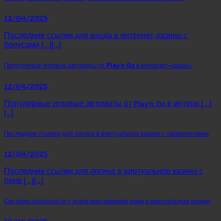
12/04/2025
Последние ссылки для входа в интернет-казино с
бонусами […][...]
Популярные игровые автоматы от Play’n Go в интернет-казино.
12/04/2025
Популярные игровые автоматы от Play’n Go в интерн […]
[...]
Последние ссылки для логина в виртуальное казино с привилегиями
12/04/2025
Последние ссылки для логина в виртуальное казино с
прив […][...]
Система лояльности с дорогими привилегиями в виртуальном казино