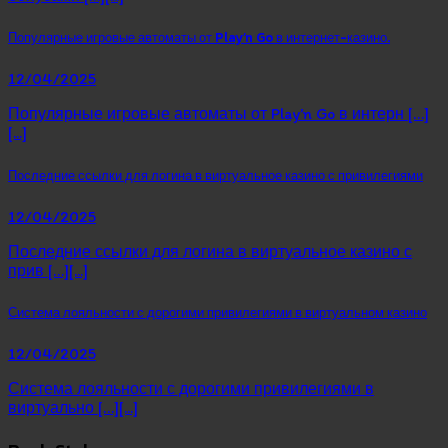
Популярные игровые автоматы от Play’n Go в интернет-казино.
12/04/2025
Популярные игровые автоматы от Play’n Go в интерн […]
[...]
Последние ссылки для логина в виртуальное казино с привилегиями
12/04/2025
Последние ссылки для логина в виртуальное казино с
прив […][...]
Система лояльности с дорогими привилегиями в виртуальном казино
12/04/2025
Система лояльности с дорогими привилегиями в
виртуально […][...]