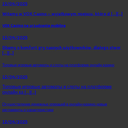
12/04/2025
Witamy w VOX Casino – wyjątkowym miejscu, które d […][...]
VOX Casino na urządzenia mobilne
12/04/2025
Dbamy o komfort gry naszych użytkowników, dlatego stwor
[…][...]
Топовые игровые автоматы и слоты на платформе онлайн казино
12/04/2025
Топовые игровые автоматы и слоты на платформе
онлайн ка […][...]
Осуществление денежных операций в онлайн-казино: новые
регламенты и характеристики
12/04/2025