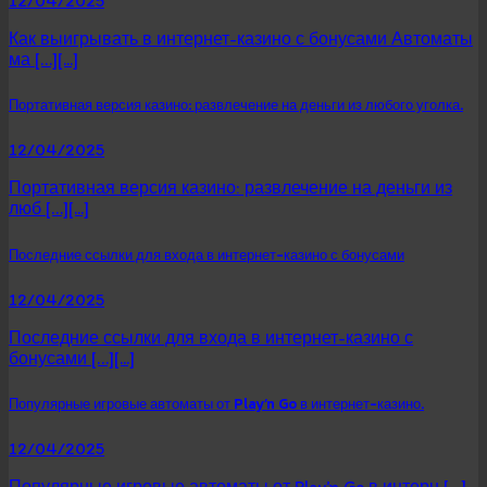
12/04/2025
Как выигрывать в интернет-казино с бонусами Автоматы
ма […][...]
Портативная версия казино: развлечение на деньги из любого уголка.
12/04/2025
Портативная версия казино: развлечение на деньги из
люб […][...]
Последние ссылки для входа в интернет-казино с бонусами
12/04/2025
Последние ссылки для входа в интернет-казино с
бонусами […][...]
Популярные игровые автоматы от Play’n Go в интернет-казино.
12/04/2025
Популярные игровые автоматы от Play’n Go в интерн […]