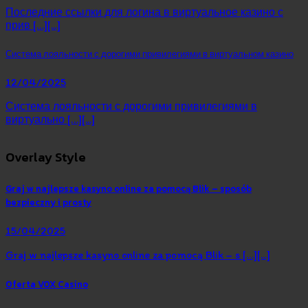
Последние ссылки для логина в виртуальное казино с
прив […][...]
Система лояльности с дорогими привилегиями в виртуальном казино
12/04/2025
Система лояльности с дорогими привилегиями в
виртуально […][...]
Overlay Style
Graj w najlepsze kasyno online za pomocą Blik – sposób
bezpieczny i prosty
15/04/2025
Graj w najlepsze kasyno online za pomocą Blik – s […][...]
Oferta VOX Casino