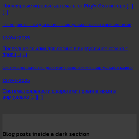
Популярные игровые автоматы от Play’n Go в интерн […]
[...]
Последние ссылки для логина в виртуальное казино с привилегиями
12/04/2025
Последние ссылки для логина в виртуальное казино с
прив […][...]
Система лояльности с дорогими привилегиями в виртуальном казино
12/04/2025
Система лояльности с дорогими привилегиями в
виртуально […][...]
Blog posts inside a dark section