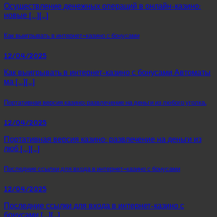
Осуществление денежных операций в онлайн-казино:
новые […][...]
Как выигрывать в интернет-казино с бонусами
12/04/2025
Как выигрывать в интернет-казино с бонусами Автоматы
ма […][...]
Портативная версия казино: развлечение на деньги из любого уголка.
12/04/2025
Портативная версия казино: развлечение на деньги из
люб […][...]
Последние ссылки для входа в интернет-казино с бонусами
12/04/2025
Последние ссылки для входа в интернет-казино с
бонусами […][...]