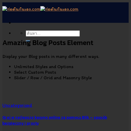
Skip
to
content
Amazing Blog Posts Element
Display your Blog posts in many different ways.
Unlimited Styles and Options
Select Custom Posts
Slider / Row / Grid and Masonry Style
Uncategorized
Graj w najlepsze kasyno online za pomocą Blik – sposób
bezpieczny i prosty