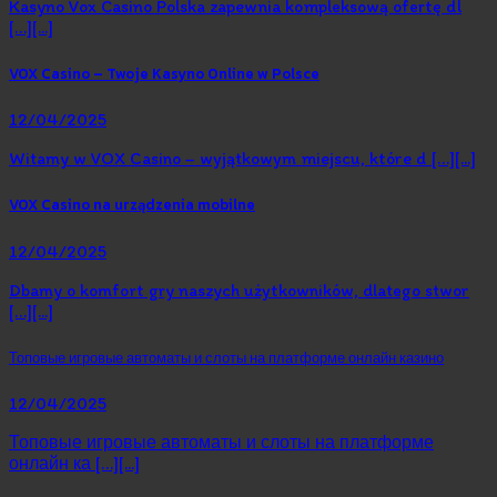
Kasyno Vox Casino Polska zapewnia kompleksową ofertę dl
[…][...]
VOX Casino – Twoje Kasyno Online w Polsce
12/04/2025
Witamy w VOX Casino – wyjątkowym miejscu, które d […][...]
VOX Casino na urządzenia mobilne
12/04/2025
Dbamy o komfort gry naszych użytkowników, dlatego stwor
[…][...]
Топовые игровые автоматы и слоты на платформе онлайн казино
12/04/2025
Топовые игровые автоматы и слоты на платформе
онлайн ка […][...]