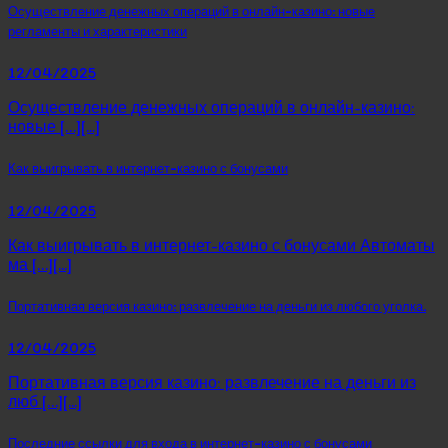
Осуществление денежных операций в онлайн-казино: новые
регламенты и характеристики
12/04/2025
Осуществление денежных операций в онлайн-казино:
новые […][...]
Как выигрывать в интернет-казино с бонусами
12/04/2025
Как выигрывать в интернет-казино с бонусами Автоматы
ма […][...]
Портативная версия казино: развлечение на деньги из любого уголка.
12/04/2025
Портативная версия казино: развлечение на деньги из
люб […][...]
Последние ссылки для входа в интернет-казино с бонусами