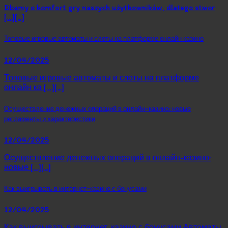
Dbamy o komfort gry naszych użytkowników, dlatego stwor
[…][...]
Топовые игровые автоматы и слоты на платформе онлайн казино
12/04/2025
Топовые игровые автоматы и слоты на платформе
онлайн ка […][...]
Осуществление денежных операций в онлайн-казино: новые
регламенты и характеристики
12/04/2025
Осуществление денежных операций в онлайн-казино:
новые […][...]
Как выигрывать в интернет-казино с бонусами
12/04/2025
Как выигрывать в интернет-казино с бонусами Автоматы