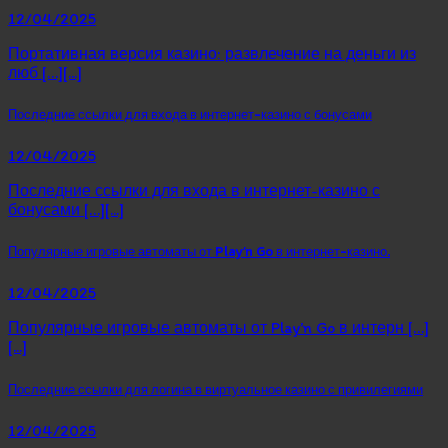
12/04/2025
Портативная версия казино: развлечение на деньги из
люб […][...]
Последние ссылки для входа в интернет-казино с бонусами
12/04/2025
Последние ссылки для входа в интернет-казино с
бонусами […][...]
Популярные игровые автоматы от Play’n Go в интернет-казино.
12/04/2025
Популярные игровые автоматы от Play’n Go в интерн […]
[...]
Последние ссылки для логина в виртуальное казино с привилегиями
12/04/2025