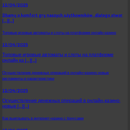
12/04/2025
Dbamy o komfort gry naszych użytkowników, dlatego stwor
[…][...]
Топовые игровые автоматы и слоты на платформе онлайн казино
12/04/2025
Топовые игровые автоматы и слоты на платформе
онлайн ка […][...]
Осуществление денежных операций в онлайн-казино: новые
регламенты и характеристики
12/04/2025
Осуществление денежных операций в онлайн-казино:
новые […][...]
Как выигрывать в интернет-казино с бонусами