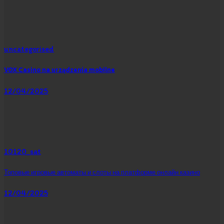
uncategorised
VOX Casino na urządzenia mobilne
12/04/2025
10120_sat
Топовые игровые автоматы и слоты на платформе онлайн казино
12/04/2025