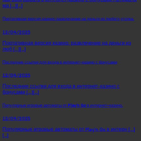
ма […][...]
Портативная версия казино: развлечение на деньги из любого уголка.
12/04/2025
Портативная версия казино: развлечение на деньги из
люб […][...]
Последние ссылки для входа в интернет-казино с бонусами
12/04/2025
Последние ссылки для входа в интернет-казино с
бонусами […][...]
Популярные игровые автоматы от Play’n Go в интернет-казино.
12/04/2025
Популярные игровые автоматы от Play’n Go в интерн […]
[...]