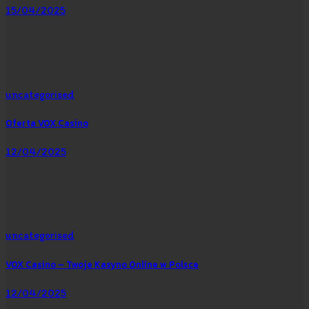
15/04/2025
uncategorised
Oferta VOX Casino
12/04/2025
uncategorised
VOX Casino – Twoje Kasyno Online w Polsce
12/04/2025