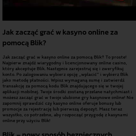
Jak zacząć grać w kasyno online za
pomocą Blik?
Jak zacząć grać w kasyno online za pomocą Blik? To proste!
Najpierw znajdź wiarygodny i licencjonowany online casino,
który akceptuje Blik. Następnie zarejestruj się i zweryfikuj
konto. Po zalogowaniu wybierz opcję „wplacić” i wybierz Blik
jako metodę płatności. Wpisz wymaganą sumę i zatwierdź
transakcję za pomocą kodu Blik znajdującego się w twojej
aplikacji mobilnej. Twoje środki zostaną przelane natychmiast i
możesz zacząć grać w twoje ulubione gry kasynowe online! Nie
zapomnij sprawdzić czy kasyno online oferuje bonusy lub
promocje za rejestrację lub pierwszą depozyt. Masz teraz
wszystko, co potrzebne, aby rozpocząć przygodę z kasynami
online przy użyciu Blik!
Blik – nowy sposób bezpiecznych