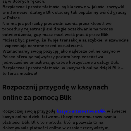
są w dobrych rękach.
Bezpieczne i proste płatności są kluczowe w jakości rozrywki
w internecie, dlatego Blik stał się tak popularny wśród graczy
w Polsce.
Nie ma już potrzeby przewodniczenia przez kłopotliwe
procedury rejestracji ani długie oczekiwanie na proces
potwierdzenia, gdy masz możliwość płacić przez Blik.
Możesz być pewny, że Twoje transakcje są szybkie, niezawodne
i zapewniają ochronę przed oszustwami.
Wzmacniamy swoją pozycję jako najlepsze online kasyno w
Polsce oferując najwyższy poziom bezpieczeństwa i
jednocześnie umożliwiając łatwe korzystanie z usługi Blik.
Bezpieczne i proste płatności w kasynach online dzięki Blik –
to teraz możliwe!
Rozpocznij przygodę w kasynach
online za pomocą Blik
Rozpocznij swoją przygodę
kasyno internetowe Blik
w świecie
kasyn online dzięki łatwemu i bezpiecznemu rozwiązaniu
płatności Blik. Blik to metoda, która pozwala Ci na
dokonywanie płatności online w czasie rzeczywistym,