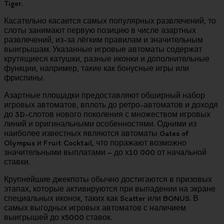
Tiger.
Касательно касается самых популярных развлечений, то
слоты занимают первую позицию в числе азартных
развлечений, из-за лёгким правилам и значительным
выигрышам. Указанные игровые автоматы содержат
крутящиеся катушки, разные иконки и дополнительные
функции, например, такие как бонусные игры или
фриспины.
Азартные площадки предоставляют обширный набор
игровых автоматов, вплоть до ретро-автоматов и доходя
до 3D-слотов нового поколения с множеством игровых
линий и оригинальными особенностями. Одними из
наиболее известных являются автоматы Gates of
Olympus и Fruit Cocktail, что поражают возможно
значительными выплатами – до х10 000 от начальной
ставки.
Крупнейшие джекпоты обычно достигаются в призовых
этапах, которые активируются при выпадении на экране
специальных иконок, таких как Scatter или BONUS. В
самых выгодных игровых автоматов с наличием
выигрышей до х5000 ставок.