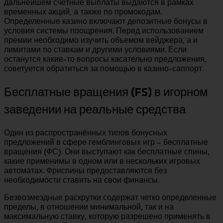
дальнейшем счётные выплаты выдаются в рамках
временных акций, а также по промокодам.
Определенные казино включают депозитные бонусы в
условия системы поощрения. Перед использованием
премии необходимо изучить объемом вейджера, а и
лимитами по ставкам и другими условиями. Если
останутся какие-то вопросы касательно предложения,
советуется обратиться за помощью в казино-саппорт.
Бесплатные вращения (FS) в игорном
заведении на реальные средства
Один из распространённых типов бонусных
предложений в сфере гемблинговых игр – бесплатные
вращения (ФС). Они выступают как бесплатные спины,
какие применимы в одном или в нескольких игровых
автоматах. Фриспины предоставляются без
необходимости ставить на свои финансы.
Безвозмездные раскрутки содержат четко определенные
пределы, в отношении минимальной, так и на
максимальную ставку, которую разрешено применять в