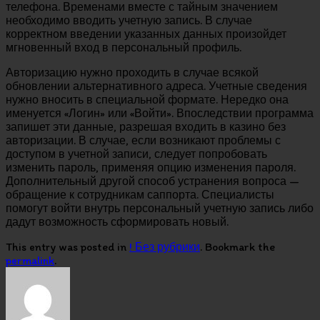
телефона. Временами вместе с тайным значением
необходимо вводить учетную запись. В случае
корректном введении указанных данных произойдет
мгновенный вход в персональный профиль.
Авторизацию нужно проходить в случае всякой
обновлении альтернативного адреса. Учетные сведения
нужно вносить в специальной формате. Нередко она
именуется «Логин» или «Войти». Впоследствии программа
запишет эти данные, разрешая входить в казино без
авторизации. В случае, если возникают проблемы с
доступом в учетной записи, следует попробовать
изменить пароль, применяя опцию изменения пароля.
Дополнительный другой способ устранения вопроса —
обращение к сотрудникам саппорта. Специалисты
помогут войти внутрь персональный учетную запись либо
дадут возможность сформировать новый.
This entry was posted in
! Без рубрики
. Bookmark the
permalink
.