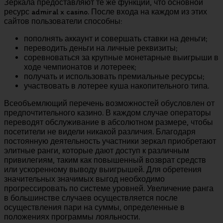
Зеркала предоставляют те же функции, что основной
ресурс admiral x casino. После входа на каждом из этих
сайтов пользователи способны:
пополнять аккаунт и совершать ставки на деньги;
переводить деньги на личные реквизиты;
соревноваться за крупные монетарные выигрыши в
ходе чемпионатов и лотереек;
получать и использовать премиальные ресурсы;
участвовать в лотерее куша накопительного типа.
Всеобъемлющий перечень возможностей обусловлен от
предпочтительного казино. В каждом случае операторы
переводят обслуживание в абсолютном размере, чтобы
посетители не видели никакой различия. Благодаря
постоянную деятельность участники зеркал приобретают
элитные ранги, которые дают доступ к различным
привилегиям, таким как повышенный возврат средств
или ускоренному выводу выигрышей. Для обретения
значительных значимых выгод необходимо
прогрессировать по системе уровней. Увеличение ранга
в большинстве случаев осуществляется после
осуществления пари на суммы, определенные в
положениях программы лояльности.