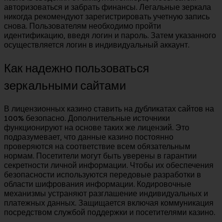
авторизоваться и забрать финансы. Легальные зеркала
никогда рекомендуют зарегистрировать учетную запись
снова. Пользователям необходимо пройти
идентификацию, введя логин и пароль. Затем указанного
осуществляется логин в индивидуальный аккаунт.
Как надежно пользоваться
зеркальными сайтами
В лицензионных казино ставить на дубликатах сайтов на
100% безопасно. Дополнительные источники
функционируют на основе таких же лицензий. Это
подразумевает, что данные казино постоянно
проверяются на соответствие всем обязательным
нормам. Посетители могут быть уверены в гарантии
секретности личной информации. Чтобы их обеспечения
безопасности используются передовые разработки в
области шифрования информации. Кодировочные
механизмы устраняют разглашение индивидуальных и
платежных данных. Защищается включая коммуникация
посредством службой поддержки и посетителями казино.