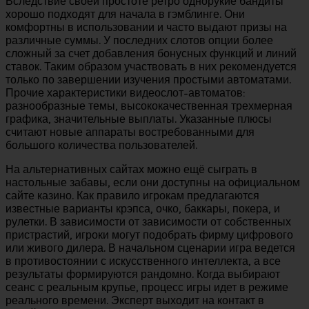
Вследствие своей простоте ретро однорукие бандиты
хорошо подходят для начала в гэмблинге. Они
комфортны в использовании и часто выдают призы на
различные суммы. У последних слотов опции более
сложный за счет добавления бонусных функций и линий
ставок. Таким образом участвовать в них рекомендуется
только по завершении изучения простыми автоматами.
Прочие характеристики видеослот-автоматов:
разнообразные темы, высококачественная трехмерная
графика, значительные выплаты. Указанные плюсы
считают новые аппараты востребованными для
большого количества пользователей.
На альтернативных сайтах можно ещё сыграть в
настольные забавы, если они доступны на официальном
сайте казино. Как правило игрокам предлагаются
известные варианты крэпса, очко, баккары, покера, и
рулетки. В зависимости от зависимости от собственных
пристрастий, игроки могут подобрать фирму цифрового
или живого дилера. В начальном сценарии игра ведется
в противостоянии с искусственного интеллекта, а все
результаты формируются рандомно. Когда выбирают
сеанс с реальным крупье, процесс игры идет в режиме
реального времени. Эксперт выходит на контакт в