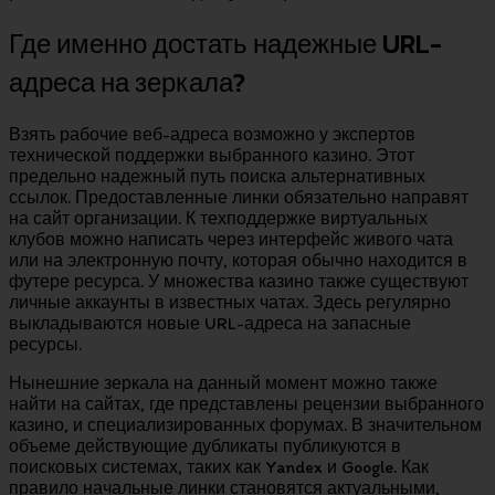
Где именно достать надежные URL-
адреса на зеркала?
Взять рабочие веб-адреса возможно у экспертов
технической поддержки выбранного казино. Этот
предельно надежный путь поиска альтернативных
ссылок. Предоставленные линки обязательно направят
на сайт организации. К техподдержке виртуальных
клубов можно написать через интерфейс живого чата
или на электронную почту, которая обычно находится в
футере ресурса. У множества казино также существуют
личные аккаунты в известных чатах. Здесь регулярно
выкладываются новые URL-адреса на запасные
ресурсы.
Нынешние зеркала на данный момент можно также
найти на сайтах, где представлены рецензии выбранного
казино, и специализированных форумах. В значительном
объеме действующие дубликаты публикуются в
поисковых системах, таких как Yandex и Google. Как
правило начальные линки становятся актуальными,