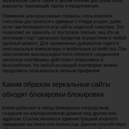
зеркальном сайте также в целом объеме доступны игры,
варианты транзакций, призы и предложения.
Применяя альтернативные сервисы, пользователи
способны доступаться к адмирал х откуда угодно, даже
если там блокируются все сайты азартной тематики. Это
позволяет не зависеть от поступков третьих лиц. Из-за
репликам старт одноруких бандитов осуществим в любой
удобный момент. Для применения дубликатов годятся
персональные компьютеры и мобильные устройства. При
обеспечении высокоскоростного сетевого соединения
запасные платформы действуют оперативно и
безошибочно. На любой из каждой платформе можно
продолжить пользоваться личным профилем.
Каким образом зеркальные сайты
обходят блокировки блокировки
Копии работают в обход блокировок посредством
создания на альтернативном домене под другим веб-
адресом. Ссылка меняется администрацией игорного
заведения частично или полностью. Данное способствует