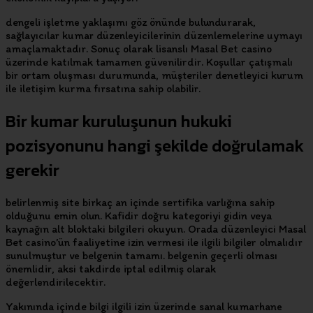
dengeli işletme yaklaşımı göz önünde bulundurarak,
sağlayıcılar kumar düzenleyicilerinin düzenlemelerine uymayı
amaçlamaktadır. Sonuç olarak lisanslı Masal Bet casino
üzerinde katılmak tamamen güvenilirdir. Koşullar çatışmalı
bir ortam oluşması durumunda, müşteriler denetleyici kurum
ile iletişim kurma fırsatına sahip olabilir.
Bir kumar kuruluşunun hukuki
pozisyonunu hangi şekilde doğrulamak
gerekir
belirlenmiş site birkaç an içinde sertifika varlığına sahip
olduğunu emin olun. Kafidir doğru kategoriyi gidin veya
kaynağın alt bloktaki bilgileri okuyun. Orada düzenleyici Masal
Bet casino’ün faaliyetine izin vermesi ile ilgili bilgiler olmalıdır
sunulmuştur ve belgenin tamamı. belgenin geçerli olması
önemlidir, aksi takdirde iptal edilmiş olarak
değerlendirilecektir.
Yakınında içinde bilgi ilgili izin üzerinde sanal kumarhane