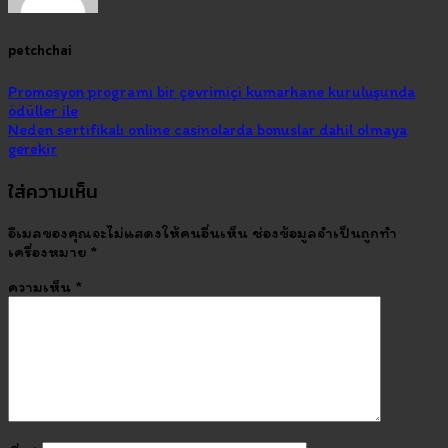
petchchai
Promosyon programı bir çevrimiçi kumarhane kuruluşunda
ödüller ile
Neden sertifikalı online casinolarda bonuslar dahil olmaya
gerekir
ใส่ความเห็น
อีเมลของคุณจะไม่แสดงให้คนอื่นเห็น
ช่องข้อมูลจำเป็นถูกทำ
เครื่องหมาย
*
ความเห็น
*