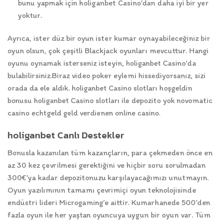
bunu yapmak için holiganbet Casino’dan daha iyi bir yer
yoktur.
Ayrıca, ister düz bir oyun ister kumar oynayabileceğiniz bir
oyun olsun, çok çeşitli Blackjack oyunları mevcuttur. Hangi
oyunu oynamak isterseniz isteyin, holiganbet Casino’da
bulabilirsiniz.Biraz video poker eylemi hissediyorsanız, sizi
orada da ele aldık. holiganbet Casino slotları hoşgeldin
bonusu holiganbet Casino slotları ile depozito yok novomatic
casino echtgeld geld verdienen online casino.
holiganbet Canlı Destekler
Bonusla kazanılan tüm kazançların, para çekmeden önce en
az 30 kez çevrilmesi gerektiğini ve hiçbir soru sorulmadan
300€’ya kadar depozitonuzu karşılayacağımızı unutmayın.
Oyun yazılımının tamamı çevrimiçi oyun teknolojisinde
endüstri lideri Microgaming’e aittir. Kumarhanede 500’den
fazla oyun ile her yaştan oyuncuya uygun bir oyun var. Tüm