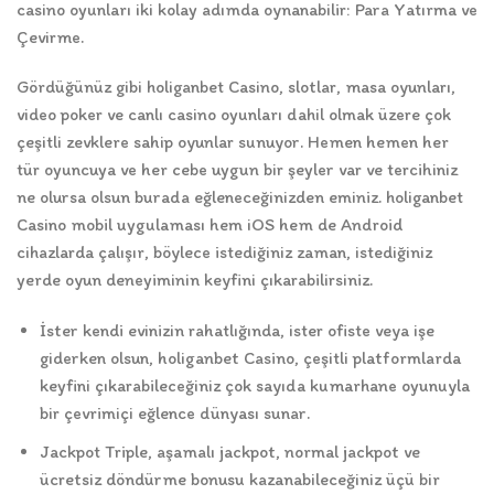
casino oyunları iki kolay adımda oynanabilir: Para Yatırma ve
Çevirme.
Gördüğünüz gibi holiganbet Casino, slotlar, masa oyunları,
video poker ve canlı casino oyunları dahil olmak üzere çok
çeşitli zevklere sahip oyunlar sunuyor. Hemen hemen her
tür oyuncuya ve her cebe uygun bir şeyler var ve tercihiniz
ne olursa olsun burada eğleneceğinizden eminiz. holiganbet
Casino mobil uygulaması hem iOS hem de Android
cihazlarda çalışır, böylece istediğiniz zaman, istediğiniz
yerde oyun deneyiminin keyfini çıkarabilirsiniz.
İster kendi evinizin rahatlığında, ister ofiste veya işe
giderken olsun, holiganbet Casino, çeşitli platformlarda
keyfini çıkarabileceğiniz çok sayıda kumarhane oyunuyla
bir çevrimiçi eğlence dünyası sunar.
Jackpot Triple, aşamalı jackpot, normal jackpot ve
ücretsiz döndürme bonusu kazanabileceğiniz üçü bir