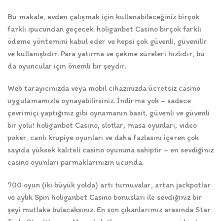
Bu makale, evden çalışmak için kullanabileceğiniz birçok
farklı ipucundan geçecek. holiganbet Casino birçok farklı
ödeme yöntemini kabul eder ve hepsi çok güvenli, güvenilir
ve kullanışlıdır. Para yatırma ve çekme süreleri hızlıdır, bu
da oyuncular için önemli bir şeydir.
Web tarayıcınızda veya mobil cihazınızda ücretsiz casino
uygulamamızla oynayabilirsiniz. İndirme yok – sadece
çevrimiçi yaptığınız gibi oynamanın basit, güvenli ve güvenli
bir yolu! holiganbet Casino, slotlar, masa oyunları, video
poker, canlı krupiye oyunları ve daha fazlasını içeren çok
sayıda yüksek kaliteli casino oyununa sahiptir – en sevdiğiniz
casino oyunları parmaklarınızın ucunda.
700 oyun (iki büyük yolda) artı turnuvalar, artan jackpotlar
ve aylık Spin holiganbet Casino bonusları ile sevdiğiniz bir
şeyi mutlaka bulacaksınız. En son çıkanlarımız arasında Star