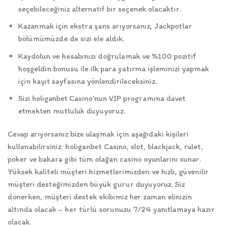
seçebileceğiniz alternatif bir seçenek olacaktır.
Kazanmak için ekstra şans arıyorsanız, Jackpotlar
bölümümüzde de sizi ele aldık.
Kaydolun ve hesabınızı doğrulamak ve %100 pozitif
hoşgeldin bonusu ile ilk para yatırma işleminizi yapmak
için kayıt sayfasına yönlendirileceksiniz.
Sizi holiganbet Casino’nun VIP programına davet
etmekten mutluluk duyuyoruz.
Cevap arıyorsanız bize ulaşmak için aşağıdaki kişileri
kullanabilirsiniz: holiganbet Casino, slot, blackjack, rulet,
poker ve bakara gibi tüm olağan casino oyunlarını sunar.
Yüksek kaliteli müşteri hizmetlerimizden ve hızlı, güvenilir
müşteri desteğimizden büyük gurur duyuyoruz. Siz
dönerken, müşteri destek ekibimiz her zaman elinizin
altında olacak – her türlü sorunuzu 7/24 yanıtlamaya hazır
olacak.