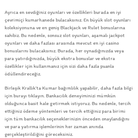
Ayrıca en sevdiğiniz oyunları ve özellikleri burada en iyi
çevrimiçi kumarhanede bulacaksınız. En büyük slot oyunları
koleksiyonuna ve en geniş Blackjack ve Rulet bonuslarına
sahibiz. Bu nedenle, sonsuz slot oyunları, aşamalı jackpot
oyunları ve daha fazlası arasında mevcut en iyi casino
bonuslarını bulacaksınız. Burada, her oynadığınızda veya
para yatırdığınızda, büyük ekstra bonuslar ve ekstra
özellikler için kullanmanız için sizi daha fazla puanla
ödüllendireceğiz.
Birleşik Krallık’ta Kumar bağımlılık yapabilir, daha fazla bilgi
için burayı tıklayın. Bankacılık deneyiminizi mümkün
olduğunca basit hale getirmek istiyoruz. Bu nedenle, tercih
ettiğiniz ödeme yöntemleri ve tercih ettiğiniz para birimi
için tüm bankacılık seçeneklerinizin önceden onaylandığını
ve para yatırma işlemlerinin her zaman anında
gerçekleştirildiğini göreceksiniz.