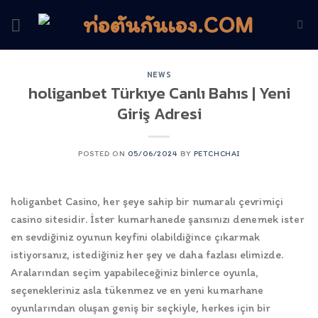
Skip
to
content
NEWS
holiganbet Türkıye Canlı Bahıs | Yeni
Giriş Adresi
POSTED ON
05/06/2024
BY
PETCHCHAI
holiganbet Casino, her şeye sahip bir numaralı çevrimiçi
casino sitesidir. İster kumarhanede şansınızı denemek ister
en sevdiğiniz oyunun keyfini olabildiğince çıkarmak
istiyorsanız, istediğiniz her şey ve daha fazlası elimizde.
Aralarından seçim yapabileceğiniz binlerce oyunla,
seçenekleriniz asla tükenmez ve en yeni kumarhane
oyunlarından oluşan geniş bir seçkiyle, herkes için bir