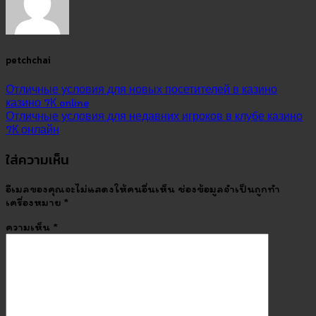
petchchai
Отличные условия для новых посетителей в казино
казино 7К online
Отличные условия для недавних игроков в клубе казино
7К онлайн
ใส่ความเห็น
อีเมลของคุณจะไม่แสดงให้คนอื่นเห็น
ช่องข้อมูลจำเป็นถูกทำ
เครื่องหมาย
*
ความเห็น
*