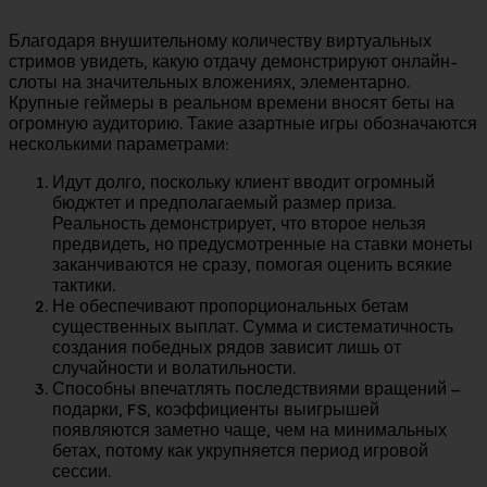
Благодаря внушительному количеству виртуальных
стримов увидеть, какую отдачу демонстрируют онлайн-
слоты на значительных вложениях, элементарно.
Крупные геймеры в реальном времени вносят беты на
огромную аудиторию. Такие азартные игры обозначаются
несколькими параметрами:
Идут долго, поскольку клиент вводит огромный
бюджтет и предполагаемый размер приза.
Реальность демонстрирует, что второе нельзя
предвидеть, но предусмотренные на ставки монеты
заканчиваются не сразу, помогая оценить всякие
тактики.
Не обеспечивают пропорциональных бетам
существенных выплат. Сумма и систематичность
создания победных рядов зависит лишь от
случайности и волатильности.
Способны впечатлять последствиями вращений –
подарки, FS, коэффициенты выигрышей
появляются заметно чаще, чем на минимальных
бетах, потому как укрупняется период игровой
сессии.