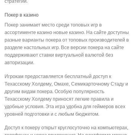
стратегии.
Покер в казино
Покер занимает место среди топовых игр в
ассортименте казино новые казино. На сайте доступны
разные варианты покера от топовых производителей в
разделе настольных игр. Все версии покера на сайте
поддерживают ставки виртуальной валютой без
авторизации.
Игрокам предоставляется бесплатный доступ к
Техасскому Холдему, Омахе, Семикарточному Стаду и
другим видам покера. Особую популярность
Техасскому Холдему приносят легкие правила и
удобные условия. Эта игра удобна для геймеров всех
уровней подготовки и с любым бюджетом.
Доступ к покеру открыт круглосуточно на компьютерах,