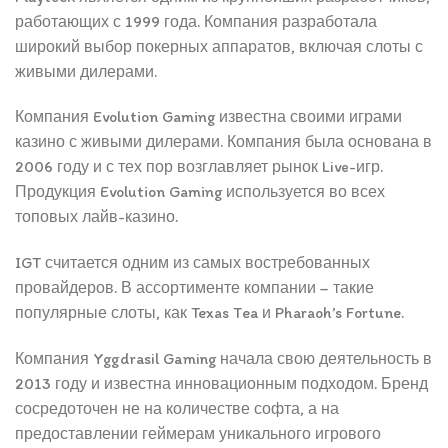
работающих с 1999 года. Компания разработала
широкий выбор покерных аппаратов, включая слоты с
живыми дилерами.
Компания Evolution Gaming известна своими играми
казино с живыми дилерами. Компания была основана в
2006 году и с тех пор возглавляет рынок Live-игр.
Продукция Evolution Gaming используется во всех
топовых лайв-казино.
IGT считается одним из самых востребованных
провайдеров. В ассортименте компании – такие
популярные слоты, как Texas Tea и Pharaoh’s Fortune.
Компания Yggdrasil Gaming начала свою деятельность в
2013 году и известна инновационным подходом. Бренд
сосредоточен не на количестве софта, а на
предоставлении геймерам уникального игрового