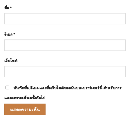
ชื่อ
*
อีเมล
*
เว็บไซต์
บันทึกชื่อ, อีเมล และชื่อเว็บไซต์ของฉันบนเบราว์เซอร์นี้ สำหรับการ
แสดงความเห็นครั้งถัดไป