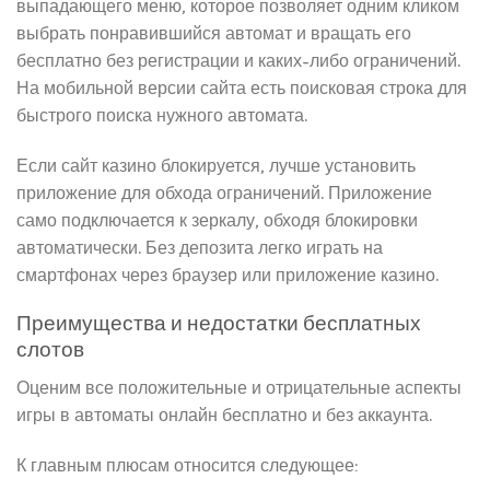
выпадающего меню, которое позволяет одним кликом
выбрать понравившийся автомат и вращать его
бесплатно без регистрации и каких-либо ограничений.
На мобильной версии сайта есть поисковая строка для
быстрого поиска нужного автомата.
Если сайт казино блокируется, лучше установить
приложение для обхода ограничений. Приложение
само подключается к зеркалу, обходя блокировки
автоматически. Без депозита легко играть на
смартфонах через браузер или приложение казино.
Преимущества и недостатки бесплатных
слотов
Оценим все положительные и отрицательные аспекты
игры в автоматы онлайн бесплатно и без аккаунта.
К главным плюсам относится следующее: