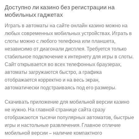
Доступно ли казино без регистрации на
мобильных гаджетах
Играть в автоматы на сайте онлайн казино можно на
любых современных мобильных устройствах. Играть в
слоты можно с любого телефона или планшета,
независимо от диагонали дисплея. Требуется только
стабильное подключение к интернету для игры в слоты.
Сайт открывается во всех телефонных браузерах,
автоматы загружаются быстро, а графика
отображается корректно и на весь экран,
автоматически подстраиваясь под его размеры.
Скачивать приложение для мобильной версии казино
не нужно. На главной странице сайта сразу
отображаются тысячи популярных автоматов, быстрые
игры и настольные развлечения. Главное отличие
мобильной версии – наличие компактного