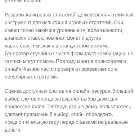
режиме Казино.
Разработка игровых стратегий: демоверсия – отличный
инструмент для испытания игровых стратегий. Они
имеют точно такой же уровень RTP, волатильности,
диапазон ставок, номинал монет и другие
характеристики, как и в стандартном режиме.
Генератор случайных чисел формирует комбинации, но
тактики могут помочь. Поэтому многие пользователи
онлайн-Казино часто проверяют эффективность
популярных стратегий.
Оценка доступных слотов на онлайн-ресурсе: большой
выбор слотов иногда затрудняет выбор даже для
профессионалов. Тестируя игры в демо, пользователь
сделает правильный выбор. чтобы определить
предпочтительную игру перед ставками на реальные
деньги.