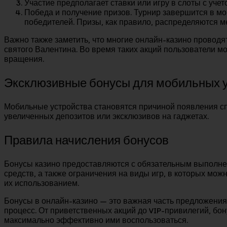
Участие предполагает ставки или игру в слоты с уче
Победа и получение призов. Турнир завершится в мо
победителей. Призы, как правило, распределяются м
Важно также заметить, что многие онлайн-казино проводя
святого Валентина. Во время таких акций пользователи м
вращения.
Эксклюзивные бонусы для мобильных 
Мобильные устройства становятся причиной появления сп
увеличенных депозитов или эксклюзивов на гаджетах.
Правила начисления бонусов
Бонусы казино предоставляются с обязательным выполнен
средств, а также ограничения на виды игр, в которых мо
их использованием.
Бонусы в онлайн-казино — это важная часть предложени
процесс. От приветственных акций до VIP-привилегий, бо
максимально эффективно ими воспользоваться.