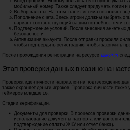
Ввод профиля. Новому пользователю нужно указать д
мобильный номер. Также следует придумать логин и
Выбор валюты. На этом этапе система позволяет выд
Пополнение счета. Здесь игроки должны выбрать оп
вариант соответствующий вашим потребностям и со
Подтверждение условий. После внесения анкетных д
безопасности.
Активизация аккаунта. После отправки профиля онла
чтобы подтвердить регистрацию, чтобы закончить пр
После прохождения регистрации на ресурсе
azino777
след
Этап проверки данных в казино на нас
Проверка идентичности направлен на подтверждение данн
также охраняет деньги игроков. Проверка личности также 
геймеров младше 18.
Стадии верификации:
Документы для проверки. В процессе проверки данны
использование документы паспорта или дополнитель
подтверждение оплаты ЖКУ или отчёт банка).
Проверка платежных методов. Необходимо удостовер