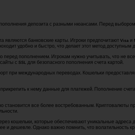
 пополнения депозита с разными нюансами. Перед выбором 
 являются банковские карты. Игроки предпочитают Visa и M
оходит удобно и быстро, что делает этот метод доступным 
о перед пополнением. Игрокам нужно учитывать, что не все
айты с SSL для безопасного пополнения счета картой.
комфорт при международных переводах. Кошельки предостав
 прикрепить к нему данные для платежей. Пополнение счет
но становится все более востребованным. Криптовалюты пр
льности.
ерез кошельки, которые обеспечивают уникальные адреса 
рее и дешевле. Однако важно помнить, что волатильность 