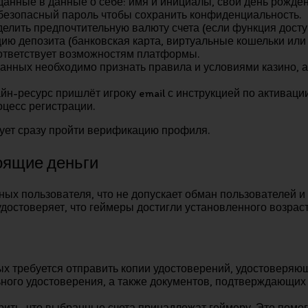
анные в данные о себе: имя и инициалы, свой день рожден
 безопасный пароль чтобы сохранить конфиденциальность.
елить предпочтительную валюту счета (если функция досту
цию депозита (банковская карта, виртуальные кошельки ил
ответствует возможностям платформы.
анных необходимо признать правила и условиями казино, а
йн-ресурс пришлёт игроку email с инструкцией по активаци
оцесс регистрации.
ует сразу пройти верификацию профиля.
тоящие деньги
ых пользователя, что не допускает обман пользователей 
удостоверяет, что геймеры достигли установленного возраст
х требуется отправить копии удостоверений, удостоверяющ
ного удостоверения, а также документов, подтверждающих
ить, что выбранные счета принадлежат геймеру. Это помо