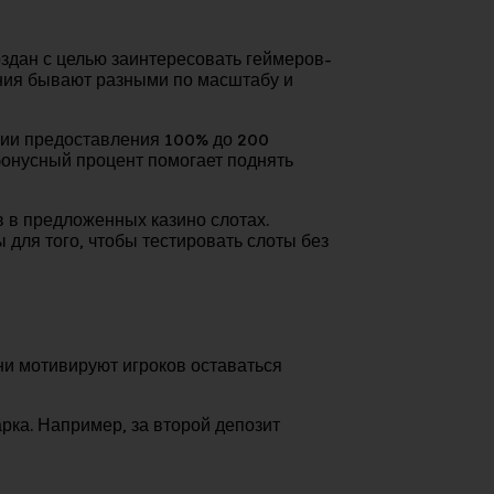
здан с целью заинтересовать геймеров-
ения бывают разными по масштабу и
вии предоставления 100% до 200
 бонусный процент помогает поднять
 в предложенных казино слотах.
 для того, чтобы тестировать слоты без
ни мотивируют игроков оставаться
рка. Например, за второй депозит