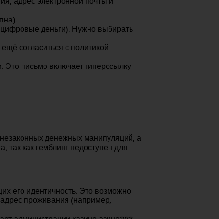
ия, адрес электронной почты и
пна).
и цифровые деньги). Нужно выбирать
 ещё согласиться с политикой
и. Это письмо включает гиперссылку
и незаконных денежных манипуляций, а
а, так как гемблинг недоступен для
их его идентичность. Это возможно
 адрес проживания (например,
гает администрации казино азино777