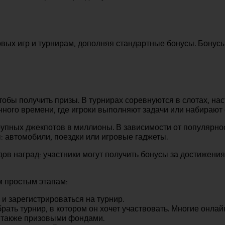
новых игр и турнирам, дополняя стандартные бонусы. Бону
чтобы получить призы. В турнирах соревнуются в слотах, н
ного времени, где игроки выполняют задачи или набирают 
упных джекпотов в миллионы. В зависимости от популярнос
: автомобили, поездки или игровые гаджеты.
ов наград: участники могут получить бонусы за достижения
м простым этапам:
и зарегистрироваться на турнир.
рать турнир, в котором он хочет участвовать. Многие онл
а также призовыми фондами.