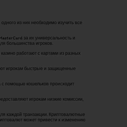
одного из них необходимо изучить все
asterCard за их универсальность и
для большинства игроков.
 казино работают с картами из разных
ляют игрокам быстрые и защищенные
а с помощью кошельков происходит
едоставляют игрокам низкие комиссии,
для каждой транзакции. Криптовалютные
криптовалют может привести к изменению