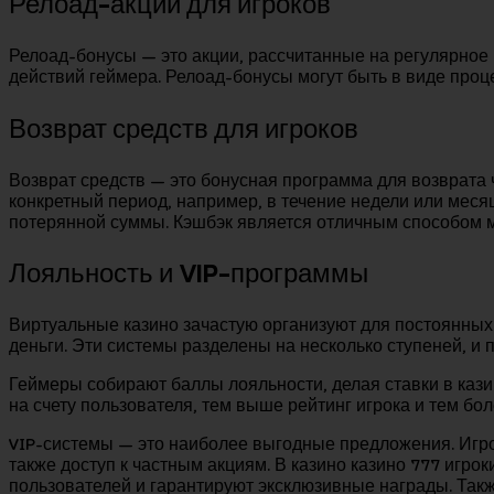
Релоад-акции для игроков
Релоад-бонусы — это акции, рассчитанные на регулярное 
действий геймера. Релоад-бонусы могут быть в виде про
Возврат средств для игроков
Возврат средств — это бонусная программа для возврата 
конкретный период, например, в течение недели или мес
потерянной суммы. Кэшбэк является отличным способом м
Лояльность и VIP-программы
Виртуальные казино зачастую организуют для постоянных
деньги. Эти системы разделены на несколько ступеней, и
Геймеры собирают баллы лояльности, делая ставки в каз
на счету пользователя, тем выше рейтинг игрока и тем бо
VIP-системы — это наиболее выгодные предложения. Игро
также доступ к частным акциям. В казино казино 777 игр
пользователей и гарантируют эксклюзивные награды. Такж