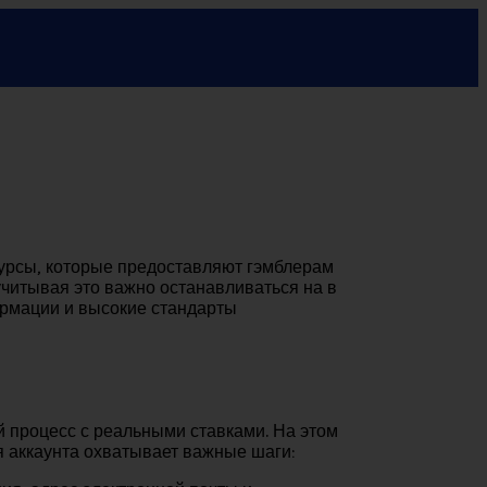
урсы, которые предоставляют гэмблерам
учитывая это важно останавливаться на в
рмации и высокие стандарты
 процесс с реальными ставками. На этом
я аккаунта охватывает важные шаги: