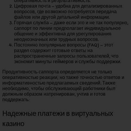
оперативность и результативность.
Цифровая почта – удобна для детализированных
вопросов, где возможно потребуется передача
файлов или другой детальной информации.
Горячая служба – даже если это и не так популярно,
саппорт по линии предполагает индивидуальное
общение и эффективна для урегулирования
неоднозначных или трудных вопросов.
Постоянно популярные вопросы (FAQ) – этот
раздел содержит готовые ответы на
распространенные запросы пользователей, что
экономит минуты геймеров и службы поддержки.
Продуктивность саппорта определяется не только
оперативностью реакции, но также точностью ответов и
информативностью предлагаемых сведений. Также
необходимо, чтобы обслуживающий работники был
должным образом натренирован, учтив и готов
поддержать.
Надежные платежи в виртуальных
казино