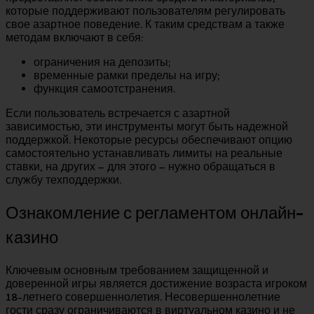
которые поддерживают пользователям регулировать
свое азартное поведение. К таким средствам а также
методам включают в себя:
ограничения на депозиты;
временные рамки пределы на игру;
функция самоотстранения.
Если пользователь встречается с азартной
зависимостью, эти инструменты могут быть надежной
поддержкой. Некоторые ресурсы обеспечивают опцию
самостоятельно устанавливать лимиты на реальные
ставки, на других – для этого – нужно обращаться в
службу техподдержки.
Ознакомление с регламентом онлайн-
казино
Ключевым основным требованием защищенной и
доверенной игры является достижение возраста игроком
18-летнего совершеннолетия. Несовершеннолетние
гости сразу ограничиваются в виртуальном казино и не