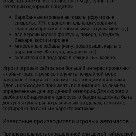
Итак, на сайте он икс казино гостям доступны все
категории одноруких бандитов:
барабанные игровые автоматы (фруктовые
символы, 777, с дополнительными уровнями,
главными призами, необычными катушками и т.д.);
все версии колеса фортуны, покера, блэкджек,
баккара, кости и прочее.
мгновенные забавы (кену, розыгрыши, карты с
царапинами, Фортуна, авария и т.п.);
значительная подборка в секции Live-казино.
Игроки игровых сайтов все больший интерес проявляют
к лайв-играм, стремясь получить по крайней мере
начальные опции за столами с настоящими дилерами.
Здесь необходимо принимать во внимание на лимиты,
определенные для игр данной категории. Для скорого и
удобного обнаружения однорукого бандита должны быть
доступны фильтры по различным разделам, тематике,
сортировка по важным характеристикам.
Известные производители игровых автоматов
Привлекательность определенной или другой геймерской