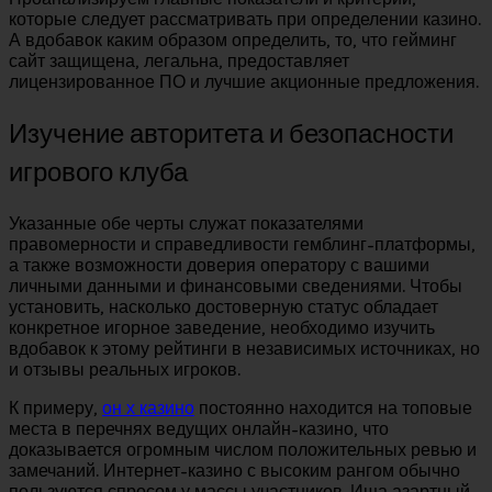
которые следует рассматривать при определении казино.
А вдобавок каким образом определить, то, что гейминг
сайт защищена, легальна, предоставляет
лицензированное ПО и лучшие акционные предложения.
Изучение авторитета и безопасности
игрового клуба
Указанные обе черты служат показателями
правомерности и справедливости гемблинг-платформы,
а также возможности доверия оператору с вашими
личными данными и финансовыми сведениями. Чтобы
установить, насколько достоверную статус обладает
конкретное игорное заведение, необходимо изучить
вдобавок к этому рейтинги в независимых источниках, но
и отзывы реальных игроков.
К примеру,
он х казино
постоянно находится на топовые
места в перечнях ведущих онлайн-казино, что
доказывается огромным числом положительных ревью и
замечаний. Интернет-казино с высоким рангом обычно
пользуются спросом у массы участников. Ища азартный