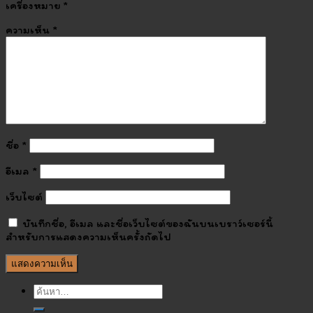
เครื่องหมาย
*
ความเห็น
*
ชื่อ
*
อีเมล
*
เว็บไซต์
บันทึกชื่อ, อีเมล และชื่อเว็บไซต์ของฉันบนเบราว์เซอร์นี้
สำหรับการแสดงความเห็นครั้งถัดไป