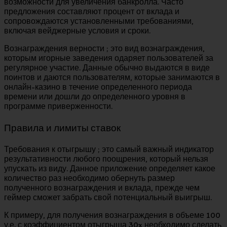
возможности для увеличения банкролла. Часто
предложения составляют процент от вклада и
сопровождаются установленными требованиями,
включая вейджерные условия и сроки.
Вознаграждения верности ; это вид вознаграждения,
которым игорные заведения одаряет пользователей за
регулярное участие. Данные обычно выдаются в виде
поинтов и даются пользователям, которые занимаются в
онлайн-казино в течение определенного периода
времени или дошли до определенного уровня в
программе приверженности.
Правила и лимиты ставок
Требования к отыгрышу ; это самый важный индикатор
результативности любого поощрения, который нельзя
упускать из виду. Данное приложение определяет какое
количество раз необходимо обернуть размер
полученного вознаграждения и вклада, прежде чем
геймер сможет забрать свой потенциальный выигрыш.
К примеру, для получения вознаграждения в объеме 100
у.е. с коэффициентом отыгрыша 30x необходимо сделать