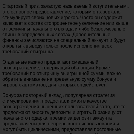
Стартовый приз, зачастую называемый вступительным,;
это основное предоставление, которым он х зеркало
стимулирует своих новых игроков. Часто он содержит
включает в состав стопроцентное увеличение или выше
от величины начального вклада и либо безвозмездные
спины в определенных слотах. Дополнительные
финансы зачисляются на специальный аккаунт и будут
открыты к выводу только после исполнения всех
требований отыгрыша.
Отдельные казино предлагают смешанный
вознаграждение, содержащий оба опции. Кроме
требований по отыгрышу выигрышной суммы важно
обратить внимание на предельную сумму бонуса и
игровых автоматов, для которых он действует.
Бонус за повторный вклад ; популярная стратегия
стимулирования, предоставляемая в качестве
вознаграждения нынешних пользователей за то, что те
продолжают вносить депозиты и играть. В разницу от
начального подарка, премии за депозит аккаунта
предназначены для непрерывного использования и
могут быть циклическими, предоставляя постоянные