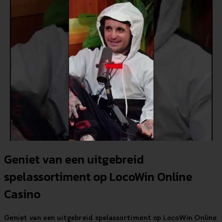
Geniet van een uitgebreid
spelassortiment op LocoWin Online
Casino
Geniet van een uitgebreid spelassortiment op LocoWin Online