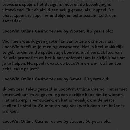
providers spelen, het design is mooi en de beveiliging is
uitstekend. Ik heb altijd een veilig gevoel als ik speel. De
chatsupport is super vriendelijk en behulpzaam. Echt een
aanrader!
LocoWin Online Casino review by Wouter, 43 years old:
Voorheen was ik geen grote fan van online casinos, maar
LocoWin heeft mijn mening veranderd. Het is heel makkelijk
te gebruiken en de spellen zijn boeiend en divers. Ik hou van
de vele promoties en het klantendienstteam is altijd klaar om
je te helpen. Nu speel ik vaak op LocoWin en win ik af en toe
echt leuke prijzen!
LocoWin Online Casino review by Sanne, 29 years old:
Ik ben zeer teleurgesteld in LocoWin Online Casino. Het is niet
betrouwbaar en ze geven je geen eerlijke kans om te winnen.
Het ontwerp is verouderd en het is moeilijk om de juiste
spellen te vinden. Ze moeten nog veel werk doen om beter te
worden.
LocoWin Online Casino review by Jasper, 36 years old: