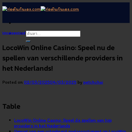
Skip
to
content
Uncategorized
LocoWin Online Casino: Speel nu de
spellen van verschillende providers in
het Nederlands!
Posted on
02/03/2025
04/03/2025
by
petchchai
Table
LocoWin Online Casino: Speel de spellen van top
providers in het Nederlands
Geniet van een uitgebreid spelassortiment op LocoWin