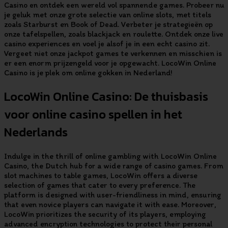
Casino en ontdek een wereld vol spannende games. Probeer nu
je geluk met onze grote selectie van online slots, met titels
zoals Starburst en Book of Dead. Verbeter je strategieën op
onze tafelspellen, zoals blackjack en roulette. Ontdek onze live
casino experiences en voel je alsof je in een echt casino zit.
Vergeet niet onze jackpot games te verkennen en misschien is
er een enorm prijzengeld voor je opgewacht. LocoWin Online
Casino is je plek om online gokken in Nederland!
LocoWin Online Casino: De thuisbasis
voor online casino spellen in het
Nederlands
Indulge in the thrill of online gambling with LocoWin Online
Casino, the Dutch hub for a wide range of casino games. From
slot machines to table games, LocoWin offers a diverse
selection of games that cater to every preference. The
platform is designed with user-friendliness in mind, ensuring
that even novice players can navigate it with ease. Moreover,
LocoWin prioritizes the security of its players, employing
advanced encryption technologies to protect their personal