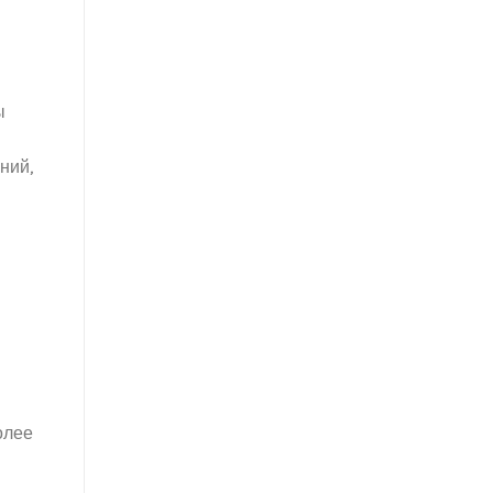
ы
ний,
олее