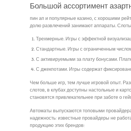
Большой ассортимент азарт
пин ап и популярные казино, с хорошими ре
долю развлечений занимают аппараты. Слоты
Трехмерные. Игры с эффектной визуализа
Стандартные. Игры с ограниченным числом
С активируемыми за плату бонусами. Пла
С джекпотами. Игры содержат фиксирован
Чем больше игр, тем лучше игровой опыт. Ра
слотов, в клубах доступны настольные и карт
становятся привлекательнее при заботе о ге
Автоматы выпускаются топовыми провайдера
надежность: известные провайдеры не работ
продукцию этих брендов: