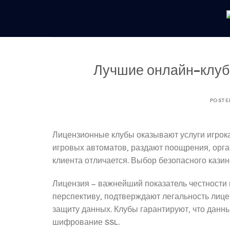
Skip
to
content
Лучшие онлайн-клуб
POSTE
Лицензионные клубы оказывают услуги игрок
игровых автоматов, раздают поощрения, орга
клиента отличается. Выбор безопасного казин
Лицензия – важнейший показатель честности 
перспективу, подтверждают легальность лице
защиту данных. Клубы гарантируют, что дан
шифрование SSL.