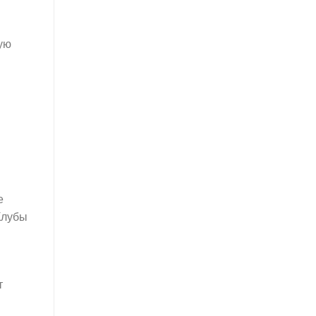
ую
е
Клубы
т