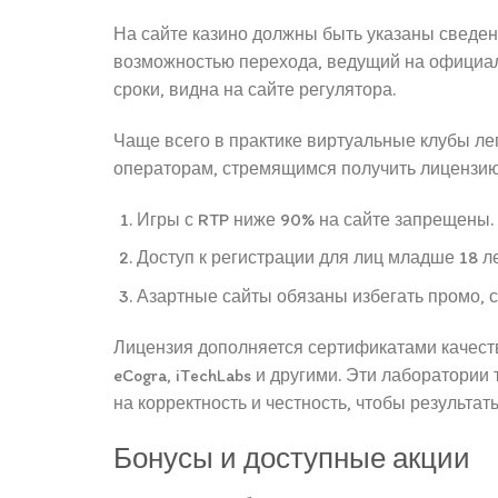
На сайте казино должны быть указаны сведен
возможностью перехода, ведущий на официал
сроки, видна на сайте регулятора.
Чаще всего в практике виртуальные клубы лег
операторам, стремящимся получить лицензи
Игры с RTP ниже 90% на сайте запрещены.
Доступ к регистрации для лиц младше 18 л
Азартные сайты обязаны избегать промо, 
Лицензия дополняется сертификатами качес
eCogra, iTechLabs и другими. Эти лаборатори
на корректность и честность, чтобы результа
Бонусы и доступные акции