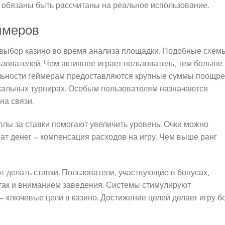
 обязаны быть рассчитаны на реальное использование.
ймеров
 выбор казино во время анализа площадки. Подобные схем
зователей. Чем активнее играет пользователь, тем больше
яльности геймерам предоставляются крупные суммы поощре
икальных турнирах. Особым пользователям назначаются
на связи.
ллы за ставки помогают увеличить уровень. Очки можно
ат денег – компенсация расходов на игру. Чем выше ранг
делать ставки. Пользователи, участвующие в бонусах,
 так и вниманием заведения. Системы стимулируют
 – ключевые цели в казино. Достижение целей делает игру б