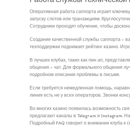
Оперативная работа саппорта играет ключев
запуску слотов или транзакциям. Круглосуточ
Сотрудники проходят обучение, чтобы доскона
Создание качественной службы саппорта – в
техподдержки поднимает рейтинг казино. Игр
В лучших клубах, таких как пин ап, предста
общения – чат. Для формального общения луч
подробном описании проблемы в письме.
Если требуется немедленная помощь, наравн
линия есть не у всех операторов. Звонки кон
Во многих казино появилась возможность связи
предлагают каналы в Telegram и Instagram. Н
Подробный FAQ говорит о внимании клуба к с