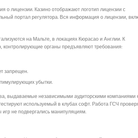
ия о лицензии. Казино отображают логотип лицензии с
ьный портал регулятора. Вся информация о лицензии, вкл
ализуются на Мальте, в локациях Кюрасао и Англии. К
ю, контролирующие органы предъявляют требования:
ет запрещен.
стимулирующих убытки.
тва, выдаваемые независимыми аудиторскими компаниями G
и тестируют используемый в клубах софт. Работа ГСЧ провер
ты игр не подвергались манипуляциям.