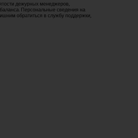
анятости дежурных менеджеров,
о баланса. Персональные сведения на
лишним обратиться в службу поддержки,