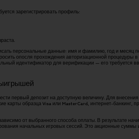
ебуется зарегистрировать профиль:
раста.
исать персональные данные: имя и фамилию, год и месяц п
апросить опосля прохождения авторизационной процедуры 
ьный идентификатор для верификации — его требуется вве
выигрышей
ести первый депозит на доступную величину. Для внесения
е карты образца Visa или MasterCard, интернет-банкинг, 
езависимо от выбранного способа оплаты. В результате на
ования начальных игровых сессий. Это акционные суммы и