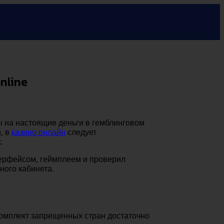
nline
ры на настоящие деньги в гемблинговом
, в
казино онлайн
следует
.
нтерфейсом, геймплеем и проверил
ного кабинета.
Комплект запрещенных стран достаточно