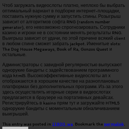
Чтоб загружать видеослоты платно, неплохо бы выбрать
оптимальный вариант в подборке интернет-площадки,
поставить нужную сумму и запустить спины. Розыгрыш
зависит от алгоритмов софта RNG (random number
generator), его невозможно спрогнозировать. Сотрудники
казино и игроки не в состоянии менять результаты RNG.
Выигрыш зависит от удачи, по этой причине всякий client
в любом спине сможет забрать jackpot. Именитые slots:
The Dog House Megaways, Book of Ra, Gonzos Quest и
остальные.
Администраторы с завидной регулярностью выпускают
однорукие бандиты с задействованием программного
кода html5. Высокоэффективные видеослоты ап х
отображаются в хорошем качестве на разноплановых
платформах без дополнительных программ. Из-за этого
здесь осуществлять игорные серии в видеослотах
предлагается в браузере на портативных девайсах.
Регистрируйтесь в kasino прям тут и загружайте HTML5
однорукие бандиты с моментальным обналичиванием
выигрышей.
This entry was posted in
11800_wa
. Bookmark the
permalink
.