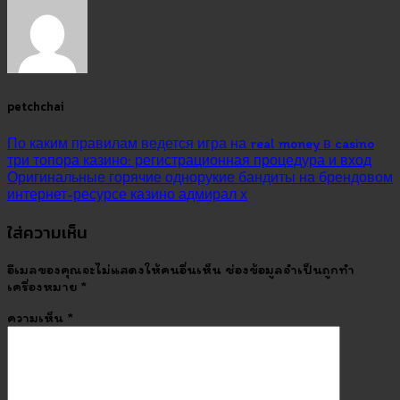
petchchai
По каким правилам ведется игра на real money в casino
три топора казино: регистрационная процедура и вход
Оригинальные горячие однорукие бандиты на брендовом
интернет-ресурсе казино адмирал х
ใส่ความเห็น
อีเมลของคุณจะไม่แสดงให้คนอื่นเห็น
ช่องข้อมูลจำเป็นถูกทำ
เครื่องหมาย
*
ความเห็น
*