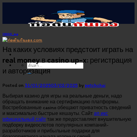
Skip
to
content
11800_wa
На каких условиях предстоит играть на
real money в casino up-x: регистрация
и авторизация
Posted on
31/01/2025
03/02/2025
by
petchchai
Выбирая казино для игры на реальные деньги, надо
обращать внимание на сертификацию платформы.
Востребованные casino обещают приватность сведений
и максимально быстрые кешауты. Сайт
ап икс
официальный сайт
так же предоставляет внушительную
подборку видеослотов популярных компаний-
разработчиков и прибыльные подарки для
благоприятного начала игорных серий.