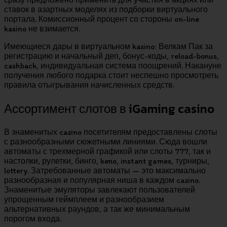
ставок в азартных моделях из подборки виртуального
портала. Комиссионный процент со стороны on-line
kasino не взимается.
Имеющиеся дары в виртуальном kasino: Велкам Пак за
регистрацию и начальный деп, бонус-коды, reload-bonus,
cashback, индивидуальная система поощрений. Накануне
получения любого подарка стоит неспешно просмотреть
правила отыгрывания начисленных средств.
Ассортимент слотов в iGaming casino
В знаменитых cazino посетителям предоставлены слоты
с разнообразными сюжетными линиями. Сюда вошли
автоматы с трехмерной графикой или слоты 777, так и
настолки, рулетки, бинго, keno, instant games, турниры,
lottery. Затребованные автоматы — это максимально
разнообразная и популярная ниша в каждом cazino.
Знаменитые эмуляторы завлекают пользователей
упрощенным геймплеем и разнообразием
альтернативных раундов, а так же минимальным
порогом входа.