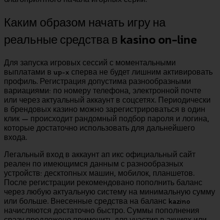
Каким образом начать игру на
реальные средства в kasino on-line
Для запуска игровых сессий с моментальными
выплатами в up-x сперва не будет лишним активировать
профиль. Регистрация допустима разнообразными
вариациями: по номеру телефона, электронной почте
или через актуальный аккаунт в соцсетях. Периодически
в брендовых казино можно зарегистрироваться в один
клик — происходит рандомный подбор пароля и логина,
которые достаточно использовать для дальнейшего
входа.
Легальный вход в аккаунт ап икс официальный сайт
реален по имеющимся данным с разнообразных
устройств: десктопных машин, мобилок, планшетов.
После регистрации рекомендовано пополнить баланс
через любую актуальную систему на минимальную сумму
или больше. Внесенные средства на баланс kazino
начисляются достаточно быстро. Суммы пополнения
сразу предложено применить для участия в акциях или