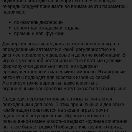
обдуманно подходить к выбору слотов. В основную
очередь следует принимать во внимание эти параметры,
например:
показатель дисперсии
вероятная ожидаемая отдача
премии и доп. функции.
Дисперсия показывает, как азартной является игра в
определенный автомат и с какой регулярностью на
дисплее появляются дешевые и дорогие комбинации. В
играх с умеренной нестабильностью платные цепочки
формируются довольно часто, но содержат
преимущественно из маленьких символов. Эти игровые
автоматы подходят для коротких игровых сессий.
Активируя такие варианты, даже клиенты с
ограниченным банкроллом могут оказаться в выигрыше.
Среднедисперсные игровые автоматы считаются
подходящими для всех. В этих прибыльные и дешевые
комбинации появляются на экране игры с почти
одинаковой регулярностью. Игровые автоматы с
повышенной изменчивостью выдают крупные сочетания,
но такое бывает редко. Чтобы достичь крупного приза,