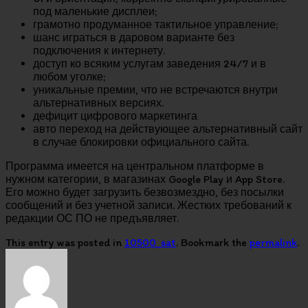
под маленькие дисплеи;
грамотно продуманное тактильное управление;
шанс играться в даровом варианте без
подключения к интернету.
доступ ко всяким услугам заведения 24/7 и в
любом уголке;
уникальные премии, что не встречаются внутри
альтернативных версиях.
дефицит цифрового маркетинга
авто переход на действующее альтернативный сайт
в случае блокировки официального сайта.
Программа имеется на центральном платформе в
нужном категории, в магазинах Google Play и App Store.
Его можно будет загрузить безвозмездно, без посылки
сообщений и без учетной записи. Жестких требований к
редакции ОС ПО не предъявляет.
This entry was posted in
10500_sat
. Bookmark the
permalink
.