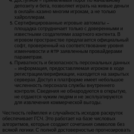
Доступное – приемлемый порог по начальному
депозиту и бета, позволяет играть на живые деньги
в онлайн-казино многим игрокам, а не только
хайроллерам.
Сертифицированные игровые автоматы −
площадка сотрудничает только с доверенными и
известными создателями азартного контента. В
игровом пространстве предлагается официальный
софт, проверенный на соответствование уровня
изменчивости и RTP заявленным провайдерами
параметрам.
Приватность и безопасность персональных данных
– информация, предоставляемая игроком в ходе
регистрации/верификации, находится на закрытых
серверах. Доступ к платформе имеет небольшое
численность персонала службы внутреннего
контроля. Сведения не обнародуются в открытую,
не отдаются чужим людям и не эксплуатируются
для извлечения коммерческой выгоды.
Честность геймплея и случайность исходов раскруток
обеспечивает ГСЧ. Это работает на базе числовых
алгоритмов, которые создают сочетания символов без
всякой логики. С полной достоверностью прогнозировать