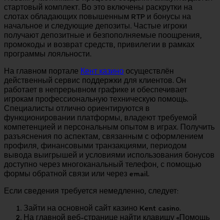
стартовый комплект. Во это включены раскрутки на
слотах обладающих повышенным RTP и бонусы на
начальное и следующие депозиты. Частые игроки
получают депозитные и безпополняемые поощрения,
промокоды и возврат средств, привилегии в рамках
программы лояльности.
На главном портале
Кент казино
осуществлён
действенный сервис поддержки для клиентов. Он
работает в непрерывном графике и обеспечивает
игрокам профессиональную техническую помощь.
Специалисты отлично ориентируются в
функционировании платформы, владеют требуемой
компетенцией и персональным опытом в играх. Получить
разъяснения по аспектам, связанным с оформлением
профиля, финансовыми транзакциями, периодом
вывода выигрышей и условиями использования бонусов
доступно через многоканальный телефон, с помощью
формы обратной связи или через email.
Если сведения требуется немедленно, следует:
Зайти на основной сайт казино Kent casino.
На главной веб-странице найти клавишу «Помощь