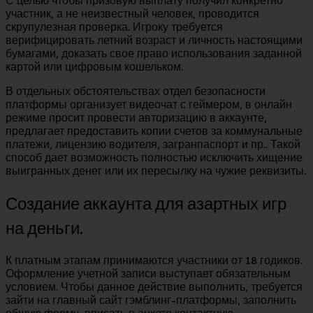
С целью чтобы призовую выплату получил конкретно
участник, а не неизвестный человек, проводится
скрупулезная проверка. Игроку требуется
верифицировать летний возраст и личность настоящими
бумагами, доказать свое право использования заданной
картой или цифровым кошельком.
В отдельных обстоятельствах отдел безопасности
платформы организует видеочат с геймером, в онлайн
режиме просит провести авторизацию в аккаунте,
предлагает предоставить копии счетов за коммунальные
платежи, лицензию водителя, загранпаспорт и пр.. Такой
способ дает возможность полностью исключить хищение
выигранных денег или их пересылку на чужие реквизиты.
Создание аккаунта для азартных игр
на деньги.
К платным этапам принимаются участники от 18 годиков.
Оформление учетной записи выступает обязательным
условием. Чтобы данное действие выполнить, требуется
зайти на главный сайт гэмблинг-платформы, заполнить