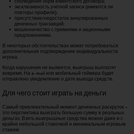
соблюдение норм клиентского договора;
эксклюзивность учетной записи (имеются ли
повторы профиля);
присутствие/недостаток аннулированных
денежных транзакций;
мошенничество с премиями и акционными
предложениями.
В некоторых обстоятельствах может потребоваться
дополнительная подтверждение индивидуальности
игрока.
Когда нарушения не выявятся, выигрыш выплатят
вовремя. На e-mail или мобильный геймера будет
отправлено уведомление о дате вывода средств.
Для чего стоит играть на деньги
Самый привлекательный момент денежных раскруток –
это перспектива выиграть большую сумму в реальных
деньгах. Взять выигрышные средства можно даже и с
крайне небольшой ставочкой и минимальным игровым
стажем.