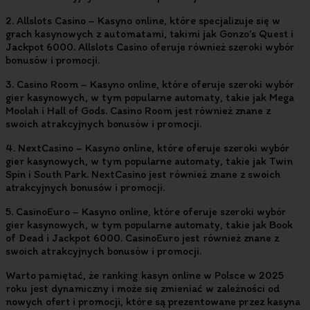
2. Allslots Casino – Kasyno online, które specjalizuje się w
grach kasynowych z automatami, takimi jak Gonzo’s Quest i
Jackpot 6000. Allslots Casino oferuje również szeroki wybór
bonusów i promocji.
3. Casino Room – Kasyno online, które oferuje szeroki wybór
gier kasynowych, w tym popularne automaty, takie jak Mega
Moolah i Hall of Gods. Casino Room jest również znane z
swoich atrakcyjnych bonusów i promocji.
4. NextCasino – Kasyno online, które oferuje szeroki wybór
gier kasynowych, w tym popularne automaty, takie jak Twin
Spin i South Park. NextCasino jest również znane z swoich
atrakcyjnych bonusów i promocji.
5. CasinoEuro – Kasyno online, które oferuje szeroki wybór
gier kasynowych, w tym popularne automaty, takie jak Book
of Dead i Jackpot 6000. CasinoEuro jest również znane z
swoich atrakcyjnych bonusów i promocji.
Warto pamiętać, że ranking kasyn online w Polsce w 2025
roku jest dynamiczny i może się zmieniać w zależności od
nowych ofert i promocji, które są prezentowane przez kasyna