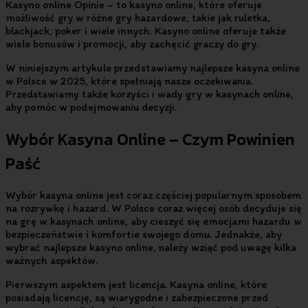
Kasyno online Opinie – to kasyno online, które oferuje
możliwość gry w różne gry hazardowe, takie jak ruletka,
blackjack, poker i wiele innych. Kasyno online oferuje także
wiele bonusów i promocji, aby zachęcić graczy do gry.
W niniejszym artykule przedstawiamy najlepsze kasyna online
w Polsce w 2025, które spełniają nasze oczekiwania.
Przedstawiamy także korzyści i wady gry w kasynach online,
aby pomóc w podejmowaniu decyzji.
Wybór Kasyna Online – Czym Powinien
Paść
Wybór kasyna online jest coraz częściej popularnym sposobem
na rozrywkę i hazard. W Polsce coraz więcej osób decyduje się
na grę w kasynach online, aby cieszyć się emocjami hazardu w
bezpieczeństwie i komfortie swojego domu. Jednakże, aby
wybrać najlepsze kasyno online, należy wziąć pod uwagę kilka
ważnych aspektów.
Pierwszym aspektem jest licencja. Kasyna online, które
posiadają licencję, są wiarygodne i zabezpieczone przed