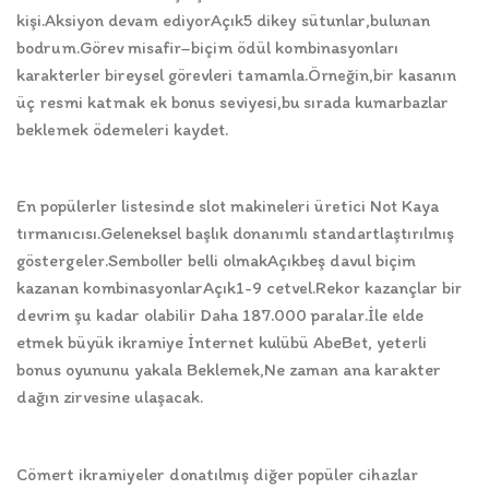
kişi.Aksiyon devam ediyorAçık5 dikey sütunlar,bulunan
bodrum.Görev misafir–biçim ödül kombinasyonları
karakterler bireysel görevleri tamamla.Örneğin,bir kasanın
üç resmi katmak ek bonus seviyesi,bu sırada kumarbazlar
beklemek ödemeleri kaydet.
En popülerler listesinde slot makineleri üretici Not Kaya
tırmanıcısı.Geleneksel başlık donanımlı standartlaştırılmış
göstergeler.Semboller belli olmakAçıkbeş davul biçim
kazanan kombinasyonlarAçık1-9 cetvel.Rekor kazançlar bir
devrim şu kadar olabilir Daha 187.000 paralar.İle elde
etmek büyük ikramiye İnternet kulübü AbeBet, yeterli
bonus oyununu yakala Beklemek,Ne zaman ana karakter
dağın zirvesine ulaşacak.
Cömert ikramiyeler donatılmış diğer popüler cihazlar