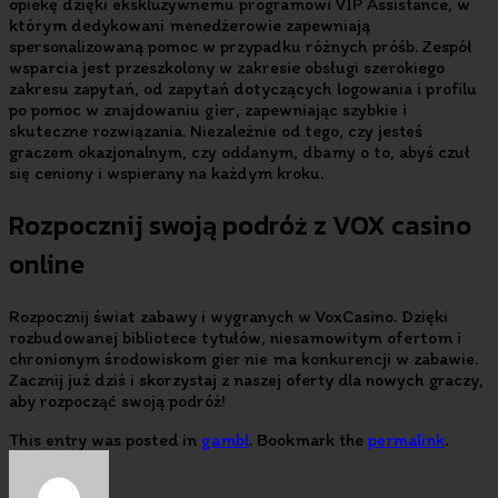
opiekę dzięki ekskluzywnemu programowi VIP Assistance, w
którym dedykowani menedżerowie zapewniają
spersonalizowaną pomoc w przypadku różnych próśb. Zespół
wsparcia jest przeszkolony w zakresie obsługi szerokiego
zakresu zapytań, od zapytań dotyczących logowania i profilu
po pomoc w znajdowaniu gier, zapewniając szybkie i
skuteczne rozwiązania. Niezależnie od tego, czy jesteś
graczem okazjonalnym, czy oddanym, dbamy o to, abyś czuł
się ceniony i wspierany na każdym kroku.
Rozpocznij swoją podróż z VOX casino
online
Rozpocznij świat zabawy i wygranych w VoxCasino. Dzięki
rozbudowanej bibliotece tytułów, niesamowitym ofertom i
chronionym środowiskom gier nie ma konkurencji w zabawie.
Zacznij już dziś i skorzystaj z naszej oferty dla nowych graczy,
aby rozpocząć swoją podróż!
This entry was posted in
gambl
. Bookmark the
permalink
.