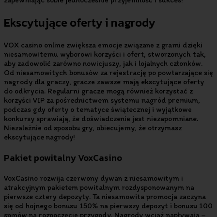
Ekscytujące oferty i nagrody
VOX casino online zwiększa emocje związane z grami dzięki
niesamowitemu wyborowi korzyści i ofert, stworzonych tak,
aby zadowolić zarówno nowicjuszy, jak i lojalnych członków.
Od niesamowitych bonusów za rejestrację po powtarzające się
nagrody dla graczy, gracze zawsze mają ekscytujące oferty
do odkrycia. Regularni gracze mogą również korzystać z
korzyści VIP za pośrednictwem systemu nagród premium,
podczas gdy oferty o tematyce świątecznej i wyjątkowe
konkursy sprawiają, że doświadczenie jest niezapomniane.
Niezależnie od sposobu gry, obiecujemy, że otrzymasz
ekscytujące nagrody!
Pakiet powitalny VoxCasino
VoxCasino rozwija czerwony dywan z niesamowitym i
atrakcyjnym pakietem powitalnym rozdysponowanym na
pierwsze cztery depozyty. Ta niesamowita promocja zaczyna
się od hojnego bonusu 150% na pierwszy depozyt i bonusu 100
spinów na rozpoczęcie przygody. Nagrody wciąż napływają –