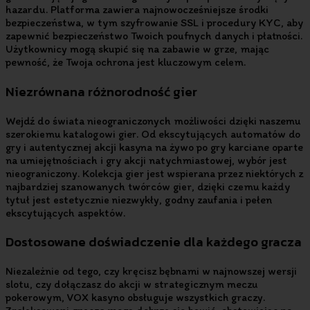
hazardu. Platforma zawiera najnowocześniejsze środki
bezpieczeństwa, w tym szyfrowanie SSL i procedury KYC, aby
zapewnić bezpieczeństwo Twoich poufnych danych i płatności.
Użytkownicy mogą skupić się na zabawie w grze, mając
pewność, że Twoja ochrona jest kluczowym celem.
Niezrównana różnorodność gier
Wejdź do świata nieograniczonych możliwości dzięki naszemu
szerokiemu katalogowi gier. Od ekscytujących automatów do
gry i autentycznej akcji kasyna na żywo po gry karciane oparte
na umiejętnościach i gry akcji natychmiastowej, wybór jest
nieograniczony. Kolekcja gier jest wspierana przez niektórych z
najbardziej szanowanych twórców gier, dzięki czemu każdy
tytuł jest estetycznie niezwykły, godny zaufania i pełen
ekscytujących aspektów.
Dostosowane doświadczenie dla każdego gracza
Niezależnie od tego, czy kręcisz bębnami w najnowszej wersji
slotu, czy dołączasz do akcji w strategicznym meczu
pokerowym, VOX kasyno obsługuje wszystkich graczy.