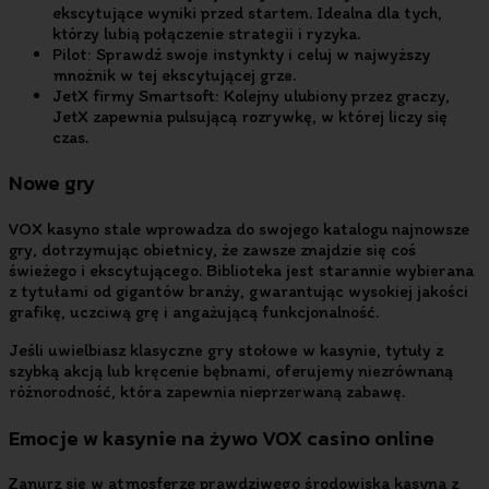
ekscytujące wyniki przed startem. Idealna dla tych,
którzy lubią połączenie strategii i ryzyka.
Pilot: Sprawdź swoje instynkty i celuj w najwyższy
mnożnik w tej ekscytującej grze.
JetX firmy Smartsoft: Kolejny ulubiony przez graczy,
JetX zapewnia pulsującą rozrywkę, w której liczy się
czas.
Nowe gry
VOX kasyno stale wprowadza do swojego katalogu najnowsze
gry, dotrzymując obietnicy, że zawsze znajdzie się coś
świeżego i ekscytującego. Biblioteka jest starannie wybierana
z tytułami od gigantów branży, gwarantując wysokiej jakości
grafikę, uczciwą grę i angażującą funkcjonalność.
Jeśli uwielbiasz klasyczne gry stołowe w kasynie, tytuły z
szybką akcją lub kręcenie bębnami, oferujemy niezrównaną
różnorodność, która zapewnia nieprzerwaną zabawę.
Emocje w kasynie na żywo VOX casino online
Zanurz się w atmosferze prawdziwego środowiska kasyna z