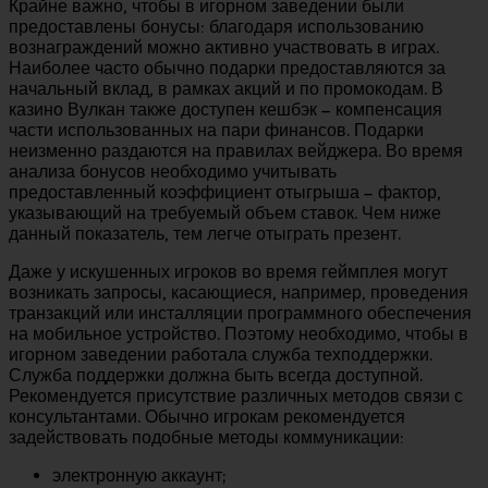
Крайне важно, чтобы в игорном заведении были
предоставлены бонусы: благодаря использованию
вознаграждений можно активно участвовать в играх.
Наиболее часто обычно подарки предоставляются за
начальный вклад, в рамках акций и по промокодам. В
казино Вулкан также доступен кешбэк – компенсация
части использованных на пари финансов. Подарки
неизменно раздаются на правилах вейджера. Во время
анализа бонусов необходимо учитывать
предоставленный коэффициент отыгрыша – фактор,
указывающий на требуемый объем ставок. Чем ниже
данный показатель, тем легче отыграть презент.
Даже у искушенных игроков во время геймплея могут
возникать запросы, касающиеся, например, проведения
транзакций или инсталляции программного обеспечения
на мобильное устройство. Поэтому необходимо, чтобы в
игорном заведении работала служба техподдержки.
Служба поддержки должна быть всегда доступной.
Рекомендуется присутствие различных методов связи с
консультантами. Обычно игрокам рекомендуется
задействовать подобные методы коммуникации:
электронную аккаунт;