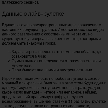
платежного сервиса.
Данные о лайв-рулетке
Единая из очень распространённых игр с вовлечением
настоящих ведущих – рулетка. Имеется несколько видов
данного развлечения с собственными чертами, но
существуют и универсальные регламенты, с которыми
должны быть знакомы игроки.
Задача игры – предсказать номер или область, где
остановится мячик.
Сумма выплат определяется от размера ставки и
множителя.
Пари бывают внешними и внутренностными.
Игрок имеет возможность попробовать угадать сектор –
мрачный или красный. Выигрыш в этом этом будет один к
одному. Такую же выплату возможно выиграть, угадав,
какое число выпадет – четное или непарное. Геймер,
предсказавший правильную цифру, получает
вознаграждение, выше чем ставку в 36 раз. В live-рулетке
также доступны ставки на группы из двенадцати,