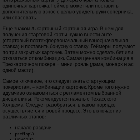
одиночная карточка. Геймер может или поставить
дополнительную взнос с целью увидеть руки соперника,
или спасовать.
Ещё знаком 3-карточный карточная игра. В нем для
получения стартовой карты нужно внести анте
(стартовый платеж|первоначальный взнос|начальная
ставка) и поставить бонусную ставку. Геймеры получают
по три закрытых карточек. Затем можно сделать бет или
отказаться от комбинацию. Самая ценная комбинация в
Трехкарточном покере – мини-рояль (дама, монарх и ас
одной масти).
Самое ключевое, что следует знать стартующим
покеристам, – комбинации карточек. Кроме того нужно
вдумчиво ознакомиться с регламентом выбранной
дисциплины. Рекомендуется начать с Техасского
Холдема. Следует разобраться, в каком порядке
осуществляется игровой процесс. Это включает из
различных этапов:
начало раздачи
preflop’а
неудача