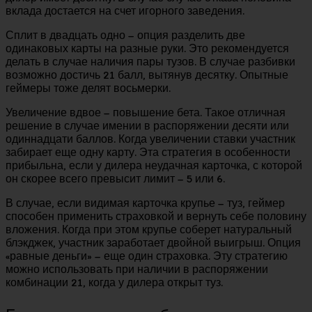
вклада достается на счет игорного заведения.
Сплит в двадцать одно – опция разделить две
одинаковых карты на разные руки. Это рекомендуется
делать в случае наличия пары тузов. В случае разбивки
возможно достичь 21 балл, вытянув десятку. Опытные
геймеры тоже делят восьмерки.
Увеличение вдвое – повышение бета. Такое отличная
решение в случае имении в распоряжении десяти или
одиннадцати баллов. Когда увеличении ставки участник
забирает еще одну карту. Эта стратегия в особенности
прибыльна, если у дилера неудачная карточка, с которой
он скорее всего превысит лимит – 5 или 6.
В случае, если видимая карточка крупье – туз, геймер
способен применить страховкой и вернуть себе половину
вложения. Когда при этом крупье соберет натуральный
блэкджек, участник заработает двойной выигрыш. Опция
«равные деньги» – еще один страховка. Эту стратегию
можно использовать при наличии в распоряжении
комбинации 21, когда у дилера открыт туз.