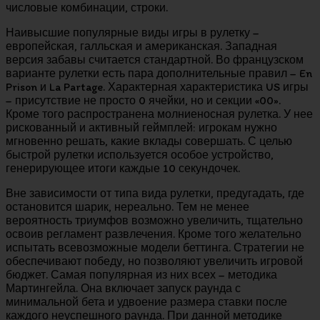
числовые комбинации, строки.
Наивысшие популярные виды игры в рулетку –
европейская, галльская и американская. Западная
версия забавы считается стандартной. Во французском
варианте рулетки есть пара дополнительные правил – En
Prison и La Partage. Характерная характеристика US игры
– присутствие не просто 0 ячейки, но и секции «00».
Кроме того распространена молниеносная рулетка. У нее
рискованный и активный геймплей: игрокам нужно
мгновенно решать, какие вклады совершать. С целью
быстрой рулетки используется особое устройство,
генерирующее итоги каждые 10 секундочек.
Вне зависимости от типа вида рулетки, предугадать, где
остановится шарик, нереально. Тем не менее
вероятность триумфов возможно увеличить, тщательно
освоив регламент развлечения. Кроме того желательно
испытать всевозможные модели беттинга. Стратегии не
обеспечивают победу, но позволяют увеличить игровой
бюджет. Самая популярная из них всех – методика
Мартингейла. Она включает запуск раунда с
минимальной бета и удвоение размера ставки после
каждого неуспешного раунда. При данной методике