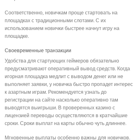
Соответственно, новичкам проще стартовать на
площадках с традиционными слотами. С их
использованием новички быстрее начнут игру на
площадке.
Своевременные транзакции
Удобства для стартующих геймеров обязательно
предусматривают оперативный вывод средств. Когда
игорная площадка медлит с выводом денег или не
выполняет заявки, у новичка быстро пропадет интерес
к азартным играм. Рекомендуется узнать до
регистрации на сайте насколько оперативно там
выводятся выигрыши. В проверенных казино с
лицензией переводы осуществляются в кратчайшие
сроки. Сроки выплат на карты обычно чуть длиннее.
Мгновенные выплаты особенно важны для новичков.