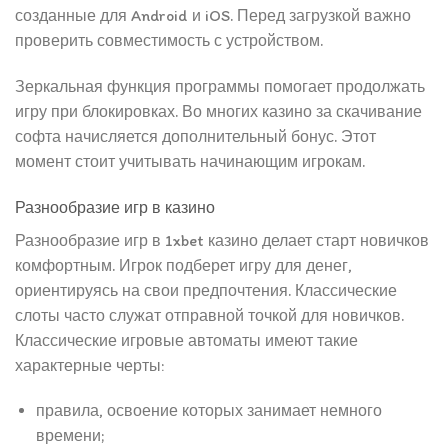
созданные для Android и iOS. Перед загрузкой важно
проверить совместимость с устройством.
Зеркальная функция программы помогает продолжать
игру при блокировках. Во многих казино за скачивание
софта начисляется дополнительный бонус. Этот
момент стоит учитывать начинающим игрокам.
Разнообразие игр в казино
Разнообразие игр в 1xbet казино делает старт новичков
комфортным. Игрок подберет игру для денег,
ориентируясь на свои предпочтения. Классические
слоты часто служат отправной точкой для новичков.
Классические игровые автоматы имеют такие
характерные черты:
правила, освоение которых занимает немного
времени;