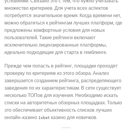
условиями. Связано это с тем, что нужно учитывать
множество критериев. Для учета всех аспектов
потребуется значительное время. Когда времени нет,
можно обратиться к рейтингам лучших платформ, где
предложены комфортные условия для новых
пользователей. Такие рейтинги включают
исключительно лицензированные платформы,
идеально подходящие для старта в гемблинге.
Прежде чем попасть в рейтинг, площадки проходят
проверку по критериям из этого обзора. Анализ
завершается созданием рейтинга, распределяющего
заведения по их характеристикам. В сети существует
несколько ТОПов для изучения. Необходимо искать
списки на авторитетных обзорных площадках. Только
это обеспечивает объективность списков лучших
онлайн-казино 1xbet казино для новичков.