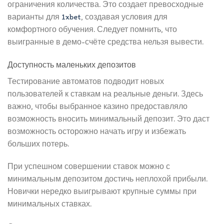
ограничения количества. Это создает превосходные
варианты для
1xbet
, создавая условия для
комфортного обучения. Следует помнить, что
выигранные в демо-счёте средства нельзя вывести.
Доступность маленьких депозитов
Тестирование автоматов подводит новых
пользователей к ставкам на реальные деньги. Здесь
важно, чтобы выбранное казино предоставляло
возможность вносить минимальный депозит. Это даст
возможность осторожно начать игру и избежать
больших потерь.
При успешном совершении ставок можно с
минимальным депозитом достичь неплохой прибыли.
Новички нередко выигрывают крупные суммы при
минимальных ставках.