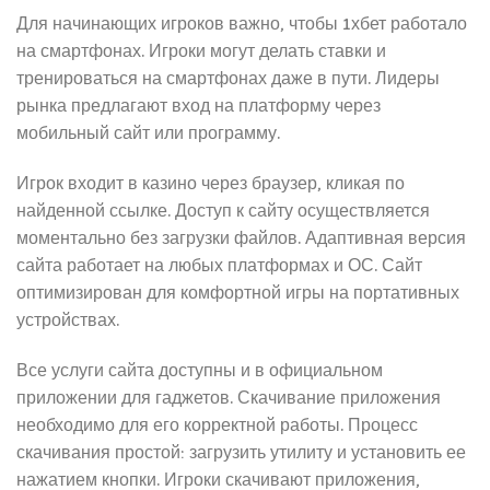
Для начинающих игроков важно, чтобы 1хбет работало
на смартфонах. Игроки могут делать ставки и
тренироваться на смартфонах даже в пути. Лидеры
рынка предлагают вход на платформу через
мобильный сайт или программу.
Игрок входит в казино через браузер, кликая по
найденной ссылке. Доступ к сайту осуществляется
моментально без загрузки файлов. Адаптивная версия
сайта работает на любых платформах и ОС. Сайт
оптимизирован для комфортной игры на портативных
устройствах.
Все услуги сайта доступны и в официальном
приложении для гаджетов. Скачивание приложения
необходимо для его корректной работы. Процесс
скачивания простой: загрузить утилиту и установить ее
нажатием кнопки. Игроки скачивают приложения,