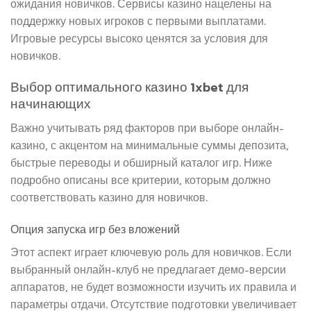
ожидания новичков. Сервисы казино нацелены на
поддержку новых игроков с первыми выплатами.
Игровые ресурсы высоко ценятся за условия для
новичков.
Выбор оптимального казино 1xbet для
начинающих
Важно учитывать ряд факторов при выборе онлайн-
казино, с акцентом на минимальные суммы депозита,
быстрые переводы и обширный каталог игр. Ниже
подробно описаны все критерии, которым должно
соответствовать казино для новичков.
Опция запуска игр без вложений
Этот аспект играет ключевую роль для новичков. Если
выбранный онлайн-клуб не предлагает демо-версии
аппаратов, не будет возможности изучить их правила и
параметры отдачи. Отсутствие подготовки увеличивает