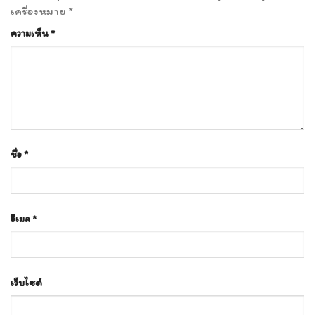
เครื่องหมาย
*
ความเห็น
*
ชื่อ
*
อีเมล
*
เว็บไซต์