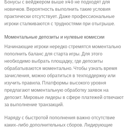
Бонусы с вейджером выше х40 не подходят для
новичков. Вероятность выполнить такие условия
практически отсутствует. Даже профессиональные
игроки сталкиваются с трудностями при отыгрыше.
Моментальные депозиты и нулевые комиссии
Начинающие игроки нередко стремятся моментально
пополнить баланс для старта игры. Для этого
необходимо выбрать площадку, где депозиты
обрабатываются моментально. Чтобы узнать время
зачисления, можно обратиться в техподдержку или
изучить правила. Платформы высокого уровня
предлагают моментальную обработку заявок на
депозит. Мировые лидеры в сфере платежей отвечают
за выполнение транзакций.
Наряду с быстротой пополнения важно отсутствие
каких-либо дополнительных сборов. Лидирующие