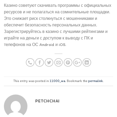
Казино советуют скачивать программы с официальных
ресурсов и не полагаться на сомнительные площадки.
Это снижает риск столкнуться с мошенниками и
обеспечит безопасность персональных данных.
Зарегистрируйтесь в казино с лучшими рейтингами и
играйте на деньги с доступом к выводу с ПК и
телефонов на ОС Android и iOS.
This entry was posted in
11000_wa
. Bookmark the
permalink
.
PETCHCHAI