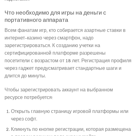
Что необходимо для игры на деньги с
портативного аппарата
Всем фанатам игр, кто собирается азартные ставки в
интернет-казино через смартфон, надо
зарегистрироваться. К созданию учетки на
сертифицированной платформе разрешены
посетители с возрастом от 18 лет. Регистрация профиля
через гаджет предусматривает стандартные шаги и
длится до минуты.
Чтобы зарегистрировать аккаунт на выбранном
ресурсе потребуется:
Открыть главную страницу игровой платформы или
через софт.
Кликнуть по кнопке регистрации, которая размещена