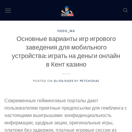
Skip
to
content
11000_WA
Основные варианты игр игрового
заведения для мобильного
устройства: играть на деньги онлайн
в Кент казино
POSTED ON
21/02/2025
BY
PETCHCHAI
Современные гейминговые порталы дают
пользователям приятные предпосылки для гемблинга с
настоящими выигрышами: конфиденциальность
информации, щедрые акции, оригинальные игры,
платежи без задержек, платные игровые сессии из