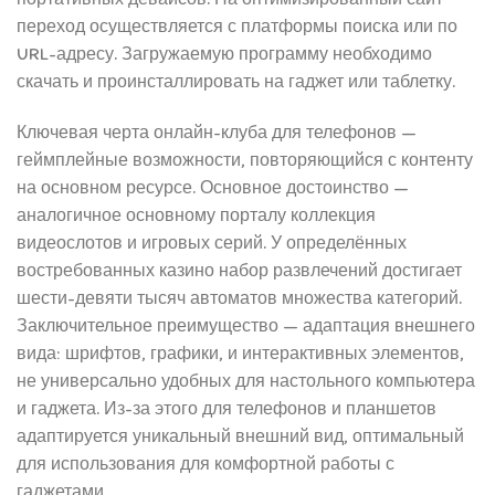
переход осуществляется с платформы поиска или по
URL-адресу. Загружаемую программу необходимо
скачать и проинсталлировать на гаджет или таблетку.
Ключевая черта онлайн-клуба для телефонов —
геймплейные возможности, повторяющийся с контенту
на основном ресурсе. Основное достоинство —
аналогичное основному порталу коллекция
видеослотов и игровых серий. У определённых
востребованных казино набор развлечений достигает
шести-девяти тысяч автоматов множества категорий.
Заключительное преимущество — адаптация внешнего
вида: шрифтов, графики, и интерактивных элементов,
не универсально удобных для настольного компьютера
и гаджета. Из-за этого для телефонов и планшетов
адаптируется уникальный внешний вид, оптимальный
для использования для комфортной работы с
гаджетами.