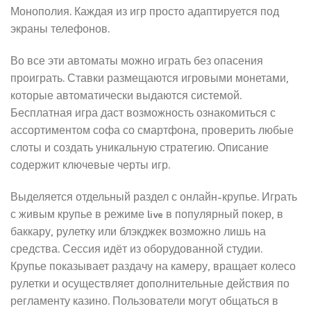
Монополия. Каждая из игр просто адаптируется под
экраны телефонов.
Во все эти автоматы можно играть без опасения
проиграть. Ставки размещаются игровыми монетами,
которые автоматически выдаются системой.
Бесплатная игра даст возможность ознакомиться с
ассортиментом софа со смартфона, проверить любые
слоты и создать уникальную стратегию. Описание
содержит ключевые черты игр.
Выделяется отдельный раздел с онлайн-крупье. Играть
с живым крупье в режиме live в популярный покер, в
баккару, рулетку или блэкджек возможно лишь на
средства. Сессия идёт из оборудованной студии.
Крупье показывает раздачу на камеру, вращает колесо
рулетки и осуществляет дополнительные действия по
регламенту казино. Пользователи могут общаться в