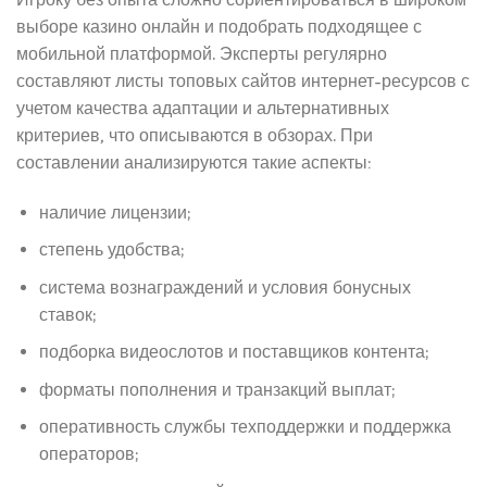
выборе казино онлайн и подобрать подходящее с
мобильной платформой. Эксперты регулярно
составляют листы топовых сайтов интернет-ресурсов с
учетом качества адаптации и альтернативных
критериев, что описываются в обзорах. При
составлении анализируются такие аспекты:
наличие лицензии;
степень удобства;
система вознаграждений и условия бонусных
ставок;
подборка видеослотов и поставщиков контента;
форматы пополнения и транзакций выплат;
оперативность службы техподдержки и поддержка
операторов;