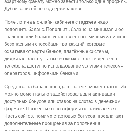
азартному фанату можно завести только один профиль.
Дубли записей не поддерживаются.
Поле логина в онлайн-кабинете с гаджета надо
пополнить баланс. Пополнить баланс на минимальное
значение или больше установленного минимума можно
безопасными способами транзакций, которые
охватывают карты банков, платёжные системы,
диджитал валюту. Также возможно внести депозит с
телефона доступно использование услугами телеком-
операторов, цифровыми банками.
Средства на баланс попадают на счёт моментально. Их
можно моментально задействовать для активации
доступных бонусов или ставок на слотах в денежном
формате. Проценты от платформы не начисляется.
Часть сайтов, помимо стартовых бонусов, предлагают
дополнительные поощрения за пополнения
мобильными способами или загрузку клиента.