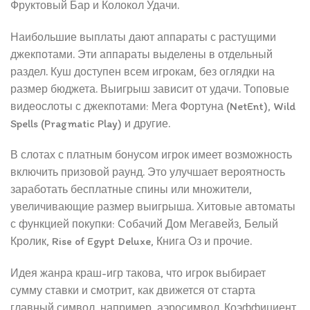
Фруктовый Бар и Колокол Удачи.
Наибольшие выплаты дают аппараты с растущими
джекпотами. Эти аппараты выделены в отдельный
раздел. Куш доступен всем игрокам, без оглядки на
размер бюджета. Выигрыш зависит от удачи. Топовые
видеослоты с джекпотами: Мега Фортуна (NetEnt), Wild
Spells (Pragmatic Play) и другие.
В слотах с платным бонусом игрок имеет возможность
включить призовой раунд. Это улучшает вероятность
заработать бесплатные спины или множители,
увеличивающие размер выигрыша. Хитовые автоматы
с функцией покупки: Собачий Дом Мегавейз, Белый
Кролик, Rise of Egypt Deluxe, Книга Оз и прочие.
Идея жанра краш-игр такова, что игрок выбирает
сумму ставки и смотрит, как движется от старта
главный символ, например, аэросимвол. Коэффициент