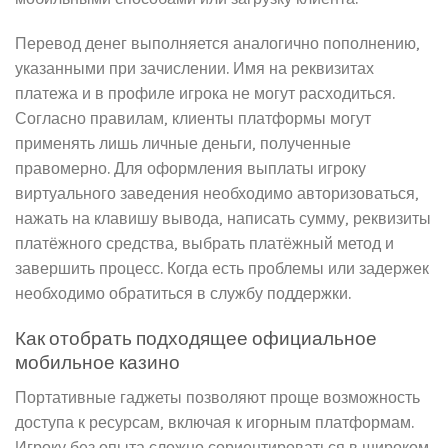
Перевод денег выполняется аналогично пополнению,
указанными при зачислении. Имя на реквизитах
платежа и в профиле игрока не могут расходиться.
Согласно правилам, клиенты платформы могут
применять лишь личные деньги, полученные
правомерно. Для оформления выплаты игроку
виртуального заведения необходимо авторизоваться,
нажать на клавишу вывода, написать сумму, реквизиты
платёжного средства, выбрать платёжный метод и
завершить процесс. Когда есть проблемы или задержек
необходимо обратиться в службу поддержки.
Как отобрать подходящее официальное
мобильное казино
Портативные гаджеты позволяют проще возможность
доступа к ресурсам, включая к игорным платформам.
Игроку без опыта сложно сориентироваться в широком