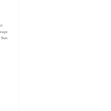
но
ways
, Sun