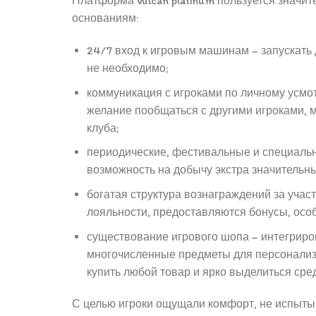
Платформа vulcan platinum пользуется значи
основаниям:
24/7 вход к игровым машинам – запускать
не необходимо;
коммуникация с игроками по личному усмот
желание пообщаться с другими игроками, м
клуба;
периодические, фестивальные и специаль
возможность на добычу экстра значительн
богатая структура вознаграждений за уча
лояльности, предоставляются бонусы, осо
существование игрового шопа – интегриров
многочисленные предметы для персонализ
купить любой товар и ярко выделиться сре
С целью игроки ощущали комфорт, не испытыв