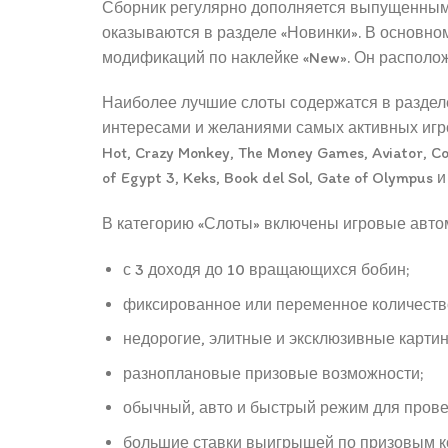
Сборник регулярно дополняется выпущенным
оказываются в разделе «Новинки». В основно
модификаций по наклейке «New». Он располож
Наиболее лучшие слоты содержатся в разделе
интересами и желаниями самых активных игроко
Hot, Crazy Monkey, The Money Games, Aviator, Co
of Egypt 3, Keks, Book del Sol, Gate of Olympus
В категорию «Слоты» включены игровые авто
с 3 доходя до 10 вращающихся бобин;
фиксированное или переменное количеств
недорогие, элитные и эксклюзивные картин
разноплановые призовые возможности;
обычный, авто и быстрый режим для прове
большие ставки выигрышей по призовым 