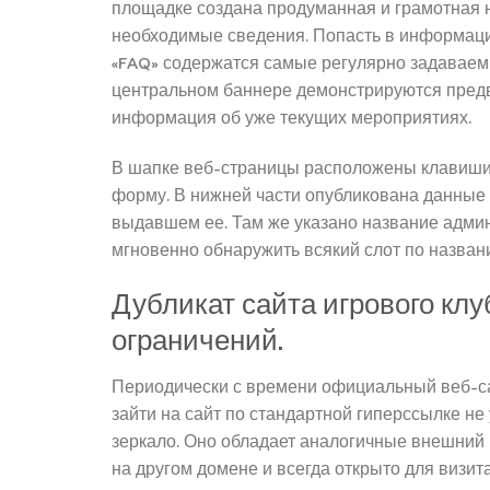
площадке создана продуманная и грамотная н
необходимые сведения. Попасть в информаци
«FAQ» содержатся самые регулярно задаваем
центральном баннере демонстрируются пред
информация об уже текущих мероприятиях.
В шапке веб-страницы расположены клавиши
форму. В нижней части опубликована данные
выдавшем ее. Там же указано название адми
мгновенно обнаружить всякий слот по назван
Дубликат сайта игрового кл
ограничений.
Периодически с времени официальный веб-са
зайти на сайт по стандартной гиперссылке не
зеркало. Оно обладает аналогичные внешний в
на другом домене и всегда открыто для визита