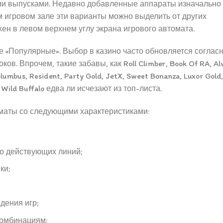
и выпусками. Недавно добавленные аппараты изначально
м игровом зале эти варианты можно выделить от других
ен в левом верхнем углу экрана игрового автомата.
 «Популярные». Выбор в казино часто обновляется соглас
в. Впрочем, такие забавы, как Roll Climber, Book Of RA, Al
lumbus, Resident, Party Gold, JetX, Sweet Bonanza, Luxor Gold
 и Wild Buffalo едва ли исчезают из топ-листа.
маты со следующими характеристиками:
о действующих линий;
ки;
дения игр;
комбинациям;