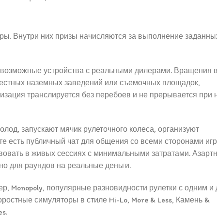
ры. Внутри них призы начисляются за выполнение заданны
севозможные устройства с реальными дилерами. Вращения 
вестных наземных заведений или съемочных площадок,
зация транслируется без перебоев и не прерывается при 
од, запускают мячик рулеточного колеса, организуют
е есть публичный чат для общения со всеми сторонами игр
вовать в живых сессиях с минимальными затратами. Азарт
о для раундов на реальные деньги.
ер, Monopoly, популярные разновидности рулетки с одним и
коростные симуляторы в стиле Hi-Lo, More & Less, Камень &
s.