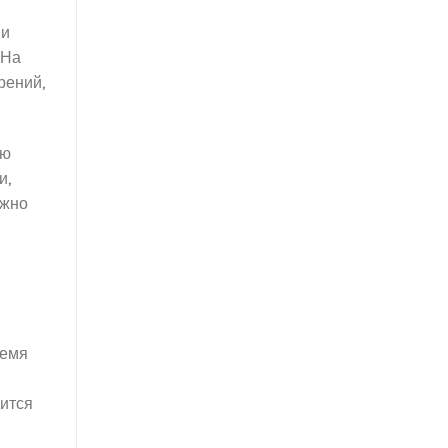
ии
 На
рений,
ую
и,
ожно
ремя
дится