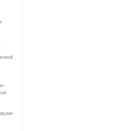
х
в
низкой
ы.
ные
 двумя