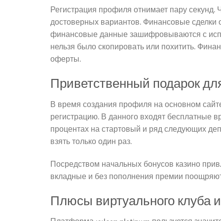
Регистрация профиля отнимает пару секунд. 
достоверных вариантов. Финансовые сделки 
финансовые данные зашифровываются с испо
нельзя было скопировать или похитить. Финан
оферты.
Приветственный подарок дл
В время создания профиля на основном сай
регистрацию. В данного входят бесплатные в
процентах на стартовый и ряд следующих де
взять только один раз.
Посредством начальных бонусов казино привл
вкладные и без пополнения премии поощряют 
Плюсы виртуального клуба и