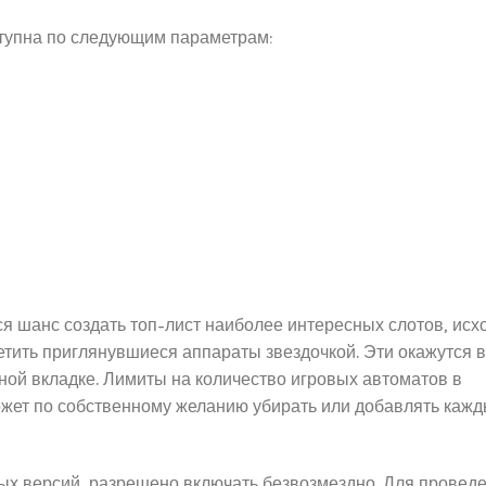
ступна по следующим параметрам:
 шанс создать топ-лист наиболее интересных слотов, исх
етить приглянувшиеся аппараты звездочкой. Эти окажутся в
дной вкладке. Лимиты на количество игровых автоматов в
ожет по собственному желанию убирать или добавлять каж
ых версий, разрешено включать безвозмездно. Для провед