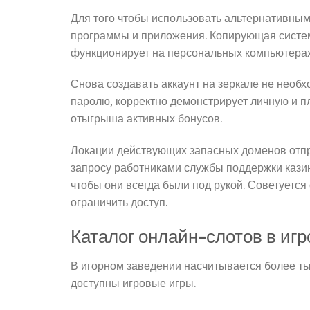
Для того чтобы использовать альтернативным
программы и приложения. Копирующая система
функционирует на персональных компьютерах
Снова создавать аккаунт на зеркале не необ
паролю, корректно демонстрирует личную и 
отыгрыша активных бонусов.
Локации действующих запасных доменов отп
запросу работниками службы поддержки казин
чтобы они всегда были под рукой. Советуется
ограничить доступ.
Каталог онлайн-слотов в иг
В игорном заведении насчитывается более ты
доступны игровые игры.