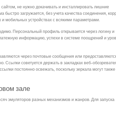
 сайтом, не нужно докачивать и инсталлировать лишние
 быстро загружается, без учета качества соединения, кор
 и мобильных устройствах с всякими параметрами.
ходимо. Персональный профиль открывается через логину и
платежную информацию, успехи в системе поощрений и уро
равляются через почтовые сообщения или предоставляютс
о. Ссылки советуется держать в закладках веб-обозревате
 ссылки постоянно освежать, поскольку зеркала могут также
ровом зале
сяч эмуляторов разных механизмов и жанров. Для запуска