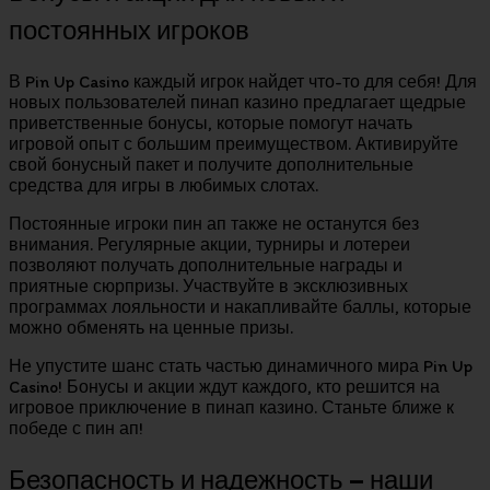
постоянных игроков
В Pin Up Casino каждый игрок найдет что-то для себя! Для
новых пользователей пинап казино предлагает щедрые
приветственные бонусы, которые помогут начать
игровой опыт с большим преимуществом. Активируйте
свой бонусный пакет и получите дополнительные
средства для игры в любимых слотах.
Постоянные игроки пин ап также не останутся без
внимания. Регулярные акции, турниры и лотереи
позволяют получать дополнительные награды и
приятные сюрпризы. Участвуйте в эксклюзивных
программах лояльности и накапливайте баллы, которые
можно обменять на ценные призы.
Не упустите шанс стать частью динамичного мира Pin Up
Casino! Бонусы и акции ждут каждого, кто решится на
игровое приключение в пинап казино. Станьте ближе к
победе с пин ап!
Безопасность и надежность – наши