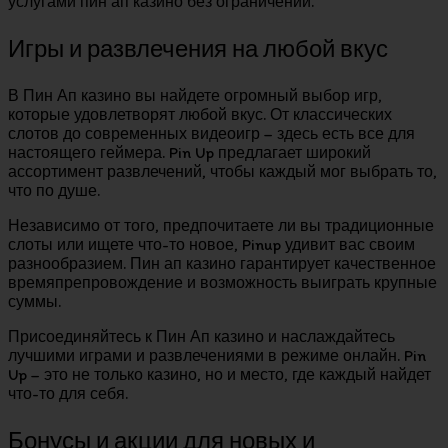
услугами пин ап казино без ограничений.
Игры и развлечения на любой вкус
В Пин Ап казино вы найдете огромный выбор игр,
которые удовлетворят любой вкус. От классических
слотов до современных видеоигр – здесь есть все для
настоящего геймера. Pin Up предлагает широкий
ассортимент развлечений, чтобы каждый мог выбрать то,
что по душе.
Независимо от того, предпочитаете ли вы традиционные
слоты или ищете что-то новое, Pinup удивит вас своим
разнообразием. Пин ап казино гарантирует качественное
времяпрепровождение и возможность выиграть крупные
суммы.
Присоединяйтесь к Пин Ап казино и наслаждайтесь
лучшими играми и развлечениями в режиме онлайн. Pin
Up – это не только казино, но и место, где каждый найдет
что-то для себя.
Бонусы и акции для новых и