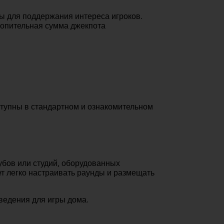
ы для поддержания интереса игроков.
копительная сумма джекпота
тупны в стандартном и ознакомительном
убов или студий, оборудованных
т легко настраивать раунды и размещать
ведения для игры дома.