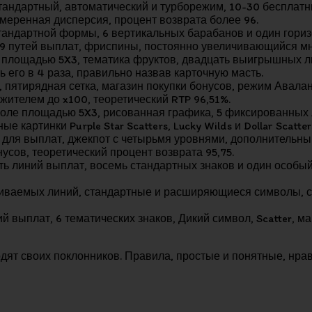
в, стандартный, автоматический и турборежим, 10-30 беспл
 умеренная дисперсия, процент возврата более 96.
стандартной формы, 6 вертикальных барабанов и один гори
49 путей выплат, фриспины, постоянно увеличивающийся мн
н площадью 5X3, тематика фруктов, двадцать выигрышных л
ть его в 4 раза, правильно назвав карточную масть.
, пятирядная сетка, магазин покупки бонусов, режим Авалан
ителем до x100, теоретический RTP 96,51%.
 поле площадью 5X3, рисованная графика, 5 фиксированны
картинки Purple Star Scatters, Lucky Wilds и Dollar Scatter
ть для выплат, джекпот с четырьмя уровнями, дополнительны
усов, теоретический процент возврата 95,75.
ять линий выплат, восемь стандартных знаков и один особы
лачиваемых линий, стандартные и расширяющиеся символы, 
ий выплат, 6 тематических знаков, Дикий символ, Scatter,
одят своих поклонников. Правила, простые и понятные, нр