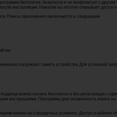
рограмма бесплатна, безопасна и не конфликтует с другим 
осле инсталляции. Нажатие на логотип открывает доступ к 
нета. Плюсы приложения заключаются в следующем:
айтом.
нимально нагружают память устройства. Для успешной загру
Андроид можно скачать бесплатно и без регистрации с офи
выми инструкциями. Программа дает возможность играть на 
кциям казино на стандартных условиях. Доступ в кабинет 