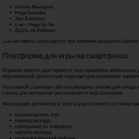
Infinite Blackjack.
Mega Roulette.
Зал Баккары.
Live – Mega Sic Bo.
Дуэль на Кубиках.
Live-автоматы запускаются при наличии реального баланс
Платформа для игры на смартфонах
Игровая версия адаптируется под параметры мобильных ус
вертикальной ориентации подходит для маленьких экрано
На главной странице сайта размещены кнопки для входа и
строка для автоматов располагается под баннером.
Фильтрация автоматов в зале осуществляется по таким кри
производитель игр.
период выхода.
сортировка по алфавиту.
частота выбора.
пользовательский рейтинг.