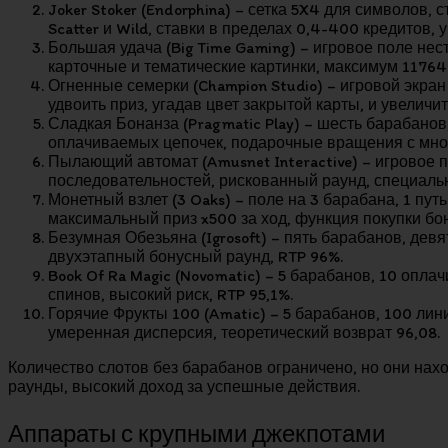
Joker Stoker (Endorphina) − сетка 5X4 для символо
Scatter и Wild, ставки в пределах 0,4-400 кредитов,
Большая удача (Big Time Gaming) − игровое поле не
карточные и тематические картинки, максимум 1176
Огненные семерки (Champion Studio) − игровой экра
удвоить приз, угадав цвет закрытой карты, и увеличи
Сладкая Бонанза (Pragmatic Play) − шесть барабанов
оплачиваемых цепочек, подарочные вращения с множ
Пылающий автомат (Amusnet Interactive) − игровое
последовательностей, рискованный раунд, специальные 
Монетный взлет (3 Oaks) − поле на 3 барабана, 1 пу
максимальный приз x500 за ход, функция покупки бон
Безумная Обезьяна (Igrosoft) − пять барабанов, дев
двухэтапный бонусный раунд, RTP 96%.
Book Of Ra Magic (Novomatic) − 5 барабанов, 10 оп
спинов, высокий риск, RTP 95,1%.
Горячие Фрукты 100 (Amatic) − 5 барабанов, 100 лин
умеренная дисперсия, теоретический возврат 96,08.
Количество слотов без барабанов ограничено, но они нах
раунды, высокий доход за успешные действия.
Аппараты с крупными джекпотами