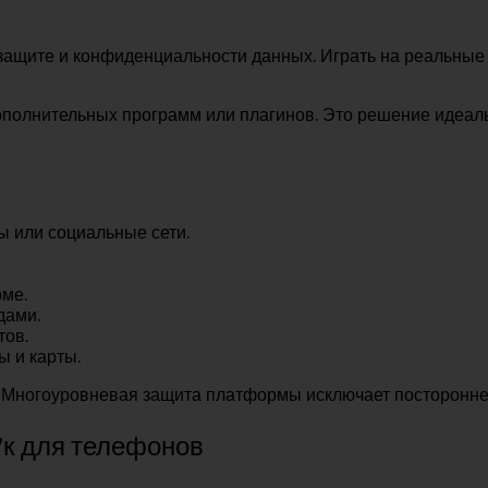
 защите и конфиденциальности данных. Играть на реальные
ополнительных программ или плагинов. Это решение идеаль
ы или социальные сети.
ме.
дами.
тов.
 и карты.
. Многоуровневая защита платформы исключает посторонне
7к для телефонов