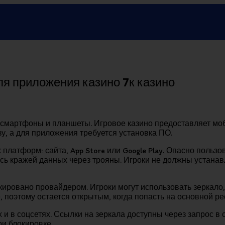
я приложения казино 7к казино
я смартфоны и планшеты. Игровое казино предоставляет м
у, а для приложения требуется установка ПО.
платформ: сайта, App Store или Google Play. Опасно польз
ясь кражей данных через трояны. Игроки не должны устана
кировано провайдером. Игроки могут использовать зеркало,
, поэтому остается открытым, когда попасть на основной р
х и в соцсетях. Ссылки на зеркала доступны через запрос в
ри блокировке.