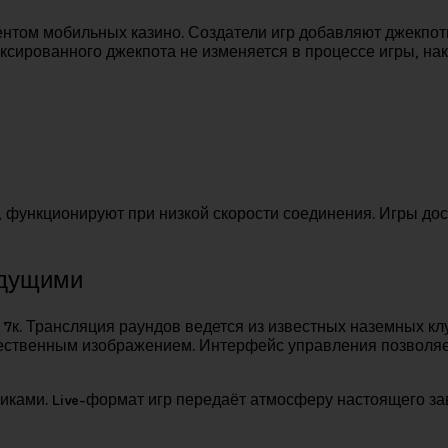
нтом мобильных казино. Создатели игр добавляют джекпот
ксированного джекпота не изменяется в процессе игры, на
функционируют при низкой скорости соединения. Игры дос
едущими
7к. Трансляция раундов ведется из известных наземных кл
чественным изображением. Интерфейс управления позволяе
никами. Live-формат игр передаёт атмосферу настоящего за