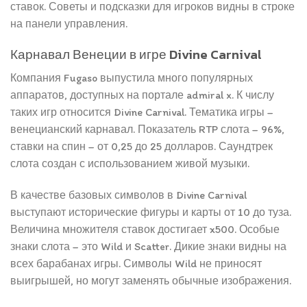
ставок. Советы и подсказки для игроков видны в строке
на панели управления.
Карнавал Венеции в игре Divine Carnival
Компания Fugaso выпустила много популярных
аппаратов, доступных на портале admiral x. К числу
таких игр относится Divine Carnival. Тематика игры –
венецианский карнавал. Показатель RTP слота – 96%,
ставки на спин – от 0,25 до 25 долларов. Саундтрек
слота создан с использованием живой музыки.
В качестве базовых символов в Divine Carnival
выступают исторические фигуры и карты от 10 до туза.
Величина множителя ставок достигает x500. Особые
знаки слота – это Wild и Scatter. Дикие знаки видны на
всех барабанах игры. Символы Wild не приносят
выигрышей, но могут заменять обычные изображения.