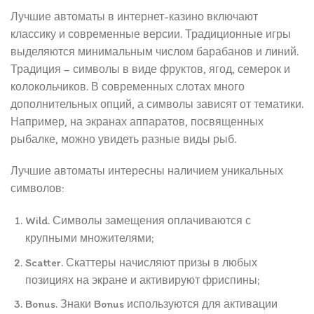
Лучшие автоматы в интернет-казино включают
классику и современные версии. Традиционные игры
выделяются минимальным числом барабанов и линий.
Традиция – символы в виде фруктов, ягод, семерок и
колокольчиков. В современных слотах много
дополнительных опций, а символы зависят от тематики.
Например, на экранах аппаратов, посвященных
рыбалке, можно увидеть разные виды рыб.
Лучшие автоматы интересны наличием уникальных
символов:
Wild. Символы замещения оплачиваются с
крупными множителями;
Scatter. Скаттеры начисляют призы в любых
позициях на экране и активируют фриспины;
Bonus. Знаки Bonus используются для активации