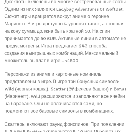
Джекпоты включены во многие востребованные слоты.
Одним из них является Ladybug Adventures от iSoftBet.
Сюжет игры вращается вокруг аниме о героине
Маринетт. В игре доступно 4 уровня ставок, а стоящая
на кону сумма должна быть кратной 50. На спин
принимается до 50 EUR. Активные линии в автомате не
предусмотрены. Игра предлагает 243 способа
создания выигрышных комбинаций. Максимальный
множитель выплат в игре – x1500.
Персонажи из аниме и карточные номиналы
представлены в игре. В игре три бонусных символа:
Wild (черная кошка), Scatter (Эйфелева башня) и Bonus
(Маринетт). Wild расширяются и заполняют все ячейки
на барабане. Они не оплачиваются сами, но
подменяют все базовые символы в комбинациях.
Скаттеры включают раунд фриспинов. При появлении
3, 4 или 5 Scatter активируется 5, 10 или 15 бонусных