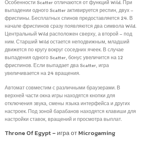
Особенности Scatter отличаются от функций Wild. При
выпадении одного Scatter активируется респин, двух –
фриспины. Бесплатных спинов предоставляется 24. В
начале фриспинов сразу появляются два символа Wild.
Центральный Wild расположен сверху, а второй – под
ним. Старший Wild остается неподвижным, младший
движется по кругу вокруг соседних ячеек. В случае
выпадения одного Scatter, бонус увеличится на 12
фриспинов. Если выпадает два Scatter, игра
увеличивается на 24 вращения.
Автомат совместим с различными браузерами. В
верхней части окна игры находятся кнопки для
отключения звука, смены языка интерфейса и других
настроек. Под зоной барабанов находятся клавиши для
настройки ставок, вращений и просмотра выплат.
Throne Of Egypt – игра от Microgaming