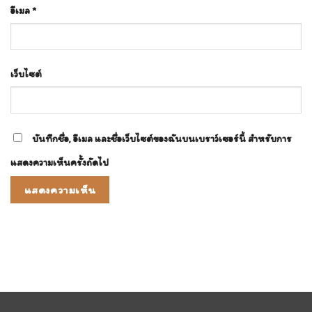
อีเมล
*
เว็บไซต์
บันทึกชื่อ, อีเมล และชื่อเว็บไซต์ของฉันบนเบราว์เซอร์นี้ สำหรับการ
แสดงความเห็นครั้งถัดไป