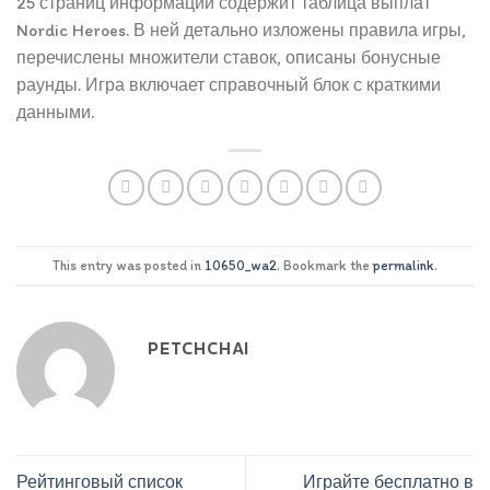
25 страниц информации содержит таблица выплат
Nordic Heroes. В ней детально изложены правила игры,
перечислены множители ставок, описаны бонусные
раунды. Игра включает справочный блок с краткими
данными.
This entry was posted in
10650_wa2
. Bookmark the
permalink
.
PETCHCHAI
Рейтинговый список
Играйте бесплатно в