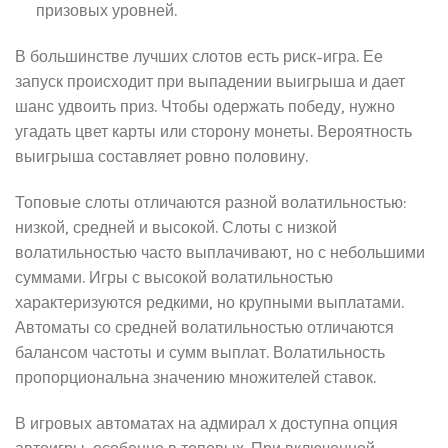
призовых уровней.
В большинстве лучших слотов есть риск-игра. Ее
запуск происходит при выпадении выигрыша и дает
шанс удвоить приз. Чтобы одержать победу, нужно
угадать цвет карты или сторону монеты. Вероятность
выигрыша составляет ровно половину.
Топовые слоты отличаются разной волатильностью:
низкой, средней и высокой. Слоты с низкой
волатильностью часто выплачивают, но с небольшими
суммами. Игры с высокой волатильностью
характеризуются редкими, но крупными выплатами.
Автоматы со средней волатильностью отличаются
балансом частоты и сумм выплат. Волатильность
пропорциональна значению множителей ставок.
В игровых автоматах на адмирал х доступна опция