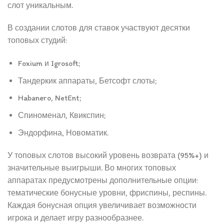
слот уникальным.
В создании слотов для ставок участвуют десятки
топовых студий:
Foxium и Igrosoft;
Тандеркик аппараты, Бетсофт слоты;
Habanero, NetEnt;
Спиноменал, Квикспин;
Эндорфина, Новоматик.
У топовых слотов высокий уровень возврата (95%+) и
значительные выигрыши. Во многих топовых
аппаратах предусмотрены дополнительные опции:
тематические бонусные уровни, фриспины, респины.
Каждая бонусная опция увеличивает возможности
игрока и делает игру разнообразнее.