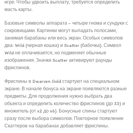
игре. Чтобы удвоить выплату, требуется определить
масть карты.
Базовые символы аппарата – четыре гнома и сундуки с
сокровищами. Картинки могут выпадать полосами,
занимая барабаны или весь экран. Особых символов
два: Wild (черная кошка) и Scatter (бабочка). Символ
Wild не оплачивается, но подменяет обычные
изображения. Значки Scatter активируют раунды
фриспинов.
Фриспины в Dwarven Gold стартуют на специальном
экране. В начале бонуса на экране появляются разные
предметы. Для продолжения нужно выбрать два
объекта и определить количество фриспинов (до 33) и
множитель (от x2 до x6). Бонусные спины стартуют
сразу после выбора символов. Повторное появление
Скаттеров на барабанах добавляет фриспины.