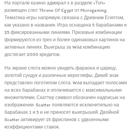
На портале казино адмирал х в разделе «Топ»
размещен слот Throne Of Egypt от Microgaming.
Тематика игры напрямую связана с Древним Египтом,
как указано в названии. Игра оснащена 5 барабанами и
25 фиксированными линиями. Призовые комбинации
формируются из трех и более одинаковых картинок на
активных линиях. Выигрыш за Wild комбинацию
достигает 2000 кредитов.
На экране слота можно увидеть фараона и царицу,
золотой сундук и различные иероглифы. Дикий знак
представлен логотипом слота. Wild выпадает полосами
на всех барабанах и оплачивается с максимальными
множителями. Скаттер символ обозначен надписью на
изображении. Scatter появляются исключительно на
барабанах 1 и 5 и не приносят выигрышей. Двойной
Scatter активирует 15 фриспинов с удвоенными
коэффициентами ставок.