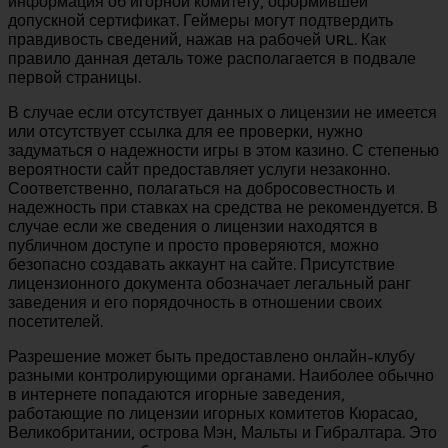
информация об игорной комитету, оформившей
допускной сертификат. Геймеры могут подтвердить
правдивость сведений, нажав на рабочей URL. Как
правило данная деталь тоже располагается в подвале
первой страницы.
В случае если отсутствует данных о лицензии не имеется
или отсутствует ссылка для ее проверки, нужно
задуматься о надежности игры в этом казино. С степенью
вероятности сайт предоставляет услуги незаконно.
Соответственно, полагаться на добросовестность и
надежность при ставках на средства не рекомендуется. В
случае если же сведения о лицензии находятся в
публичном доступе и просто проверяются, можно
безопасно создавать аккаунт на сайте. Присутствие
лицензионного документа обозначает легальный ранг
заведения и его порядочность в отношении своих
посетителей.
Разрешение может быть предоставлено онлайн-клубу
разными контролирующими органами. Наиболее обычно
в интернете попадаются игорные заведения,
работающие по лицензии игорных комитетов Кюрасао,
Великобритании, острова Мэн, Мальты и Гибралтара. Это