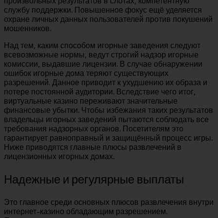
произвольных результатов в слотах, компетентную
службу поддержки. Повышенное фокус ещё уделяется
охране личных данных пользователей против покушений
мошенников.
Над тем, каким способом игорные заведения следуют
всевозможные нормы, ведут строгий надзор игорные
комиссии, выдавшие лицензии. В случае обнаружении
ошибок игорные дома теряют существующих
разрешений. Данное приводит к ухудшению их образа и
потере постоянной аудитории. Вследствие чего итог,
виртуальные казино переживают значительные
финансовые убытки. Чтобы избежания таких результатов
владельцы игорных заведений пытаются соблюдать все
требования надзорных органов. Посетителям это
гарантирует равноправный и защищённый процесс игры.
Ниже приводятся главные плюсы развлечений в
лицензионных игорных домах.
Надежные и регулярные выплаты
Это главное среди основных плюсов развлечения внутри
интернет-казино обладающим разрешением.