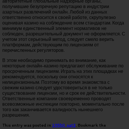
авторитетные глобальные надзорные органы,
получившие безупречную репутацию в индустрии
азартных развлечений онлайн. Любой из данных
ответственно относится к своей работе, скрупулезно
оценивая казино на соблюдение всем стандартам. Когда
минимум единственный элемент нормативов не
соблюден, разрешительный документ не оформляется. С
учетом этот серьезный метод, следует смело верить
платформам, действующим по лицензиям от
перечисленных регуляторов.
В этом необходимо принимать во внимание, как
некоторые онлайн-казино предлагают обслуживание по
просроченным лицензиям. Играть на этих площадках не
рекомендуется, поскольку они относятся к
нелицензионным. Поэтому во время знакомства с
свежим казино следует удостовериться в не только
существование лицензии, но и срок ее действительности.
Ответственные компании своевременно проводят
всевозможные инспекции повторно, моментально после
того как заканчивается валидность нынешнего
разрешения.
This entry was posted in
10550_sat2
. Bookmark the