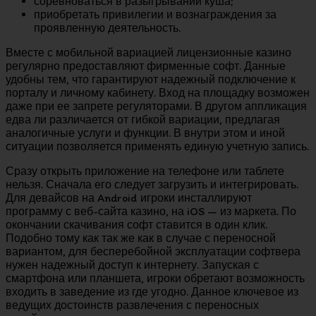
соревноваться в разыгрывании куша;
приобретать привилегии и вознаграждения за
проявленную деятельность.
Вместе с мобильной вариацией лицензионные казино
регулярно предоставляют фирменные софт. Данные
удобны тем, что гарантируют надежный подключение к
порталу и личному кабинету. Вход на площадку возможен
даже при ее запрете регуляторами. В другом аппликация
едва ли различается от гибкой вариации, предлагая
аналогичные услуги и функции. В внутри этом и иной
ситуации позволяется применять единую учетную запись.
Сразу открыть приложение на телефоне или таблете
нельзя. Сначала его следует загрузить и интегрировать.
Для девайсов на Android игроки инсталлируют
программу с веб-сайта казино, на iOS — из маркета. По
окончании скачивания софт ставится в один клик.
Подобно тому как так же как в случае с переносной
вариантом, для бесперебойной эксплуатации софтвера
нужен надежный доступ к интернету. Запуская с
смартфона или планшета, игроки обретают возможность
входить в заведение из где угодно. Данное ключевое из
ведущих достоинств развлечения с переносных