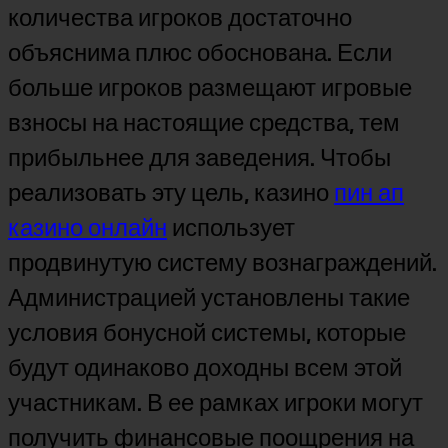
количества игроков достаточно
объяснима плюс обоснована. Если
больше игроков размещают игровые
взносы на настоящие средства, тем
прибыльнее для заведения. Чтобы
реализовать эту цель, казино
пин ап
казино онлайн
использует
продвинутую систему вознаграждений.
Администрацией установлены такие
условия бонусной системы, которые
будут одинаково доходны всем этой
участникам. В ее рамках игроки могут
получить финансовые поощрения на