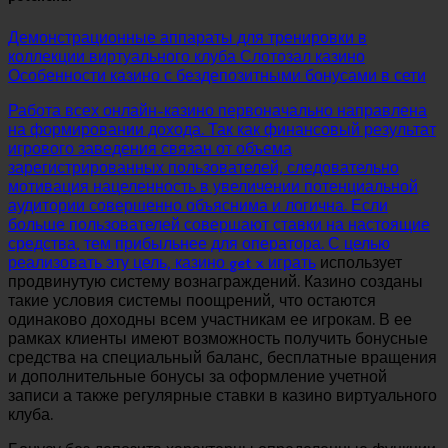
Демонстрационные аппараты для тренировки в
коллекции виртуального клуба Слотозал казино
Особенности казино с бездепозитными бонусами в сети
Работа всех онлайн-казино первоначально направлена
на формировании дохода. Так как финансовый результат
игрового заведения связан от объема
зарегистрированных пользователей, следовательно
мотивация нацеленность в увеличении потенциальной
аудитории совершенно объяснима и логична. Если
больше пользователей совершают ставки на настоящие
средства, тем прибыльнее для оператора. С целью
реализовать эту цель, казино
get x играть
использует
продвинутую систему вознаграждений. Казино созданы
такие условия системы поощрений, что остаются
одинаково доходны всем участникам ее игрокам. В ее
рамках клиенты имеют возможность получить бонусные
средства на специальный баланс, бесплатные вращения
и дополнительные бонусы за оформление учетной
записи а также регулярные ставки в казино виртуального
клуба.