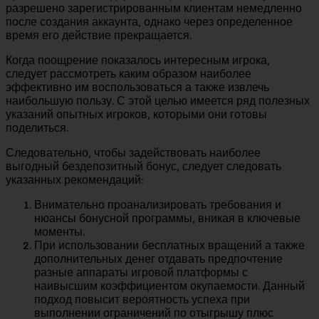
разрешено зарегистрированным клиентам немедленно
после создания аккаунта, однако через определенное
время его действие прекращается.
Когда поощрение показалось интересным игрока,
следует рассмотреть каким образом наиболее
эффективно им воспользоваться а также извлечь
наибольшую пользу. С этой целью имеется ряд полезных
указаний опытных игроков, которыми они готовы
поделиться.
Следовательно, чтобы задействовать наиболее
выгодный бездепозитный бонус, следует следовать
указанных рекомендаций:
Внимательно проанализировать требования и
нюансы бонусной программы, вникая в ключевые
моменты.
При использовании бесплатных вращений а также
дополнительных денег отдавать предпочтение
разные аппараты игровой платформы с
наивысшим коэффициентом окупаемости. Данный
подход повысит вероятность успеха при
выполнении ограничений по отыгрышу плюс