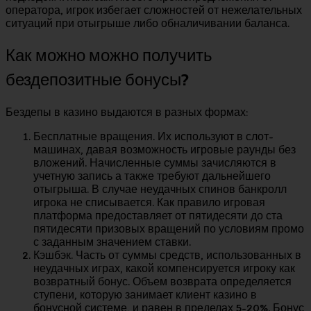
оператора, игрок избегает сложностей от нежелательных
ситуаций при отыгрыше либо обналичивании баланса.
Как можно можно получить
бездепозитные бонусы?
Бездепы в казино выдаются в разных формах:
Бесплатные вращения. Их используют в слот-
машинах, давая возможность игровые раунды без
вложений. Начисленные суммы зачисляются в
учетную запись а также требуют дальнейшего
отыгрыша. В случае неудачных спинов банкролл
игрока не списывается. Как правило игровая
платформа предоставляет от пятидесяти до ста
пятидесяти призовых вращений по условиям промо
с заданным значением ставки.
Кэшбэк. Часть от суммы средств, использованных в
неудачных играх, какой компенсируется игроку как
возвратный бонус. Объем возврата определяется
ступени, которую занимает клиент казино в
бонусной системе, и равен в пределах 5-20%. Бонус