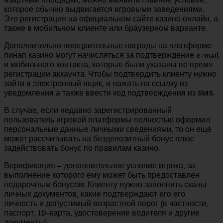
которое обычно выдвигается игровыми заведениями.
Это регистрация на официальном сайте казино онлайн, а
также в мобильном клиенте или браузерном варианте.
Дополнительно поощрительные награды на платформе
пинап казино могут начисляться за подтверждение e-mail
и мобильного контакта, которые были указаны во время
регистрации аккаунта. Чтобы подтвердить клиенту нужно
зайти в электронный ящик, и нажать на ссылку из
уведомления а также ввести код подтверждения из SMS.
В случае, если недавно зарегистрированный
пользователь игровой платформы полностью оформил
персональные данные личными сведениями, то он еще
может рассчитывать на бездепозитный бонус плюс
задействовать бонус по правилам казино.
Верификация – дополнительное условие игрока, за
выполнение которого ему может быть предоставлен
подарочным бонусом. Клиенту нужно заполнить сканы
личных документов, какие подтверждают его его
личность и допустимый возрастной порог (в частности,
паспорт, ID-карта, удостоверение водителя и другие
документы).