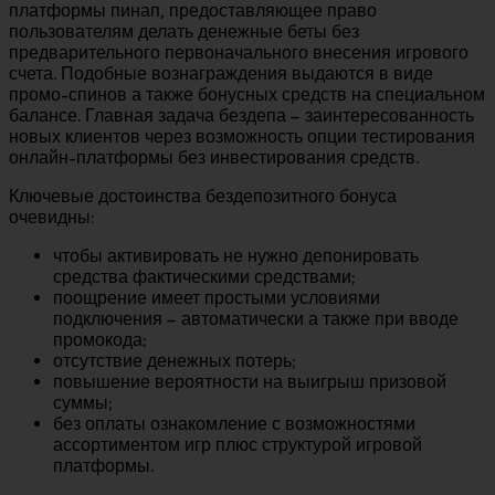
платформы пинап, предоставляющее право
пользователям делать денежные беты без
предварительного первоначального внесения игрового
счета. Подобные вознаграждения выдаются в виде
промо-спинов а также бонусных средств на специальном
балансе. Главная задача бездепа – заинтересованность
новых клиентов через возможность опции тестирования
онлайн-платформы без инвестирования средств.
Ключевые достоинства бездепозитного бонуса
очевидны:
чтобы активировать не нужно депонировать
средства фактическими средствами;
поощрение имеет простыми условиями
подключения – автоматически а также при вводе
промокода;
отсутствие денежных потерь;
повышение вероятности на выигрыш призовой
суммы;
без оплаты ознакомление с возможностями
ассортиментом игр плюс структурой игровой
платформы.