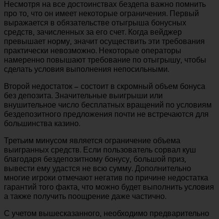
Несмотря на все достоинствах бездепа важно помнить
про то, что он имеет некоторые ограничения. Первый
выражается в обязательстве отыгрыша бонусных
средств, зачисленных за его счет. Когда вейджер
превышает норму, значит осуществить эти требования
практически невозможно. Некоторые операторы
намеренно повышают требование по отыгрышу, чтобы
сделать условия выполнения непосильными.
Второй недостаток – состоит в скромный объем бонуса
без депозита. Значительные выигрыши или
внушительное число бесплатных вращений по условиям
бездепозитного предложения почти не встречаются для
большинства казино.
Третьим минусом является ограничение объема
выигранных средств. Если пользователь сорвал куш
благодаря бездепозитному бонусу, большой приз,
вывести ему удастся не всю сумму. Дополнительно
многие игроки отмечают негатив по причине недостатка
гарантий того факта, что можно будет выполнить условия
а также получить поощрение даже частично.
С учетом вышесказанного, необходимо предварительно