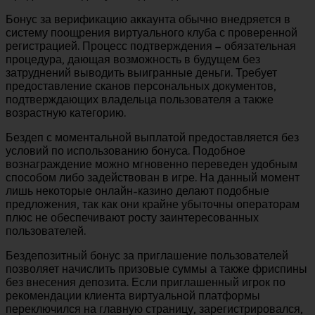
Бонус за верификацию аккаунта обычно внедряется в
систему поощрения виртуального клуба с проверенной
регистрацией. Процесс подтверждения – обязательная
процедура, дающая возможность в будущем без
затруднений выводить выигранные деньги. Требует
предоставление сканов персональных документов,
подтверждающих владельца пользователя а также
возрастную категорию.
Бездеп с моментальной выплатой предоставляется без
условий по использованию бонуса. Подобное
вознаграждение можно мгновенно переведен удобным
способом либо задействован в игре. На данный момент
лишь некоторые онлайн-казино делают подобные
предложения, так как они крайне убыточны операторам
плюс не обеспечивают росту заинтересованных
пользователей.
Бездепозитный бонус за приглашение пользователей
позволяет начислить призовые суммы а также фриспины
без внесения депозита. Если приглашенный игрок по
рекомендации клиента виртуальной платформы
переключился на главную страницу, зарегистрировался,