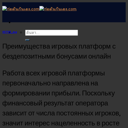
Skip
to
content
10710_wa
Преимущества игровых платформ с
бездепозитными бонусами онлайн
Работа всех игровой платформы
первоначально направлена на
формировании прибыли. Поскольку
финансовый результат оператора
зависит от числа постоянных игроков,
значит интерес нацеленность в росте