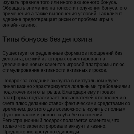
изучать правила того или иного акционного бонуса.
Обращать внимание на тонкости получения бонуса, его
применения а также выполнения условий. Так клиент
вдвойне предотвращает риски от проблем игры в
онлайн-казино.
Типы бонусов без депозита
Существует определенные форматов поощрений без
депозита, всякий из которых ориентирован на
увеличение новых клиентов игровой платформы плюс
стимулирование активности активных игроков.
Подарок за создание аккаунта в виртуальном клубе
пинап казино характеризуется лояльными требованиями
подключения и отыгрыша. Благодаря ему игровая
платформа подталкивает пользователей к пополнению
счета плюс деланию ставок фактическими средствами со
временем, до этого дав возможность изучить с полным
функционалом игрового клуба без вложений.
Регистрационный подарок полагается клиентам, что
только что зарегистрировали аккаунт в казино.
Предложение доступно единожды.