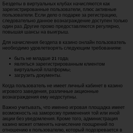
Бездепы в виртуальных клубах начисляются как
зарегистрированные пользователи, плюс активные
пользователи. Если дело о подарке за регистрацию,
следовательно данное вознаграждение доступен только
один раз. Другие промо предоставляются регулярно,
повышая шансы на выигрыш.
Для начисления бездепа в казино онлайн пользователь
необходимо удовлетворять следующим требованиям:
быть не младше 21 года;
являться зарегистрированным клиентом
виртуальной платформы;
загрузить документы.
Когда пользователь не имеет личный кабинет в казино
игрового заведения, различные акционные
вознаграждения ему недоступны.
Важно учитывать, что именно игровая площадка имеет
возможность на заморозку применения той или иной
акции без уведомления. Кроме того, администрация
казино может отменять начисление поощрений по
отношению к пользователю, который подозревается в