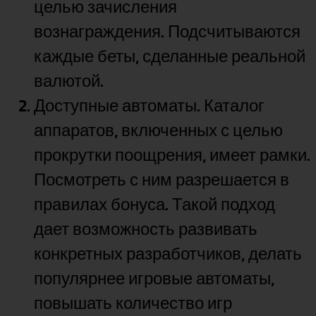
целью зачисления
вознаграждения. Подсчитываются
каждые беты, сделанные реальной
валютой.
Доступные автоматы. Каталог
аппаратов, включенных с целью
прокрутки поощрения, имеет рамки.
Посмотреть с ним разрешается в
правилах бонуса. Такой подход
дает возможность развивать
конкретных разработчиков, делать
популярнее игровые автоматы,
повышать количество игр