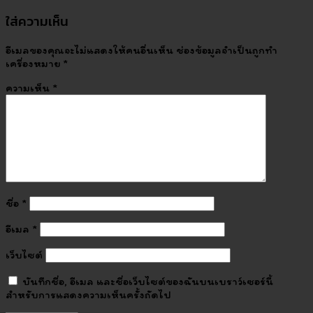
ใส่ความเห็น
อีเมลของคุณจะไม่แสดงให้คนอื่นเห็น
ช่องข้อมูลจำเป็นถูกทำ
เครื่องหมาย
*
ความเห็น
*
ชื่อ
*
อีเมล
*
เว็บไซต์
บันทึกชื่อ, อีเมล และชื่อเว็บไซต์ของฉันบนเบราว์เซอร์นี้
สำหรับการแสดงความเห็นครั้งถัดไป