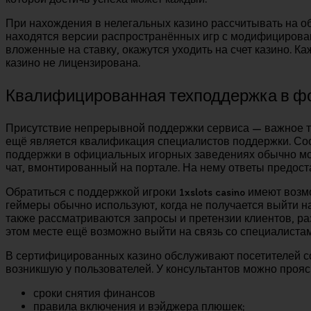
При нахождения в нелегальных казино рассчитывать на о
находятся версии распространённых игр с модифицирова
вложенные на ставку, окажутся уходить на счет казино. К
казино не лицензирована.
Квалифицированная техподдержка в ф
Присутствие непрерывной поддержки сервиса — важное т
ещё является квалификация специалистов поддержки. Со
поддержки в официальных игорных заведениях обычно мо
чат, вмонтированный на портале. На нему ответы предос
Обратиться с поддержкой игроки 1xslots casino имеют возм
геймеры обычно используют, когда не получается выйти н
также рассматриваются запросы и претензии клиентов, ра
этом месте ещё возможно выйти на связь со специалистам
В сертифицированных казино обслуживают посетителей со
возникшую у пользователей. У консультантов можно прояс
сроки снятия финансов
правила включения и вэйджера плюшек;