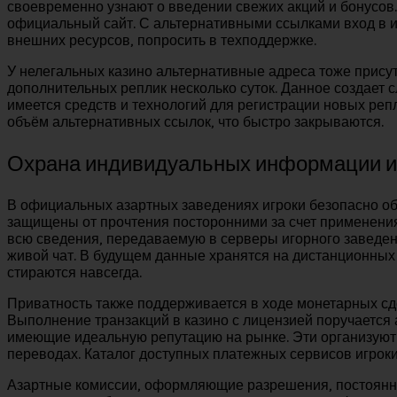
своевременно узнают о введении свежих акций и бонусов. 
официальный сайт. С альтернативными ссылками вход в иг
внешних ресурсов, попросить в техподдержке.
У нелегальных казино альтернативные адреса тоже присут
дополнительных реплик несколько суток. Данное создает 
имеется средств и технологий для регистрации новых ре
объём альтернативных ссылок, что быстро закрываются.
Охрана индивидуальных информации и
В официальных азартных заведениях игроки безопасно 
защищены от прочтения посторонними за счет применени
всю сведения, передаваемую в серверы игорного заведен
живой чат. В будущем данные хранятся на дистанционных
стираются навсегда.
Приватность также поддерживается в ходе монетарных сде
Выполнение транзакций в казино с лицензией поручаетс
имеющие идеальную репутацию на рынке. Эти организуют
переводах. Каталог доступных платежных сервисов игрок
Азартные комиссии, оформляющие разрешения, постоянно 