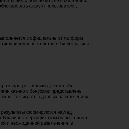
латы никто обеспечить не в состоянии.
блокировать аккаунт пользователя,
 выполняется с официальных платформ
ертифицированных слотов в 1хслот казино
грать прогрессивный джекпот. Их
лайн казино с бонусами представлены
зможность сыграть в данных развлечениях
к результаты формируются наугад.
 В казино с сертификатом он постоянно
ной и неожиданной развлечения, в