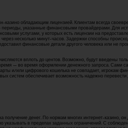
йн-казино обладающим лицензией. Клиентам всегда своев
 в периоды, указанные финансовыми провайдерами. Для ис
нсовыми услугами, у которых есть лицензии на предоставл
 через несколько минут-часов. Задержки способны происх
предоставил финансовые детали другого человека или не п
числяются вплоть до центов. Возможно, будут введены тол
ремя — во время оформлении денежного запроса. Сами сай
карты и/или цифрового кошелька не совпадает, игрокам фи
ых систем обеспечивает возможность надежно перевести д
получение денег. По нормам многих интернет-казино, он д
жно указывать в пределах заданных ограничений. С соблюд