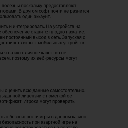
 полезны поскольку предоставляют
торами. В другом софт почти не разнится
ользовать один аккаунт.
ть и интегрировать. На устройств на
е обеспечение ставится в одно нажатие.
н постоянный выход в сеть. Запуская с
остоинств игры с мобильных устройств.
я на их отличное качество не
сем, поэтому их веб-ресурсы могут
обы оценить всю данные самостоятельно.
выданной лицензии с пометкой ее
ертификат. Игроки могут проверить
ть о безопасности игры в данном казино.
 безопасность при азартной игре на
опасно регистрироваться на портале.