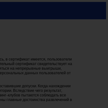
ь, в сертификат имеется, пользователи
ительный сертификат свидетельствует на
еяться на непрерывные выигрыши,
персональных данных пользователей от
оставившие допуски. Когда нахождении
ории. Вследствие чего результат,
инг-клубов пытаются соблюдать все
ены главные достоинства развлечений в