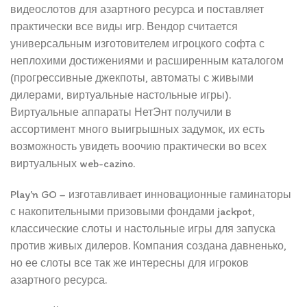
видеослотов для азартного ресурса и поставляет
практически все виды игр. Вендор считается
универсальным изготовителем игроцкого софта с
неплохими достижениями и расширенным каталогом
(прогрессивные джекпоты, автоматы с живыми
дилерами, виртуальные настольные игры).
Виртуальные аппараты НетЭнт получили в
ассортимент много выигрышных задумок, их есть
возможность увидеть воочию практически во всех
виртуальных web-cazino.
Play’n GO – изготавливает инновационные гаминаторы
с накопительными призовыми фондами jackpot,
классические слоты и настольные игры для запуска
против живых дилеров. Компания создана давненько,
но ее слоты все так же интересны для игроков
азартного ресурса.