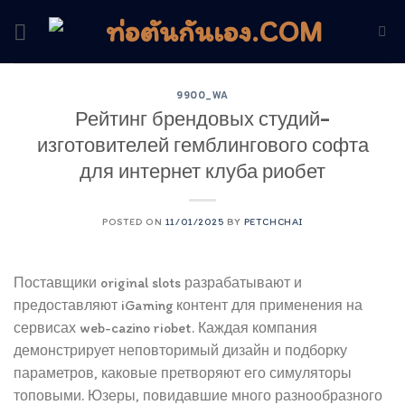
Skip
to
content
9900_WA
Рейтинг брендовых студий-
изготовителей гемблингового софта
для интернет клуба риобет
POSTED ON
11/01/2025
BY
PETCHCHAI
Поставщики original slots разрабатывают и
предоставляют iGaming контент для применения на
сервисах web-cazino riobet. Каждая компания
демонстрирует неповторимый дизайн и подборку
параметров, каковые претворяют его симуляторы
топовыми. Юзеры, повидавшие много разнообразного