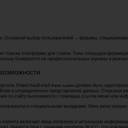
ах. Основной выбор пользователей — форумы, специализир
ант поиска платформы для ставок. Топы площадок формиру
скольку базируются на профессиональных оценках и реальн
 возможности
ртала. Известный клуб Kent casino должен быть адаптиров
йсом и упорядоченное представление данных. Открывая ре
ние по сайту выполняется с помощью ссылок меню или ин
спользоваться специальными вкладками. Окно регистрации 
а клиента включает лишь полезную и актуальную информац
дов). Имеется блок с данными профиля (Ф.И.О., год рождени