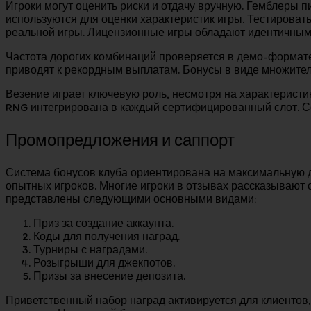
Игроки могут оценить риски и отдачу вручную. Гемблеры
используются для оценки характеристик игры. Тестироват
реальной игры. Лицензионные игры обладают идентичным
Частота дорогих комбинаций проверяется в демо-формате
приводят к рекордным выплатам. Бонусы в виде множител
Везение играет ключевую роль, несмотря на характерист
RNG интегрирована в каждый сертифицированный слот. 
Промопредложения и саппорт
Система бонусов клуба ориентирована на максимальную до
опытных игроков. Многие игроки в отзывах рассказывают
представлены следующими основными видами:
Приз за создание аккаунта.
Коды для получения наград.
Турниры с наградами.
Розыгрыши для джекпотов.
Призы за внесение депозита.
Приветственный набор наград активируется для клиентов,