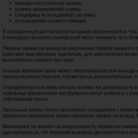
порядок поступления заявки;
размер запрошенной суммы;
специфика используемой системы;
используемая валюта геймера.
В праздничные дни нагрузка на казино увеличивается. Чи
в выходные выплаты выигрышей могут занимать чуть боль
Первые заявки на вывод по умолчанию обрабатываются д
работают максимально тщательно, для обеспечения безоп
выполняться намного быстрее.
Больше времени также может потребоваться при выводе к
правил игрового портала. Несмотря на дополнительные э
Определённые системы оплаты влияют на длительность в
отдельные финансовые инструменты могут работать с раз
собственном опыте.
Легальные клубы строго выполняют соглашение с клиента
граничные временные рамки обработки заявок на вывод. 
Мониторинг не влияет на оперативность обработки заявок
удостовериться, что большой выигрыш достанется его вла