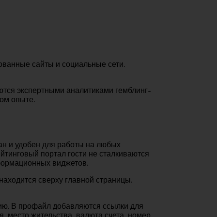
ованные сайты и социальные сети.
ются экспертными аналитиками гемблинг-
ом опыте.
ан и удобен для работы на любых
йтинговый портал гости не сталкиваются
формационных виджетов.
находится сверху главной страницы.
ию. В профайл добавляются ссылки для
я, место жительства, валюта счета, номер