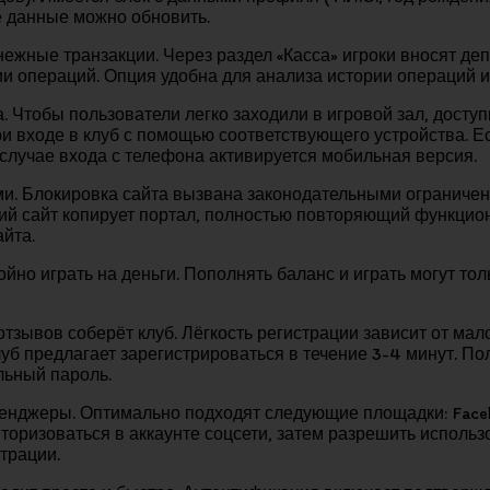
е данные можно обновить.
ежные транзакции. Через раздел «Касса» игроки вносят де
рии операций. Опция удобна для анализа истории операций и
 Чтобы пользователи легко заходили в игровой зал, досту
и входе в клуб с помощью соответствующего устройства. Е
 случае входа с телефона активируется мобильная версия.
ми. Блокировка сайта вызвана законодательными ограничен
й сайт копирует портал, полностью повторяющий функциона
йта.
койно играть на деньги. Пополнять баланс и играть могут т
тзывов соберёт клуб. Лёгкость регистрации зависит от ма
уб предлагает зарегистрироваться в течение 3-4 минут. П
льный пароль.
нджеры. Оптимально подходят следующие площадки: Faceboo
вторизоваться в аккаунте соцсети, затем разрешить использ
трации.