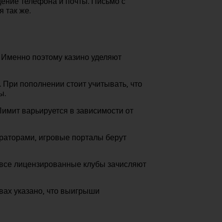
дение телефона и почты. Письмо с
 так же.
 Именно поэтому казино уделяют
 При пополнении стоит учитывать, что
ы.
Лимит варьируется в зависимости от
раторами, игровые порталы берут
 все лицензированные клубы зачисляют
вах указано, что выигрыши