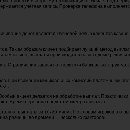
ходит просто и быстро. Аутентификация включает подтверж
верждается учётная запись. Проверка телефона выполняется
ичивание денег является ключевой целью клиентов казино.
ов. Таким образом клиент подбирает лучший метод выплат.
авилам казино, выплаты производятся на исходные реквизит
х. Ограничения зависят от политики банковских структур. 
ров. При взимании минимальных комиссий платёжными опе
лют.
Особый акцент делается на обработке выплат. Практически
ают. Время перевода средств может различаться.
твляют выплаты за 10-20 минут. По словам игроков в отзы
чина разницы во времени — несколько факторов: