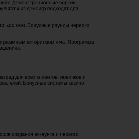
нзиях. Демонстрационные версии
зультаты из демоигр подходят для
00-x50 000. Бонусные раунды нередко
программным алгоритмом RNG. Программа
ащениях.
аград для всех клиентов: новичков и
зователей. Бонусные системы казино
осле создания аккаунта и первого