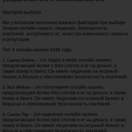
Критерии выбора
Мы учитывали несколько важных факторов при выборе
лучших онлайн-казино: лицензия, безопасность
платежей, ассортимент иг, качество клиентского сервиса
и репутация.
Топ-5 онлайн-казино 2025 года
1. Casino Online – это лидер в мире онлайн-казино,
предлагающий более 1 000 слотов и иг на деньги, а
также покер и бинго. Он имеет лицензию на игорный
бизнес в Мальте и обеспечивает безопасность платежей.
2. Slot Million – это популярное онлайн-казино,
предлагающее более 500 слотов и иг на деньги, а также
покер и бинго. Он имеет лицензию на игорный бизнес в
Кюрасао и обеспечивает безопасность платежей.
3. Casino Top – это надежное онлайн-казино,
предлагающее более 300 слотов и иг на деньги, а также
покер и бинго. Он имеет лицензию на игорный бизнес в
Мальте и обеспечивает безопасность платежей.