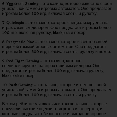
6. Yggdrasil Gaming – это казино, которое известно своей
уникальной гаммой игровых автоматов. Оно предлагает
игрокам более 100 игр, включая слоты и рулетку.
7. Quickspin – это казино, которое специализируется на
играх с живым дилером. Оно предлагает игрокам более
100 игр, включая рулетку, blackjack и покер.
8. Pragmatic Play – это казино, которое известно своей
широкой гаммой игровых автоматов. Оно предлагает
игрокам более 500 игр, включая слоты, рулетку и покер.
9. Red Tiger Gaming – это казино, которое
специализируется на играх с живым дилером. Оно
предлагает игрокам более 100 игр, включая рулетку,
blackjack и покер.
10. Push Gaming – это казино, которое известно своей
уникальной гаммой игровых автоматов. Оно предлагает
игрокам более 100 игр, включая слоты и рулетку.
В этом рейтинге мы включили только казино, которые
получили высокие оценки от игроков и экспертов, и
которые предлагают безопасное и выгодное игровое