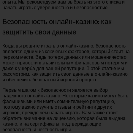
опыта. Мы рекомендуем вам выбрать из этого списка и
начать играть с уверенностью и безопасностью.
Безопасность онлайн-казино: как
защитить свои данные
Когда вы решите играть в онлайн-казино, безопасность
является одним из ключевых факторов, который стоит на
первом месте. Ведь потеря данных или мошенничество
может привести к значительным финансовым потерям и
даже к ущерба для вашей репутации. В этой статье мы
рассмотрим, как защитить свои данные в онлайн-казино
и обеспечить безопасный игровой процесс.
Первым шагом к безопасности является выбор
надежного онлайн-казино. Некоторые казино могут быть
фальшивыми или иметь сомнительную репутацию,
поэтому важно изучить отзывы и рейтинги других
игроков, прежде чем начать играть. Вам также стоит
обратить внимание на лицензию, которая была выдана
казино, и на сертификаты, подтверждающие
безопасность и честность игры.