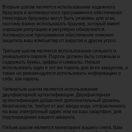
Вторым шагом является использование надежного
браузера и антивирусного программного обеспечения.
Некоторые браузеры могут быть уязвимы для атак,
поэтому важно использовать браузер, который имеет
хорошую репутацию и регулярно обновляется.
Антивирусное программное обеспечение поможет
защитить ваш компьютер от вирусов и других угроз.
Третьим шагом является использование сильного и
уникального пароля. Пароль должен быть сложным и
содержать буквы, цифры и символы. Нельзя
использовать один и тот же пароль для всех аккаунтов, а
также не рекомендуется использовать информацию о
себе, как пароль.
Четвертым шагом является использование
двухфакторной аутентификации. Двухфакторная
аутентификация добавляет дополнительный уровень
безопасности, требуя от вас ввода кода, отправленного
на ваш электронный адрес или на ваш смартфон, для
подтверждения вашего аккаунта.
Пятым шагом является мониторинг вашего счета. Вам