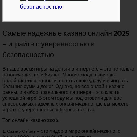
безопасностью
Самые надежные казино онлайн 2025
– играйте с уверенностью и
безопасностью
В наше время игры на деньги в интернете – это не только
развлечение, но и бизнес. Многие люди выбирают
онлайн-казино, чтобы испытать свою удачу и выиграть
большие суммы денег. Однако, не все онлайн-казино
равны, и выбор правильного партнера – это ключ к
успешной игре. В этом году мы подготовили для вас
список самых надежных онлайн-казино, где вы можете
играть с уверенностью и безопасностью.
Топ онлайн-казино 2025:
1. Casino Online – это лидер в мире онлайн-казино, с
более 1000 слотов и 24/7 поддержкой.